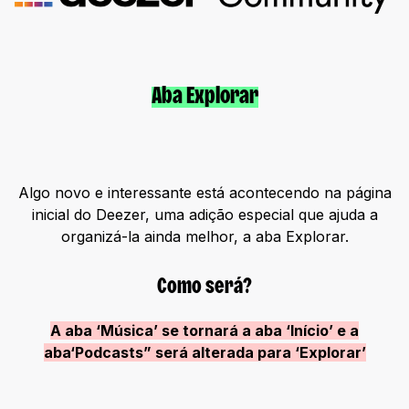
Aba Explorar
Algo novo e interessante está acontecendo na página
inicial do Deezer, uma adição especial que ajuda a
organizá-la ainda melhor, a aba Explorar.
Como será?
A aba ‘Música’ se tornará a aba ‘Início’ e a
aba‘Podcasts” será alterada para ‘Explorar’