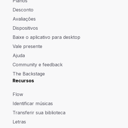
Planos
Desconto
Avaliações
Dispositivos
Baixe o aplicativo para desktop
Vale presente
Ajuda
Community e feedback
The Backstage
Recursos
Flow
Identificar músicas
Transferir sua biblioteca
Letras