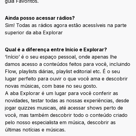
guia Favoritos.
Ainda posso acessar rádios?
Sim! Todas as rádios agora estão acessíveis na parte
superior da aba Explorar
Qual é a diferença entre Início e Explorar?
‘Início’ é o seu espaço pessoal, onde apenas lhe
damos acesso a conteúdos feitos para você, incluindo
Flow, playlists diárias, playlist editorial etc. É o seu
lugar perfeito para ouvir o que você ama e descobrir
novas músicas, com base no seu gosto.
A aba Explorar é um lugar para você conferir as
novidades, testar todas as nossas experiências, desde
jogar quizzes musicais, até acessar shows perto de
você, mas também descobrir todo o conteúdo criado
pelo nosso especialista em música, descobrir as
últimas notícias e músicas.