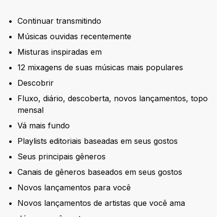
Continuar transmitindo
Músicas ouvidas recentemente
Misturas inspiradas em
12 mixagens de suas músicas mais populares
Descobrir
Fluxo, diário, descoberta, novos lançamentos, topo
mensal
Vá mais fundo
Playlists editoriais baseadas em seus gostos
Seus principais gêneros
Canais de gêneros baseados em seus gostos
Novos lançamentos para você
Novos lançamentos de artistas que você ama