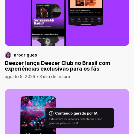
arodrigues
Deezer lança Deezer Club no Brasil com
experiências exclusivas para os fãs
agosto 5, 2026
3 min de leitura