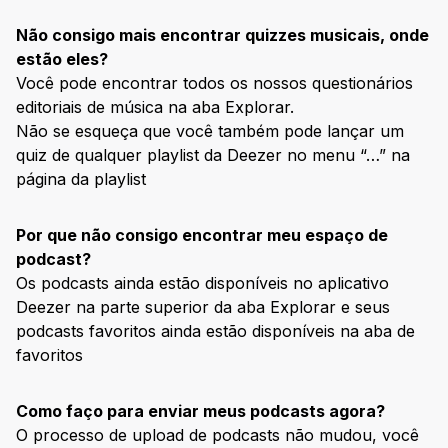
Não consigo mais encontrar quizzes musicais, onde
estão eles?
Você pode encontrar todos os nossos questionários
editoriais de música na aba Explorar.
Não se esqueça que você também pode lançar um
quiz de qualquer playlist da Deezer no menu “…” na
página da playlist
Por que não consigo encontrar meu espaço de
podcast?
Os podcasts ainda estão disponíveis no aplicativo
Deezer na parte superior da aba Explorar e seus
podcasts favoritos ainda estão disponíveis na aba de
favoritos
Como faço para enviar meus podcasts agora?
O processo de upload de podcasts não mudou, você