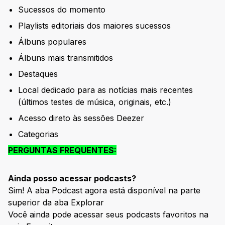
Sucessos do momento
Playlists editoriais dos maiores sucessos
Álbuns populares
Álbuns mais transmitidos
Destaques
Local dedicado para as notícias mais recentes
(últimos testes de música, originais, etc.)
Acesso direto às sessões Deezer
Categorias
PERGUNTAS FREQUENTES:
Ainda posso acessar podcasts?
Sim! A aba Podcast agora está disponível na parte
superior da aba Explorar
Você ainda pode acessar seus podcasts favoritos na