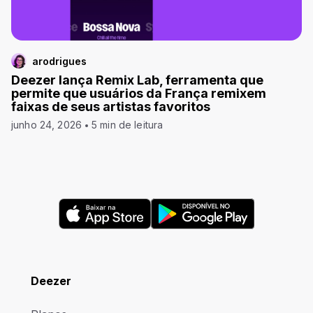
arodrigues
Deezer lança Remix Lab, ferramenta que
permite que usuários da França remixem
faixas de seus artistas favoritos
junho 24, 2026
5 min de leitura
Deezer