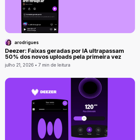
arodrigues
Deezer: Faixas geradas por IA ultrapassam
50% dos novos uploads pela primeira vez
julho 21, 2026
7 min de leitura