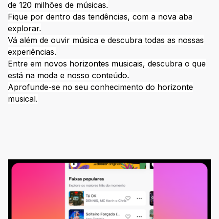
de 120 milhões de músicas.
Fique por dentro das tendências, com a nova aba
explorar.
Vá além de ouvir música e descubra todas as nossas
experiências.
Entre em novos horizontes musicais, descubra o que
está na moda e nosso conteúdo.
Aprofunde-se no seu conhecimento do horizonte
musical.