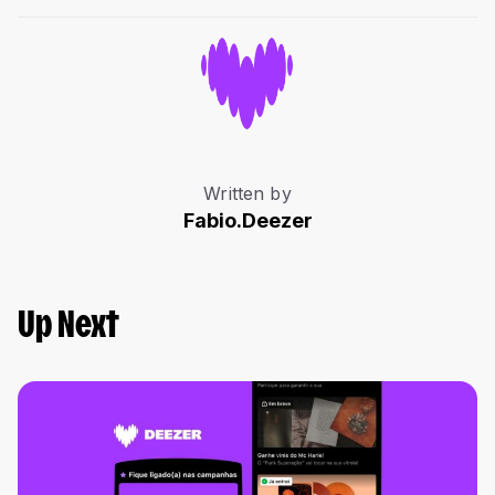
Written by
Fabio.Deezer
Up Next