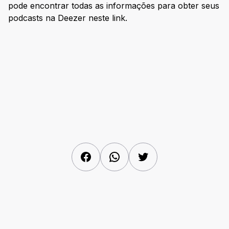
pode encontrar todas as informações para obter seus
podcasts na Deezer neste link.
Facebook
WhatsApp
Twitter