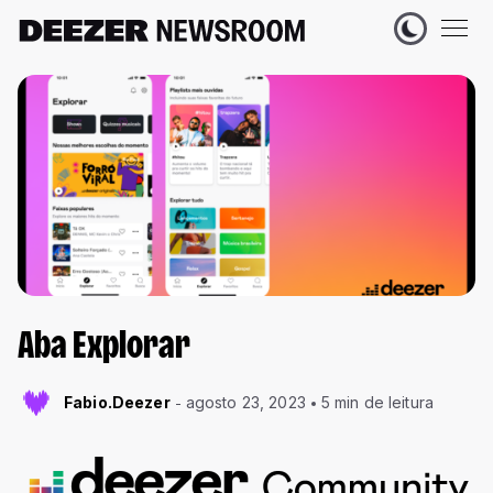
Aba Explorar
Fabio.Deezer
agosto 23, 2023
5 min de leitura