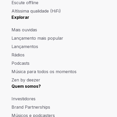
Escute offline
Altíssima qualidade (HiFi)
Explorar
Mais ouvidas
Lançamento mais popular
Lançamentos
Rádios
Podcasts
Música para todos os momentos
Zen by deezer
Quem somos?
Investidores
Brand Partnerships
Músicos e podcasters