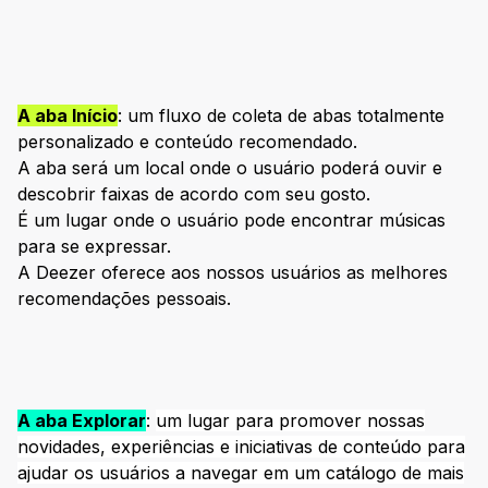
A aba Início
: um fluxo de coleta de abas totalmente
personalizado e conteúdo recomendado.
A aba será um local onde o usuário poderá ouvir e
descobrir faixas de acordo com seu gosto.
É um lugar onde o usuário pode encontrar músicas
para se expressar.
A Deezer oferece aos nossos usuários as melhores
recomendações pessoais.
A aba Explorar
:
um lugar para promover nossas
novidades, experiências e iniciativas de conteúdo para
ajudar os usuários a navegar em um catálogo de mais