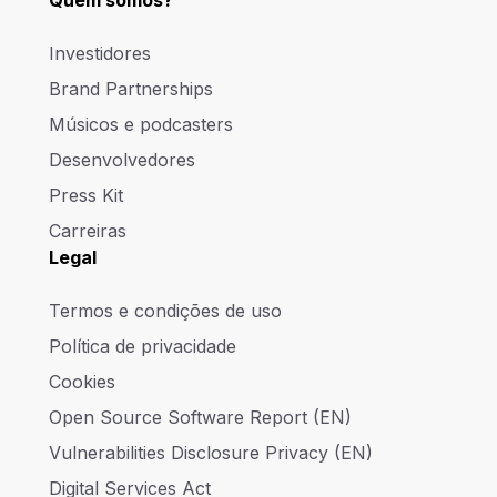
Investidores
Brand Partnerships
Músicos e podcasters
Desenvolvedores
Press Kit
Carreiras
Legal
Termos e condições de uso
Política de privacidade
Cookies
Open Source Software Report (EN)
Vulnerabilities Disclosure Privacy (EN)
Digital Services Act