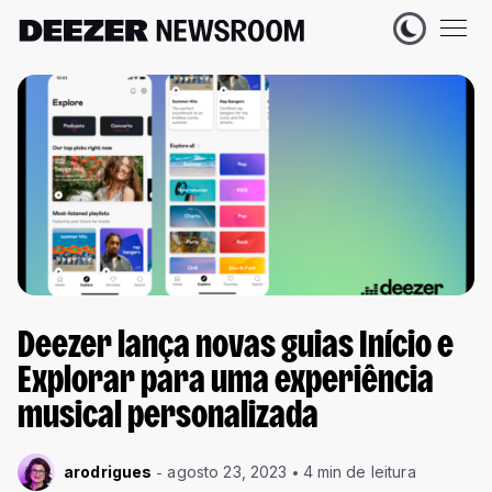
Deezer lança novas guias Início e
Explorar para uma experiência
musical personalizada
arodrigues
agosto 23, 2023
4 min de leitura