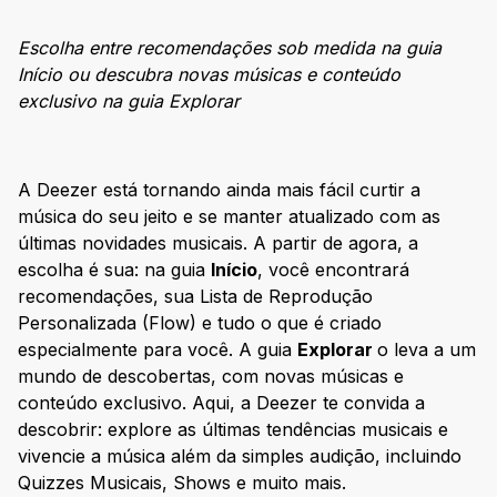
Escolha entre recomendações sob medida na guia
Início ou descubra novas músicas e conteúdo
exclusivo na guia Explorar
A Deezer está tornando ainda mais fácil curtir a
música do seu jeito e se manter atualizado com as
últimas novidades musicais. A partir de agora, a
escolha é sua: na guia
Início
, você encontrará
recomendações, sua Lista de Reprodução
Personalizada (Flow) e tudo o que é criado
especialmente para você. A guia
Explorar
o leva a um
mundo de descobertas, com novas músicas e
conteúdo exclusivo. Aqui, a Deezer te convida a
descobrir: explore as últimas tendências musicais e
vivencie a música além da simples audição, incluindo
Quizzes Musicais, Shows e muito mais.