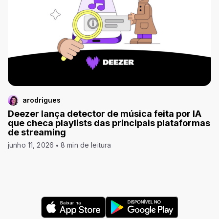
arodrigues
Deezer lança detector de música feita por IA
que checa playlists das principais plataformas
de streaming
junho 11, 2026
8 min de leitura