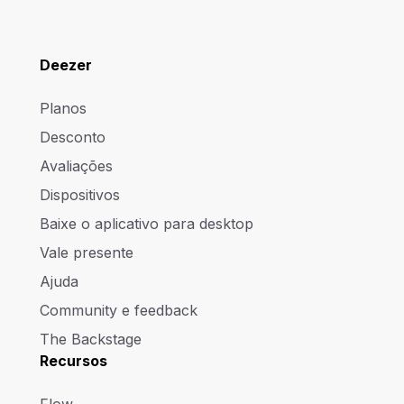
Deezer
Planos
Desconto
Avaliações
Dispositivos
Baixe o aplicativo para desktop
Vale presente
Ajuda
Community e feedback
The Backstage
Recursos
Flow