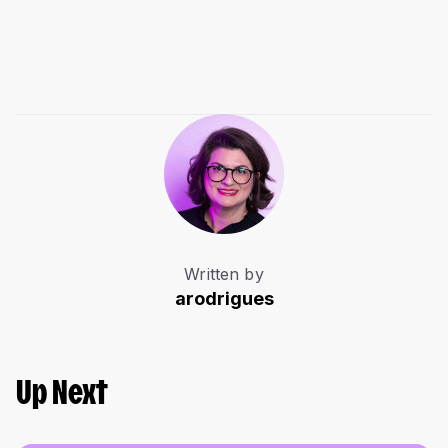
Written by
arodrigues
Up Next