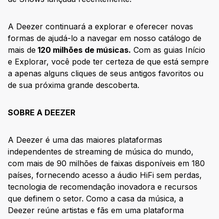
A Deezer continuará a explorar e oferecer novas
formas de ajudá-lo a navegar em nosso catálogo de
mais de
120 milhões de músicas.
Com as guias Início
e Explorar, você pode ter certeza de que está sempre
a apenas alguns cliques de seus antigos favoritos ou
de sua próxima grande descoberta.
SOBRE A DEEZER
A Deezer é uma das maiores plataformas
independentes de streaming de música do mundo,
com mais de 90 milhões de faixas disponíveis em 180
países, fornecendo acesso a áudio HiFi sem perdas,
tecnologia de recomendação inovadora e recursos
que definem o setor. Como a casa da música, a
Deezer reúne artistas e fãs em uma plataforma