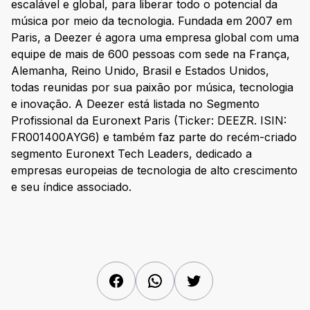
escalável e global, para liberar todo o potencial da
música por meio da tecnologia. Fundada em 2007 em
Paris, a Deezer é agora uma empresa global com uma
equipe de mais de 600 pessoas com sede na França,
Alemanha, Reino Unido, Brasil e Estados Unidos,
todas reunidas por sua paixão por música, tecnologia
e inovação. A Deezer está listada no Segmento
Profissional da Euronext Paris (Ticker: DEEZR. ISIN:
FR001400AYG6) e também faz parte do recém-criado
segmento Euronext Tech Leaders, dedicado a
empresas europeias de tecnologia de alto crescimento
e seu índice associado.
Facebook
WhatsApp
Twitter