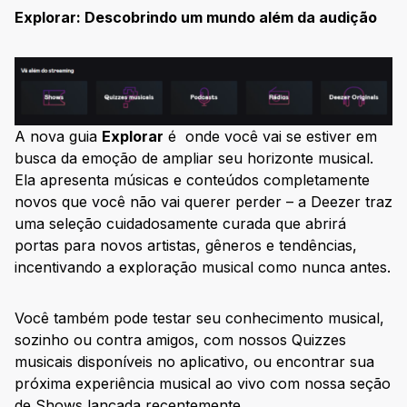
Explorar: Descobrindo um mundo além da audição
A nova guia
Explorar
é onde você vai se estiver em
busca da emoção de ampliar seu horizonte musical.
Ela apresenta músicas e conteúdos completamente
novos que você não vai querer perder – a Deezer traz
uma seleção cuidadosamente curada que abrirá
portas para novos artistas, gêneros e tendências,
incentivando a exploração musical como nunca antes.
Você também pode testar seu conhecimento musical,
sozinho ou contra amigos, com nossos Quizzes
musicais disponíveis no aplicativo, ou encontrar sua
próxima experiência musical ao vivo com nossa seção
de Shows lançada recentemente.