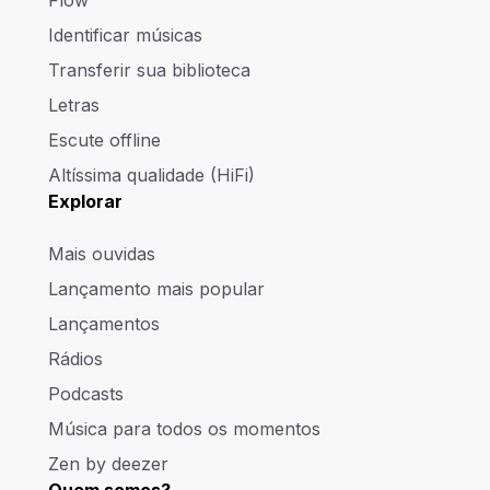
Identificar músicas
Transferir sua biblioteca
Letras
Escute offline
Altíssima qualidade (HiFi)
Explorar
Mais ouvidas
Lançamento mais popular
Lançamentos
Rádios
Podcasts
Música para todos os momentos
Zen by deezer
Quem somos?