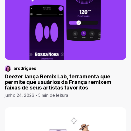
arodrigues
Deezer lança Remix Lab, ferramenta que
permite que usuários da França remixem
faixas de seus artistas favoritos
junho 24, 2026
5 min de leitura