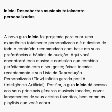
Início: Descobertas musicais totalmente
personalizadas
A nova guia
Início
foi projetada para criar uma
experiência totalmente personalizada e é o destino de
todo o conteúdo recomendado com base em suas
preferências e hábitos de audição. Aqui você
encontrará toda música e conteúdo que combina
perfeitamente com o seu gosto; faixas tocadas
recentemente e sua Lista de Reprodução
Personalizada (Flow) infinita gerada por IA
(Inteligência Artificial). Por fim, a guia
Início
dá acesso
aos seus principais gêneros musicais tocados, novos
lançamentos de seus artistas favoritos, bem como as
playlists que você adora.