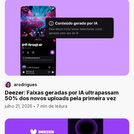
arodrigues
Deezer: Faixas geradas por IA ultrapassam
50% dos novos uploads pela primeira vez
julho 21, 2026
7 min de leitura