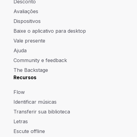
Desconto
Avaliações
Dispositivos
Baixe o aplicativo para desktop
Vale presente
Ajuda
Community e feedback
The Backstage
Recursos
Flow
Identificar músicas
Transferir sua biblioteca
Letras
Escute offline