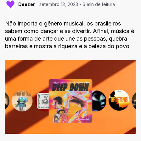
Deezer
setembro 13, 2023
6 min de leitura
Não importa o gênero musical, os brasileiros
sabem como dançar e se divertir. Afinal, música é
uma forma de arte que une as pessoas, quebra
barreiras e mostra a riqueza e a beleza do povo.