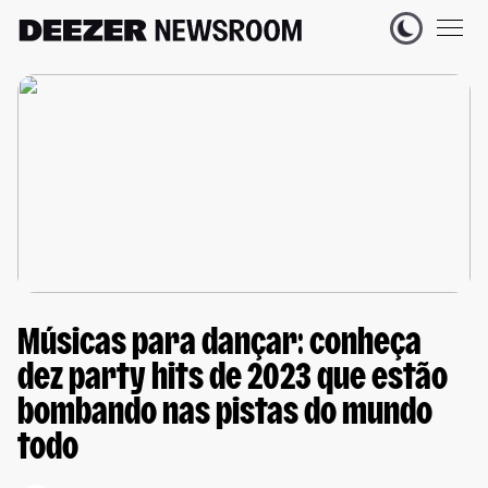
Músicas para dançar: conheça
dez party hits de 2023 que estão
bombando nas pistas do mundo
todo