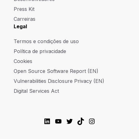
Press Kit
Carreiras
Legal
Termos e condições de uso
Política de privacidade
Cookies
Open Source Software Report (EN)
Vulnerabilities Disclosure Privacy (EN)
Digital Services Act
LinkedIn
YouTube
Twitter
TikTok
Instagram