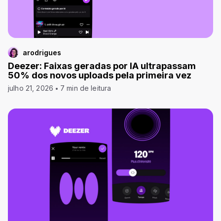
arodrigues
Deezer: Faixas geradas por IA ultrapassam
50% dos novos uploads pela primeira vez
julho 21, 2026
7 min de leitura