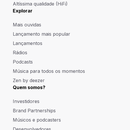
Altíssima qualidade (HiFi)
Explorar
Mais ouvidas
Lançamento mais popular
Lançamentos
Rádios
Podcasts
Música para todos os momentos
Zen by deezer
Quem somos?
Investidores
Brand Partnerships
Músicos e podcasters
Desenvolvedores