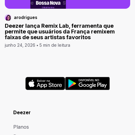
arodrigues
Deezer lança Remix Lab, ferramenta que
permite que usuários da França remixem
faixas de seus artistas favoritos
junho 24, 2026
5 min de leitura
Deezer
Planos