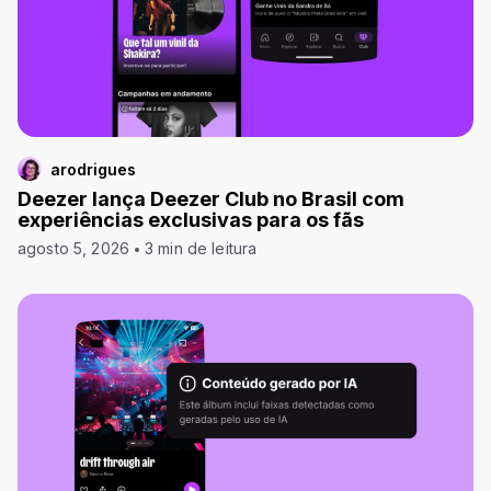
arodrigues
Deezer lança Deezer Club no Brasil com
experiências exclusivas para os fãs
agosto 5, 2026
3 min de leitura