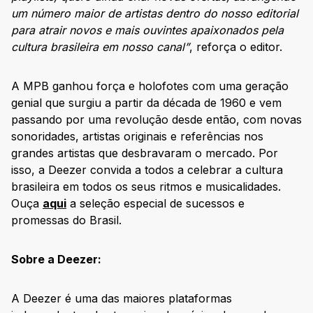
um número maior de artistas dentro do nosso editorial
para atrair novos e mais ouvintes apaixonados pela
cultura brasileira em nosso canal”
, reforça o editor.
A MPB ganhou força e holofotes com uma geração
genial que surgiu a partir da década de 1960 e vem
passando por uma revolução desde então, com novas
sonoridades, artistas originais e referências nos
grandes artistas que desbravaram o mercado. Por
isso, a Deezer convida a todos a celebrar a cultura
brasileira em todos os seus ritmos e musicalidades.
Ouça
aqui
a seleção especial de sucessos e
promessas do Brasil.
Sobre a Deezer:
A Deezer é uma das maiores plataformas