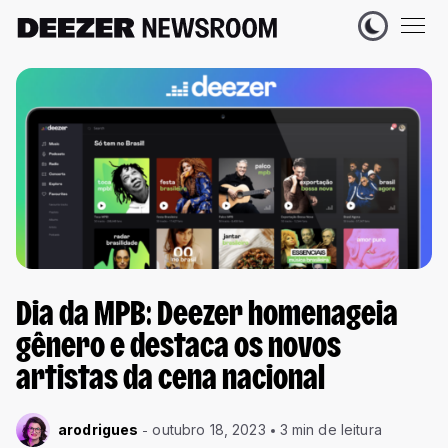
Dia da MPB: Deezer homenageia
gênero e destaca os novos
artistas da cena nacional
arodrigues
outubro 18, 2023
3 min de leitura