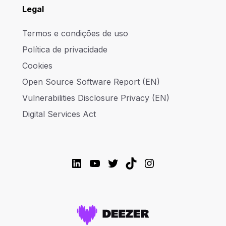
Legal
Termos e condições de uso
Política de privacidade
Cookies
Open Source Software Report (EN)
Vulnerabilities Disclosure Privacy (EN)
Digital Services Act
LinkedIn
YouTube
Twitter
TikTok
Instagram