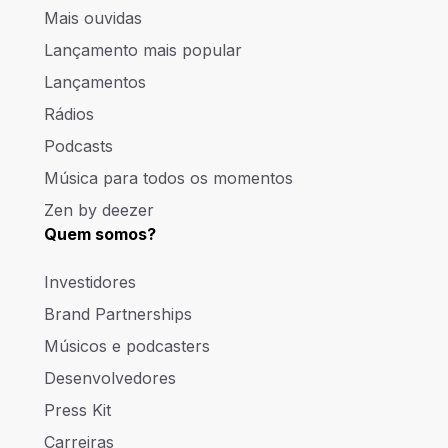
Mais ouvidas
Lançamento mais popular
Lançamentos
Rádios
Podcasts
Música para todos os momentos
Zen by deezer
Quem somos?
Investidores
Brand Partnerships
Músicos e podcasters
Desenvolvedores
Press Kit
Carreiras