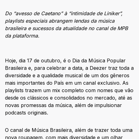
Do “avesso de Caetano” à “intimidade de Liniker”,
playlists especiais abrangem lendas da música
brasileira e sucessos da atualidade no canal de MPB
da plataforma.
Hoje, dia 17 de outubro, é o Dia da Música Popular
Brasileira e, para celebrar a data, a Deezer traz toda a
diversidade e a qualidade musical de um dos gêneros
mais importantes do País em um canal exclusivo. As
playlists trazem um mix completo com nomes que vão
desde os clássicos e consolidados no mercado, até as
novas promessas da música, além de impulsionar
podcasts originais.
O canal de Música Brasileira, além de trazer toda uma
nova roupagem, com mais diversidade e um olhar