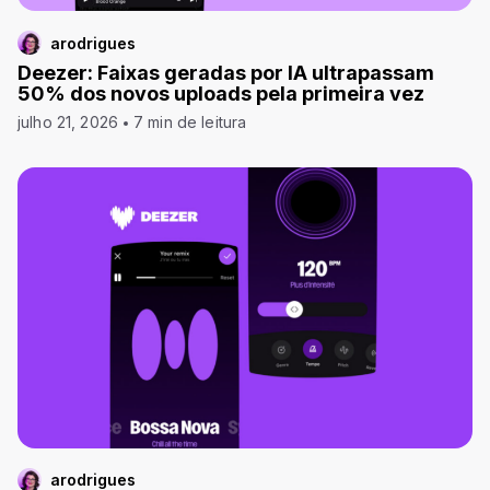
arodrigues
Deezer: Faixas geradas por IA ultrapassam
50% dos novos uploads pela primeira vez
julho 21, 2026
7 min de leitura
arodrigues