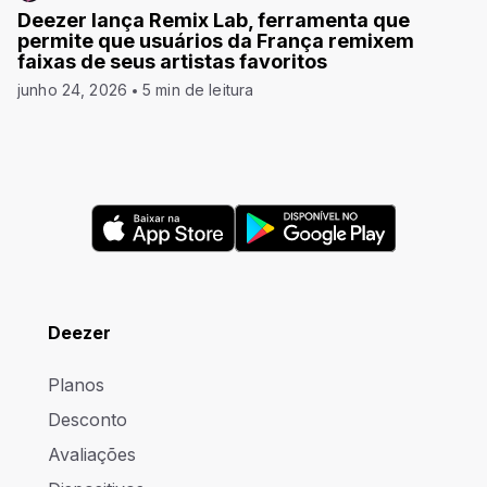
Deezer lança Remix Lab, ferramenta que
permite que usuários da França remixem
faixas de seus artistas favoritos
junho 24, 2026
5 min de leitura
Deezer
Planos
Desconto
Avaliações