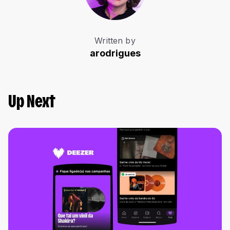
Written by
arodrigues
Up Next