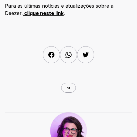
Para as últimas notícias e atualizações sobre a
Deezer,
clique neste link
.
Facebook
WhatsApp
Twitter
br