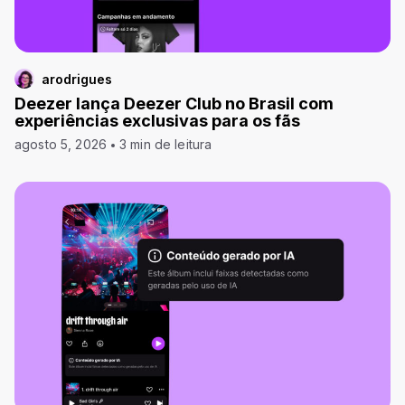
arodrigues
Deezer lança Deezer Club no Brasil com
experiências exclusivas para os fãs
agosto 5, 2026
3 min de leitura