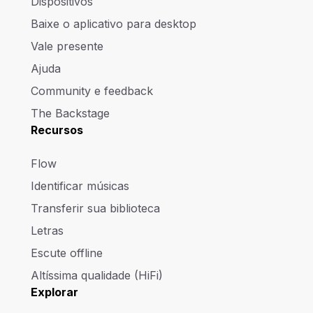
Dispositivos
Baixe o aplicativo para desktop
Vale presente
Ajuda
Community e feedback
The Backstage
Recursos
Flow
Identificar músicas
Transferir sua biblioteca
Letras
Escute offline
Altíssima qualidade (HiFi)
Explorar