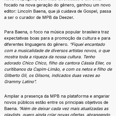
focado na nova geração do gênero, ganhou um novo
editor: Lincoln Baena, que já cuidava de Gospel, passa
a ser o curador de MPB da Deezer.
Para Baena, o foco na música popular brasileira traz
expectativas boas para a promoção da cultura e para
diferentes linguagens do gênero.
“Fiquei encantado
com a musicalidade de diversos artistas novos, o que
mostra toda a riqueza da nossa cultura. Tenho
adorado Chico Chico, filho da cantora Cássia Eller, os
curitibanos da Capim-Limão, e com os netos e filho de
Gilberto Gil, os Gilsons, indicados duas vezes ao
Grammy Latino”.
Ampliar a presença da MPB na plataforma e angariar
novos públicos estão entre os principais objetivos de
Baena.
“Além de deixar cada vez mais atualizadas as
playlists, quero ainda criar novas ofertas, abrangendo