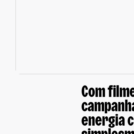
Com filme
campanha
energia 