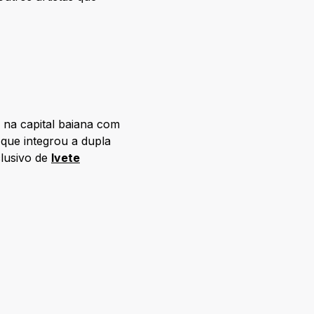
 na capital baiana com
 que integrou a dupla
lusivo de
Ivete