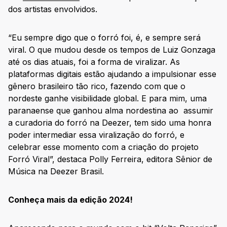
dos artistas envolvidos.
“Eu sempre digo que o forró foi, é, e sempre será
viral. O que mudou desde os tempos de Luiz Gonzaga
até os dias atuais, foi a forma de viralizar. As
plataformas digitais estão ajudando a impulsionar esse
gênero brasileiro tão rico, fazendo com que o
nordeste ganhe visibilidade global. E para mim, uma
paranaense que ganhou alma nordestina ao assumir
a curadoria do forró na Deezer, tem sido uma honra
poder intermediar essa viralização do forró, e
celebrar esse momento com a criação do projeto
Forró Viral”, destaca Polly Ferreira, editora Sênior de
Música na Deezer Brasil.
Conheça mais da edição 2024!