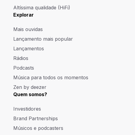
Altíssima qualidade (HiFi)
Explorar
Mais ouvidas
Lançamento mais popular
Lançamentos
Rádios
Podcasts
Música para todos os momentos
Zen by deezer
Quem somos?
Investidores
Brand Partnerships
Músicos e podcasters