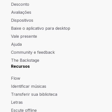
Desconto
Avaliações
Dispositivos
Baixe o aplicativo para desktop
Vale presente
Ajuda
Community e feedback
The Backstage
Recursos
Flow
Identificar músicas
Transferir sua biblioteca
Letras
Escute offline