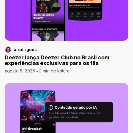
arodrigues
Deezer lança Deezer Club no Brasil com
experiências exclusivas para os fãs
agosto 5, 2026
3 min de leitura