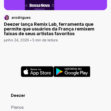
arodrigues
Deezer lança Remix Lab, ferramenta que
permite que usuários da França remixem
faixas de seus artistas favoritos
junho 24, 2026
5 min de leitura
Deezer
Planos