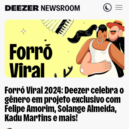
Forró Viral 2024: Deezer celebra o
gênero em projeto exclusivo com
Felipe Amorim, Solange Almeida,
Kadu Martins e mais!