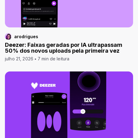
arodrigues
Deezer: Faixas geradas por IA ultrapassam
50% dos novos uploads pela primeira vez
julho 21, 2026
7 min de leitura