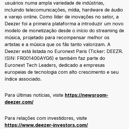
usuários numa ampla variedade de indústrias,
incluindo telecomunicações, mídia, hardware de áudio
e varejo online. Como líder de inovações no setor, a
Deezer foi a primeira plataforma a introduzir um novo
modelo de monetização desde o início do streaming de
música, projetado para recompensar melhor os
artistas e a música que os fãs tanto valorizam. A
Deezer está listada no Euronext Paris (Ticker: DEEZR.
ISIN: FR001400AYG6) e também faz parte do
Euronext Tech Leaders, dedicado a empresas
europeias de tecnologia com alto crescimento e seu
índice associado.
Para últimas notícias, visite
https://newsroom-
deezer.com/
Para relações com investidores, visite
https://www.deezer-investors.com/