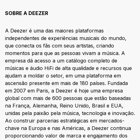
SOBRE A DEEZER
A Deezer é uma das maiores plataformas
independentes de experiências musicais do mundo,
que conecta os fãs com seus artistas, criando
momentos para que as pessoas vivam a música. A
empresa dá acesso a um catálogo completo de
músicas e áudio HiFi de alta qualidade e recursos que
ajudam a moldar o setor, em uma plataforma em
ascensão presente em mais de 180 países. Fundada
em 2007 em Paris, a Deezer é hoje uma empresa
global com mais de 600 pessoas que estão baseadas
na França, Alemanha, Reino Unido, Brasil e EUA,
unidas pela paixão pela música, tecnologia e inovação.
Ao construir parcerias estratégicas em mercados-
chave na Europa e nas Américas, a Deezer continua
proporcionando valor de marca e engajamento dos