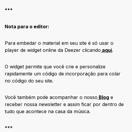
***
Nota para o editor:
Para embedar o material em seu site é só usar o
player de widget online da Deezer clicando
aqui
.
O widget permite que você crie e personalize
rapidamente um código de incorporação para colar
no código do seu site.
Você também pode acompanhar o nosso
Blog
e
receber nossa newsletter e assim ficar por dentro de
tudo que acontece na casa da música.
***