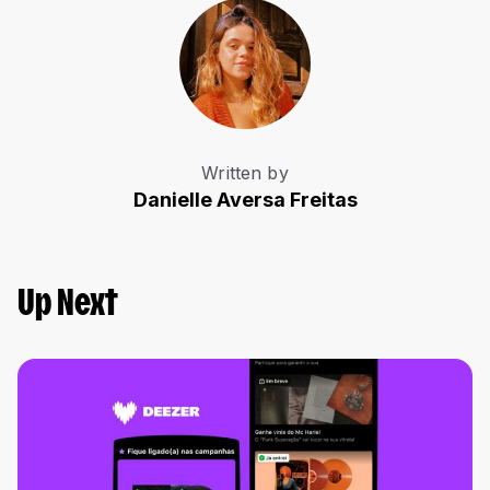
Written by
Danielle Aversa Freitas
Up Next