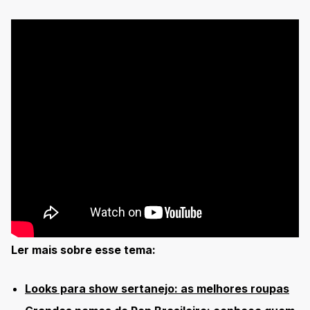
Ler mais sobre esse tema:
Looks para show sertanejo: as melhores roupas