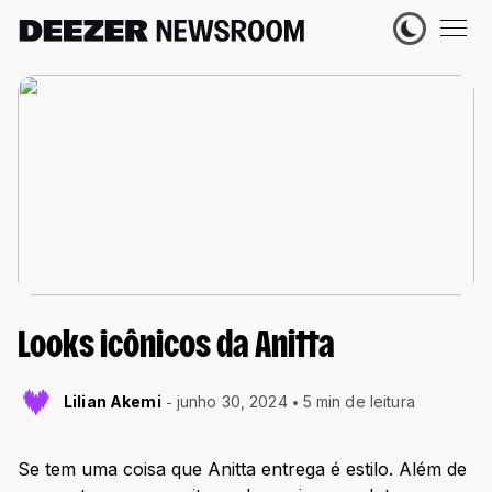
Looks icônicos da Anitta
Lilian Akemi
junho 30, 2024
5 min de leitura
Se tem uma coisa que Anitta entrega é estilo. Além de