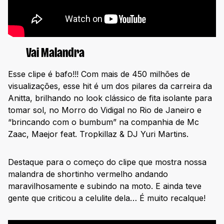
Vai Malandra
Esse clipe é bafo!!! Com mais de 450 milhões de
visualizações, esse hit é um dos pilares da carreira da
Anitta, brilhando no look clássico de fita isolante para
tomar sol, no Morro do Vidigal no Rio de Janeiro e
“brincando com o bumbum” na companhia de Mc
Zaac, Maejor feat. Tropkillaz & DJ Yuri Martins.
Destaque para o começo do clipe que mostra nossa
malandra de shortinho vermelho andando
maravilhosamente e subindo na moto. E ainda teve
gente que criticou a celulite dela… É muito recalque!