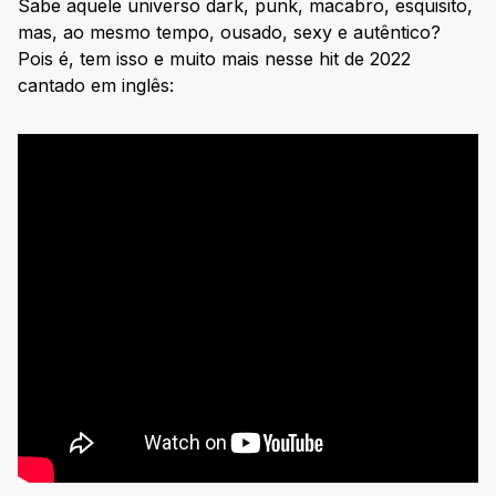
Sabe aquele universo dark, punk, macabro, esquisito,
mas, ao mesmo tempo, ousado, sexy e autêntico?
Pois é, tem isso e muito mais nesse hit de 2022
cantado em inglês: