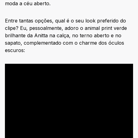
moda a céu aberto.
Entre tantas opções, qual é o seu look preferido do
clipe? Eu, pessoalmente, adoro o animal print verde
brilhante da Anitta na calça, no terno aberto e no
sapato, complementado com o charme dos óculos
escuros: