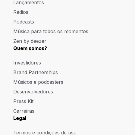
Lançamentos
Rádios
Podcasts
Música para todos os momentos
Zen by deezer
Quem somos?
Investidores
Brand Partnerships
Músicos e podcasters
Desenvolvedores
Press Kit
Carreiras
Legal
Termos e condições de uso