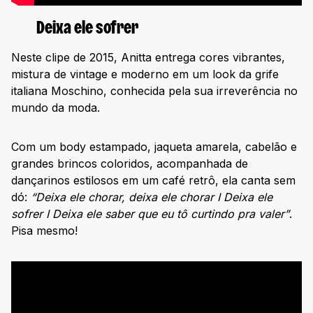
Deixa ele sofrer
Neste clipe de 2015, Anitta entrega cores vibrantes,
mistura de vintage e moderno em um look da grife
italiana Moschino, conhecida pela sua irreverência no
mundo da moda.
Com um body estampado, jaqueta amarela, cabelão e
grandes brincos coloridos, acompanhada de
dançarinos estilosos em um café retrô, ela canta sem
dó:
“Deixa ele chorar, deixa ele chorar I Deixa ele
sofrer I Deixa ele saber que eu tô curtindo pra valer”
.
Pisa mesmo!