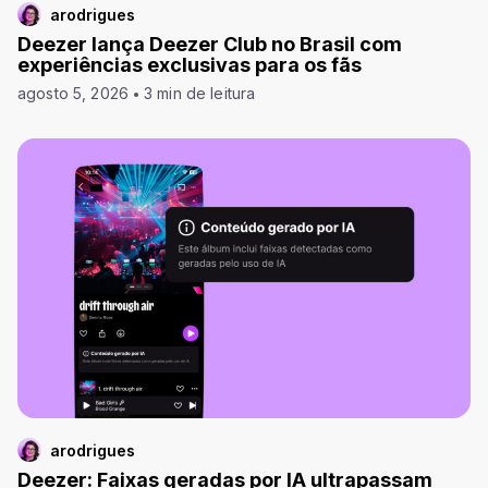
arodrigues
Deezer lança Deezer Club no Brasil com
experiências exclusivas para os fãs
agosto 5, 2026
3 min de leitura
arodrigues
Deezer: Faixas geradas por IA ultrapassam