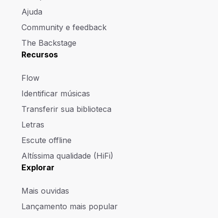
Ajuda
Community e feedback
The Backstage
Recursos
Flow
Identificar músicas
Transferir sua biblioteca
Letras
Escute offline
Altíssima qualidade (HiFi)
Explorar
Mais ouvidas
Lançamento mais popular