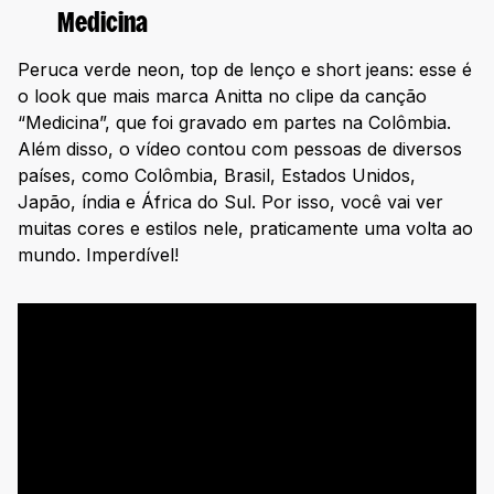
Medicina
Peruca verde neon, top de lenço e short jeans: esse é
o look que mais marca Anitta no clipe da canção
“Medicina”, que foi gravado em partes na Colômbia.
Além disso, o vídeo contou com pessoas de diversos
países, como Colômbia, Brasil, Estados Unidos,
Japão, índia e África do Sul. Por isso, você vai ver
muitas cores e estilos nele, praticamente uma volta ao
mundo. Imperdível!