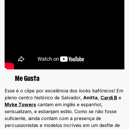
Me Gusta
Esse é o clipe por excelência dos looks bafônicos! Em
pleno centro histórico de Salvador,
Anitta
,
Cardi B
e
Myke Towers
cantam em inglês e espanhol,
sensualizam, e esbanjam estilo. Como se não fosse
suficiente, ainda contam com a presença de
percussionistas e modelos incríveis em um desfile de