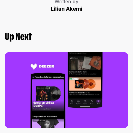
Written by
Lilian Akemi
Up Next