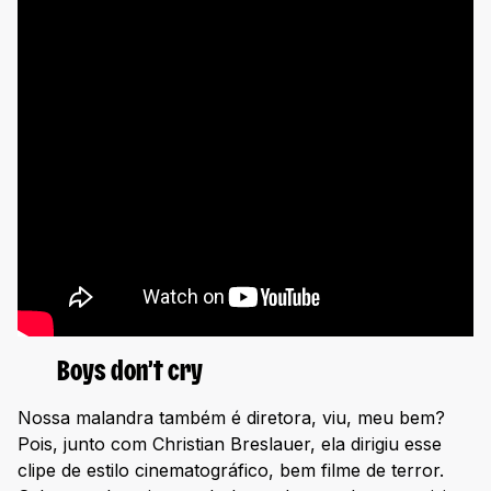
Boys don’t cry
Nossa malandra também é diretora, viu, meu bem?
Pois, junto com Christian Breslauer, ela dirigiu esse
clipe de estilo cinematográfico, bem filme de terror.