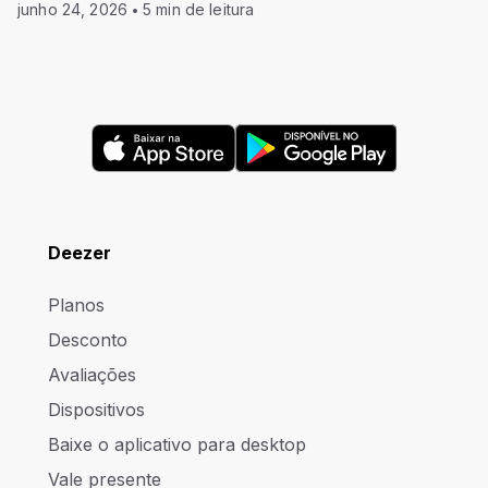
junho 24, 2026
5 min de leitura
Deezer
Planos
Desconto
Avaliações
Dispositivos
Baixe o aplicativo para desktop
Vale presente