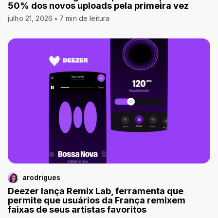
50% dos novos uploads pela primeira vez
julho 21, 2026
7 min de leitura
arodrigues
Deezer lança Remix Lab, ferramenta que
permite que usuários da França remixem
faixas de seus artistas favoritos