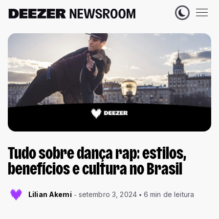
Tudo sobre dança rap: estilos,
benefícios e cultura no Brasil
Lilian Akemi
setembro 3, 2024
6 min de leitura