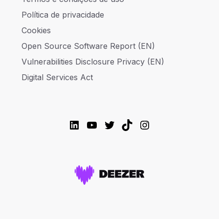
Política de privacidade
Cookies
Open Source Software Report (EN)
Vulnerabilities Disclosure Privacy (EN)
Digital Services Act
LinkedIn
YouTube
Twitter
TikTok
Instagram