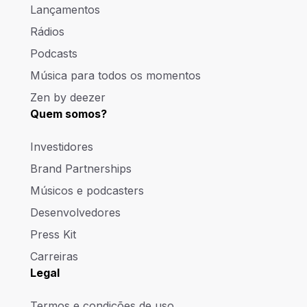
Lançamentos
Rádios
Podcasts
Música para todos os momentos
Zen by deezer
Quem somos?
Investidores
Brand Partnerships
Músicos e podcasters
Desenvolvedores
Press Kit
Carreiras
Legal
Termos e condições de uso