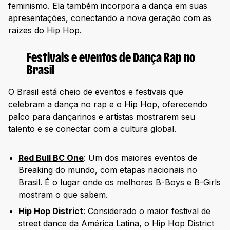
feminismo. Ela também incorpora a dança em suas
apresentações, conectando a nova geração com as
raízes do Hip Hop.
Festivais e eventos de Dança Rap no
Brasil
O Brasil está cheio de eventos e festivais que
celebram a dança no rap e o Hip Hop, oferecendo
palco para dançarinos e artistas mostrarem seu
talento e se conectar com a cultura global.
Red Bull BC One
: Um dos maiores eventos de
Breaking do mundo, com etapas nacionais no
Brasil. É o lugar onde os melhores B-Boys e B-Girls
mostram o que sabem.
Hip Hop District
: Considerado o maior festival de
street dance da América Latina, o Hip Hop District