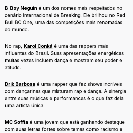
B-Boy Neguin
é um dos nomes mais respeitados no
cenário internacional de Breaking. Ele brilhou no Red
Bull BC One, uma das competições mais renomadas
do mundo.
No rap,
Karol Conká
é uma das rappers mais
influentes do Brasil. Suas apresentações energéticas
muitas vezes incluem dança e mostram seu poder e
atitude.
Drik Barbosa
é uma rapper que faz shows incríveis
com dançarinas que misturam rap e dança. A sinergia
entre suas músicas e performances é o que faz dela
uma artista única.
MC Soffia
é uma jovem que está ganhando destaque
com suas letras fortes sobre temas como racismo e