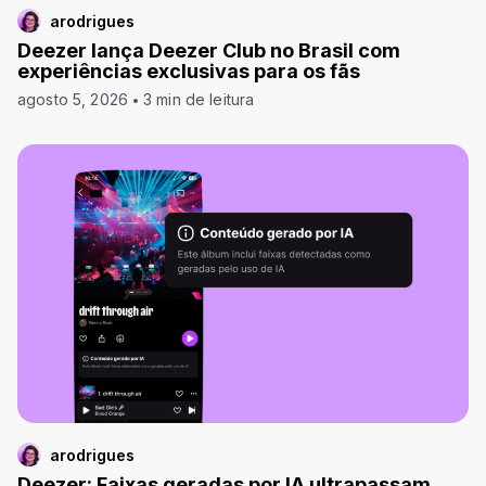
arodrigues
Deezer lança Deezer Club no Brasil com
experiências exclusivas para os fãs
agosto 5, 2026
3 min de leitura
arodrigues
Deezer: Faixas geradas por IA ultrapassam