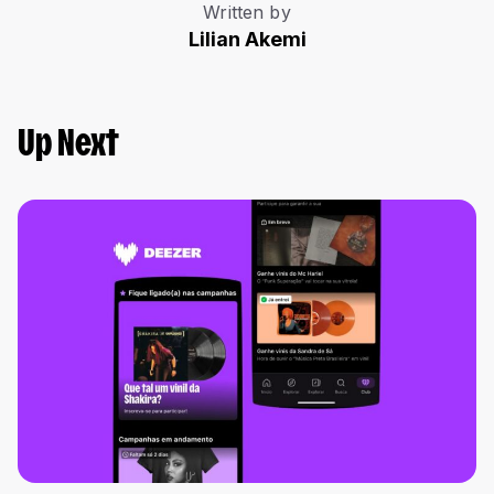
Written by
Lilian Akemi
Up Next