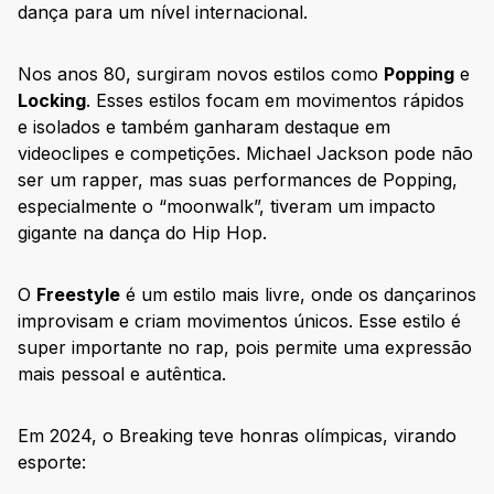
dança para um nível internacional.
Nos anos 80, surgiram novos estilos como
Popping
e
Locking
. Esses estilos focam em movimentos rápidos
e isolados e também ganharam destaque em
videoclipes e competições. Michael Jackson pode não
ser um rapper, mas suas performances de Popping,
especialmente o “moonwalk”, tiveram um impacto
gigante na dança do Hip Hop.
O
Freestyle
é um estilo mais livre, onde os dançarinos
improvisam e criam movimentos únicos. Esse estilo é
super importante no rap, pois permite uma expressão
mais pessoal e autêntica.
Em 2024, o Breaking teve honras olímpicas, virando
esporte: