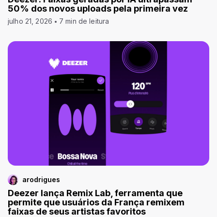
50% dos novos uploads pela primeira vez
julho 21, 2026
7 min de leitura
arodrigues
Deezer lança Remix Lab, ferramenta que
permite que usuários da França remixem
faixas de seus artistas favoritos