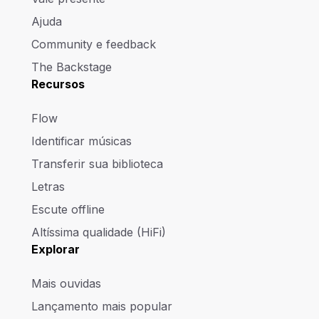
Ajuda
Community e feedback
The Backstage
Recursos
Flow
Identificar músicas
Transferir sua biblioteca
Letras
Escute offline
Altíssima qualidade (HiFi)
Explorar
Mais ouvidas
Lançamento mais popular