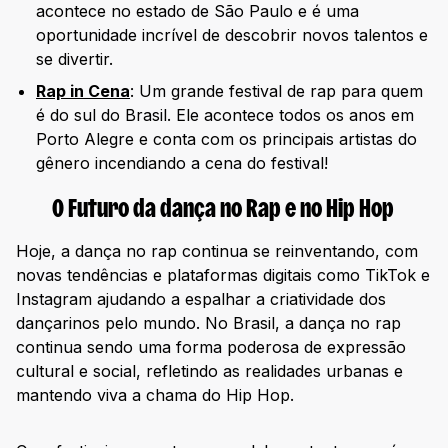
acontece no estado de São Paulo e é uma
oportunidade incrível de descobrir novos talentos e
se divertir.
Rap in Cena
: Um grande festival de rap para quem
é do sul do Brasil. Ele acontece todos os anos em
Porto Alegre e conta com os principais artistas do
gênero incendiando a cena do festival!
O Futuro da dança no Rap e no Hip Hop
Hoje, a dança no rap continua se reinventando, com
novas tendências e plataformas digitais como TikTok e
Instagram ajudando a espalhar a criatividade dos
dançarinos pelo mundo. No Brasil, a dança no rap
continua sendo uma forma poderosa de expressão
cultural e social, refletindo as realidades urbanas e
mantendo viva a chama do Hip Hop.