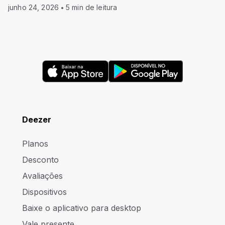
junho 24, 2026
5 min de leitura
Deezer
Planos
Desconto
Avaliações
Dispositivos
Baixe o aplicativo para desktop
Vale presente