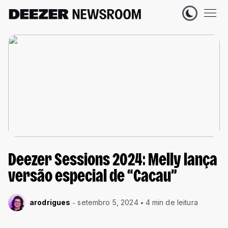
Deezer Sessions 2024: Melly lança
versão especial de “Cacau”
arodrigues
setembro 5, 2024
4 min de leitura