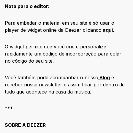
Nota para o editor:
Para embedar o material em seu site é só usar o
player de widget online da Deezer clicando
aqui
.
O widget permite que você crie e personalize
rapidamente um código de incorporação para colar
no código do seu site.
Você também pode acompanhar o nosso
Blog
e
receber nossa newsletter e assim ficar por dentro de
tudo que acontece na casa da música.
***
SOBRE A DEEZER