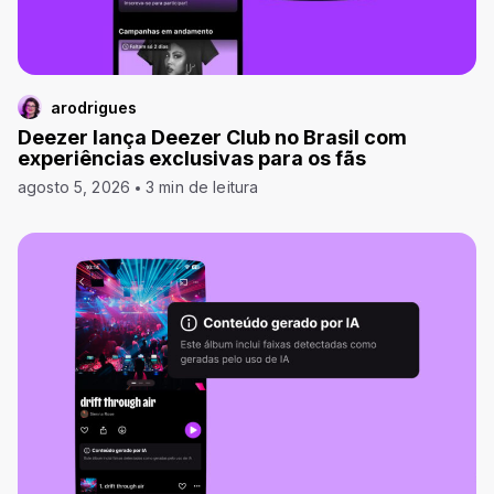
arodrigues
Deezer lança Deezer Club no Brasil com
experiências exclusivas para os fãs
agosto 5, 2026
3 min de leitura