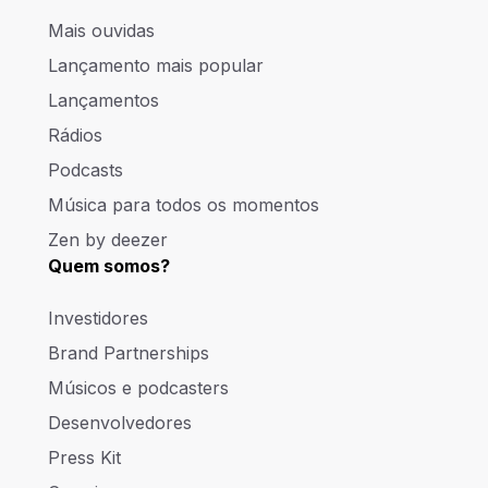
Mais ouvidas
Lançamento mais popular
Lançamentos
Rádios
Podcasts
Música para todos os momentos
Zen by deezer
Quem somos?
Investidores
Brand Partnerships
Músicos e podcasters
Desenvolvedores
Press Kit