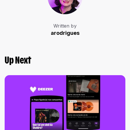
Written by
arodrigues
Up Next