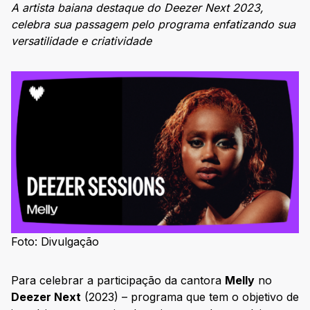
A artista baiana destaque do Deezer Next 2023,
celebra sua passagem pelo programa enfatizando sua
versatilidade e criatividade
Foto: Divulgação
Para celebrar a participação da cantora
Melly
no
Deezer Next
(2023) – programa que tem o objetivo de