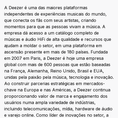
A Deezer é uma das maiores plataformas
independentes de experiências musicais do mundo,
que conecta os fãs com seus artistas, criando
momentos para que as pessoas vivam a música. A
empresa dá acesso a um catálogo completo de
músicas e áudio HiFi de alta qualidade e recursos que
ajudam a moldar o setor, em uma plataforma em
ascensão presente em mais de 180 países. Fundada
em 2007 em Paris, a Deezer é hoje uma empresa
global com mais de 600 pessoas que estão baseadas
na França, Alemanha, Reino Unido, Brasil e EUA,
unidas pela paixão pela música, tecnologia e inovação.
Ao construir parcerias estratégicas em mercados-
chave na Europa e nas Américas, a Deezer continua
proporcionando valor de marca e engajamento dos
usuários numa ampla variedade de indústrias,
incluindo telecomunicações, mídia, hardware de áudio
e varejo online. Como líder de inovações no setor, a