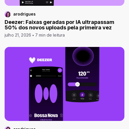
arodrigues
Deezer: Faixas geradas por IA ultrapassam
50% dos novos uploads pela primeira vez
julho 21, 2026
7 min de leitura