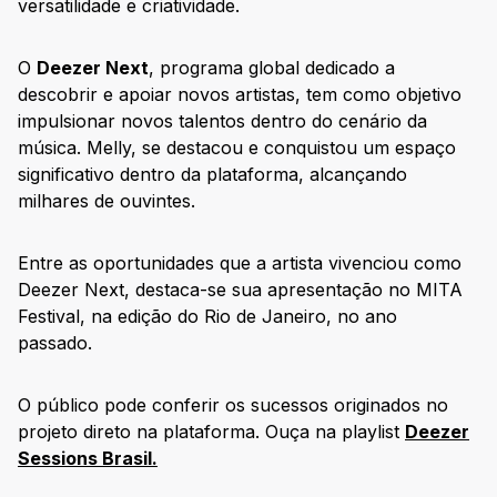
versatilidade e criatividade.
O
Deezer Next
, programa global dedicado a
descobrir e apoiar novos artistas, tem como objetivo
impulsionar novos talentos dentro do cenário da
música. Melly, se destacou e conquistou um espaço
significativo dentro da plataforma, alcançando
milhares de ouvintes.
Entre as oportunidades que a artista vivenciou como
Deezer Next, destaca-se sua apresentação no MITA
Festival, na edição do Rio de Janeiro, no ano
passado.
O público pode conferir os sucessos originados no
projeto direto na plataforma. Ouça na playlist
Deezer
Sessions Brasil.