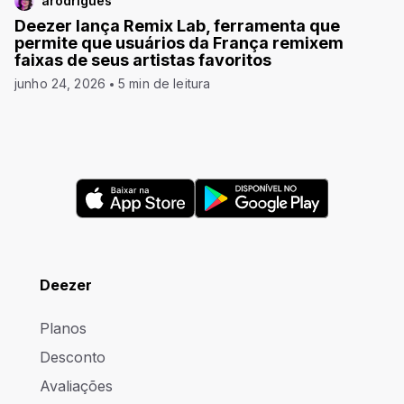
arodrigues
Deezer lança Remix Lab, ferramenta que
permite que usuários da França remixem
faixas de seus artistas favoritos
junho 24, 2026
5 min de leitura
Deezer
Planos
Desconto
Avaliações