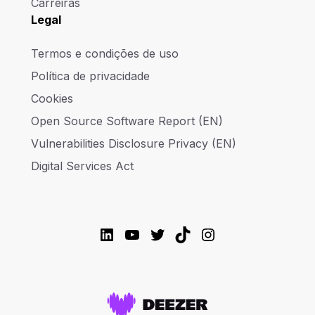
Carreiras
Legal
Termos e condições de uso
Política de privacidade
Cookies
Open Source Software Report (EN)
Vulnerabilities Disclosure Privacy (EN)
Digital Services Act
LinkedIn
YouTube
Twitter
TikTok
Instagram