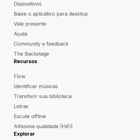
Dispositivos
Baixe o aplicativo para desktop
Vale presente
Ajuda
Community e feedback
The Backstage
Recursos
Flow
Identificar músicas
Transferir sua biblioteca
Letras
Escute offline
Altíssima qualidade (HiFi)
Explorar