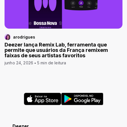
arodrigues
Deezer lança Remix Lab, ferramenta que
permite que usuários da França remixem
faixas de seus artistas favoritos
junho 24, 2026
5 min de leitura
Deezer