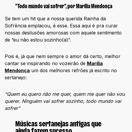
“Todo mundo vai sofrer”, por Marília Mendonça
Se tem um hit que a nossa querida Rainha da
Sofrência emplacou, é esse. Essa aqui é pra curar
nossas desilusões amorosas com aquele sentimento
de “eu não estou sozinho(a)”.
Pois é, já que nem sempre o amor dá certo, melhor
cantar se inspirando no vozeirão de
Marília
Mendonça
um dos melhores refrões já escrito no
sertanejo:
“Quem eu quero não me quer, quem me quer não vou
querer. Ninguém vai sofrer sozinho, todo mundo vai
sofrer”
Músicas sertanejas antigas que
ainda fazem sucesso