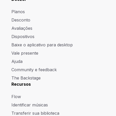
Planos
Desconto
Avaliações
Dispositivos
Baixe o aplicativo para desktop
Vale presente
Ajuda
Community e feedback
The Backstage
Recursos
Flow
Identificar músicas
Transferir sua biblioteca