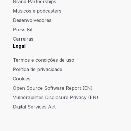
Brand Partnerships
Músicos e podcasters
Desenvolvedores
Press Kit
Carreiras
Legal
Termos e condições de uso
Política de privacidade
Cookies
Open Source Software Report (EN)
Vulnerabilities Disclosure Privacy (EN)
Digital Services Act