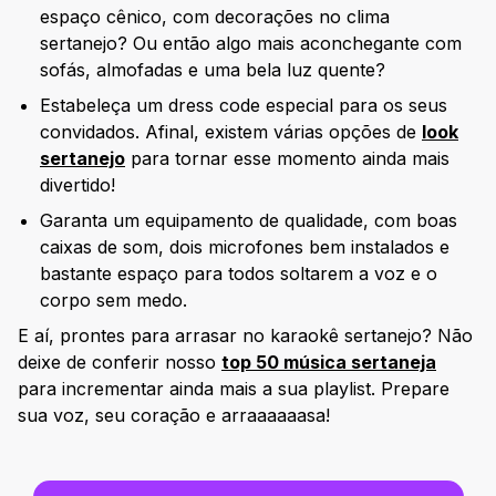
espaço cênico, com decorações no clima
sertanejo? Ou então algo mais aconchegante com
sofás, almofadas e uma bela luz quente?
Estabeleça um dress code especial para os seus
convidados. Afinal, existem várias opções de
look
sertanejo
para tornar esse momento ainda mais
divertido!
Garanta um equipamento de qualidade, com boas
caixas de som, dois microfones bem instalados e
bastante espaço para todos soltarem a voz e o
corpo sem medo.
E aí, prontes para arrasar no karaokê sertanejo? Não
deixe de conferir nosso
top 50 música sertaneja
para incrementar ainda mais a sua playlist. Prepare
sua voz, seu coração e arraaaaaasa!