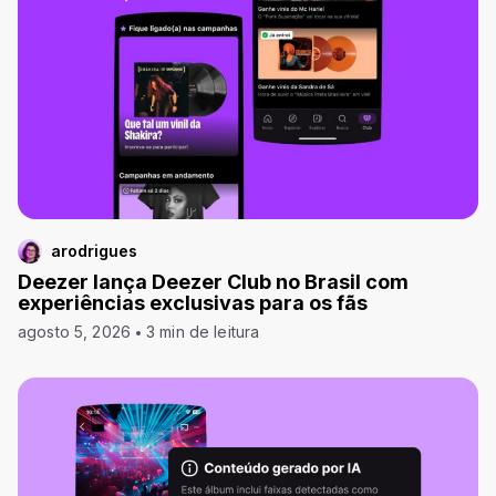
arodrigues
Deezer lança Deezer Club no Brasil com
experiências exclusivas para os fãs
agosto 5, 2026
3 min de leitura