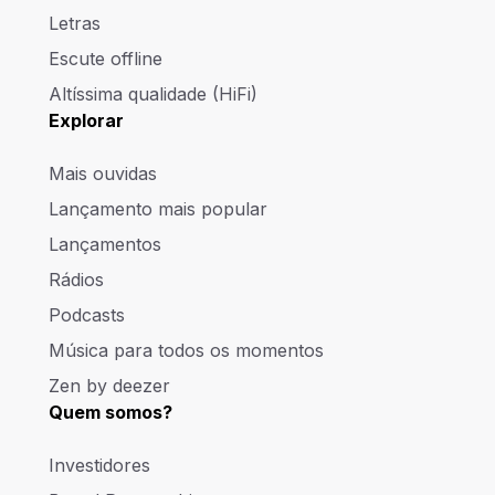
Letras
Escute offline
Altíssima qualidade (HiFi)
Explorar
Mais ouvidas
Lançamento mais popular
Lançamentos
Rádios
Podcasts
Música para todos os momentos
Zen by deezer
Quem somos?
Investidores