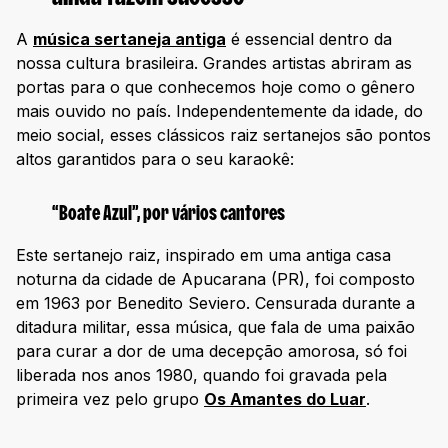
A
música sertaneja antiga
é essencial dentro da
nossa cultura brasileira. Grandes artistas abriram as
portas para o que conhecemos hoje como o gênero
mais ouvido no país. Independentemente da idade, do
meio social, esses clássicos raiz sertanejos são pontos
altos garantidos para o seu karaokê:
“Boate Azul”, por vários cantores
Este sertanejo raiz, inspirado em uma antiga casa
noturna da cidade de Apucarana (PR), foi composto
em 1963 por Benedito Seviero. Censurada durante a
ditadura militar, essa música, que fala de uma paixão
para curar a dor de uma decepção amorosa, só foi
liberada nos anos 1980, quando foi gravada pela
primeira vez pelo grupo
Os Amantes do Luar
.