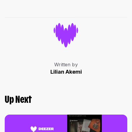
Written by
Lilian Akemi
Up Next