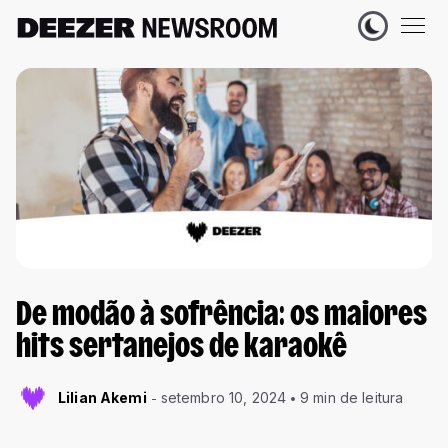
De modão à sofrência: os maiores
hits sertanejos de karaokê
Lilian Akemi
setembro 10, 2024
9 min de leitura