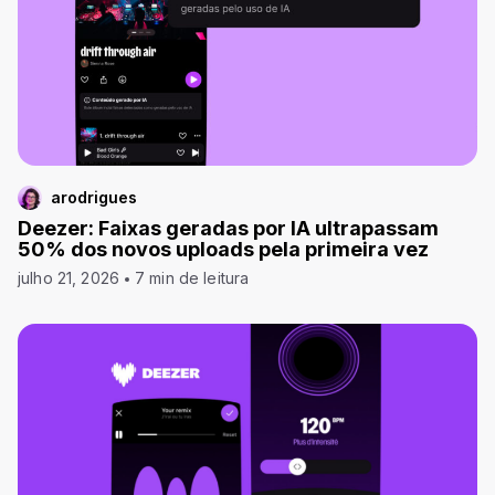
arodrigues
Deezer: Faixas geradas por IA ultrapassam
50% dos novos uploads pela primeira vez
julho 21, 2026
7 min de leitura