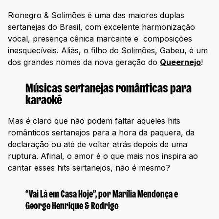
Rionegro & Solimões é uma das maiores duplas
sertanejas do Brasil, com excelente harmonização
vocal, presença cênica marcante e composições
inesquecíveis. Aliás, o filho do Solimões, Gabeu, é um
dos grandes nomes da nova geração do
Queernejo
!
Músicas sertanejas românticas para
karaokê
Mas é claro que não podem faltar aqueles hits
românticos sertanejos para a hora da paquera, da
declaração ou até de voltar atrás depois de uma
ruptura. Afinal, o amor é o que mais nos inspira ao
cantar esses hits sertanejos, não é mesmo?
“Vai Lá em Casa Hoje”, por Marília Mendonça e
George Henrique & Rodrigo