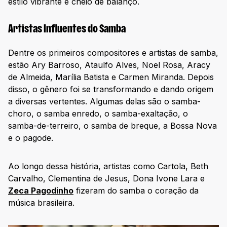
estilo vibrante e cheio de balanço.
Artistas Influentes do Samba
Dentre os primeiros compositores e artistas de samba,
estão Ary Barroso, Ataulfo Alves, Noel Rosa, Aracy
de Almeida, Marília Batista e Carmen Miranda. Depois
disso, o gênero foi se transformando e dando origem
a diversas vertentes. Algumas delas são o samba-
choro, o samba enredo, o samba-exaltação, o
samba-de-terreiro, o samba de breque, a Bossa Nova
e o pagode.
Ao longo dessa história, artistas como Cartola, Beth
Carvalho, Clementina de Jesus, Dona Ivone Lara e
Zeca Pagodinho
fizeram do samba o coração da
música brasileira.