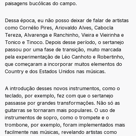
paisagens bucólicas do campo.
Dessa época, eu não posso deixar de falar de artistas
como Cornélio Pires, Ariovaldo Alves, Cabocla
Tereza, Alvarenga e Ranchinho, Vieira e Vieirinha e
Tonico e Tinoco. Depois desse período, o sertanejo
passou por uma fase de transição, muito marcada
pela experimentação de Léo Canhoto e Robertinho,
que começaram a incorporar muitos elementos do
Country e dos Estados Unidos nas músicas.
A introdução desses novos instrumentos, como o
teclado, por exemplo, fez com que o sertanejo
passasse por grandes transformações. Não só as
guitarras se tornaram mais populares. O uso de
instrumentos de sopro, como o trompete e o
trombone, por exemplo, foram implementados mais
facilmente nas músicas, revelando artistas como