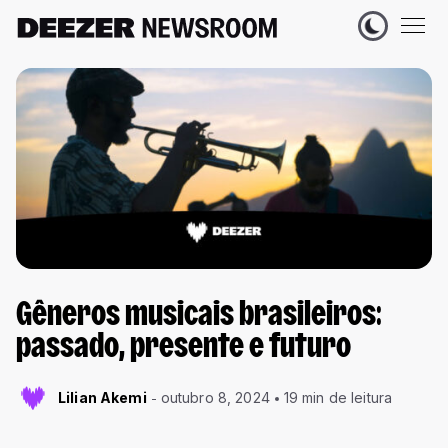
Gêneros musicais brasileiros:
passado, presente e futuro
Lilian Akemi
outubro 8, 2024
19 min de leitura