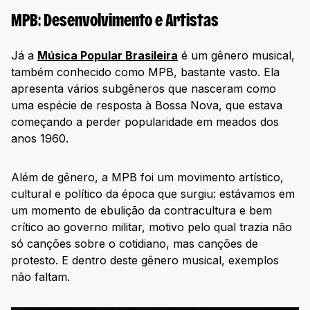
MPB: Desenvolvimento e Artistas
Já a
Música Popular Brasileira
é um gênero musical,
também conhecido como MPB, bastante vasto. Ela
apresenta vários subgêneros que nasceram como
uma espécie de resposta à Bossa Nova, que estava
começando a perder popularidade em meados dos
anos 1960.
Além de gênero, a MPB foi um movimento artístico,
cultural e político da época que surgiu: estávamos em
um momento de ebulição da contracultura e bem
crítico ao governo militar, motivo pelo qual trazia não
só canções sobre o cotidiano, mas canções de
protesto. E dentro deste gênero musical, exemplos
não faltam.