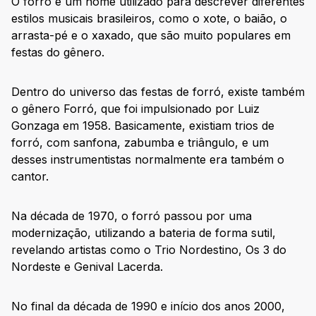
O forró é um nome utilizado para descrever diferentes
estilos musicais brasileiros, como o xote, o baião, o
arrasta-pé e o xaxado, que são muito populares em
festas do gênero.
Dentro do universo das festas de forró, existe também
o gênero Forró, que foi impulsionado por Luiz
Gonzaga em 1958. Basicamente, existiam trios de
forró, com sanfona, zabumba e triângulo, e um
desses instrumentistas normalmente era também o
cantor.
Na década de 1970, o forró passou por uma
modernização, utilizando a bateria de forma sutil,
revelando artistas como o Trio Nordestino, Os 3 do
Nordeste e Genival Lacerda.
No final da década de 1990 e início dos anos 2000,