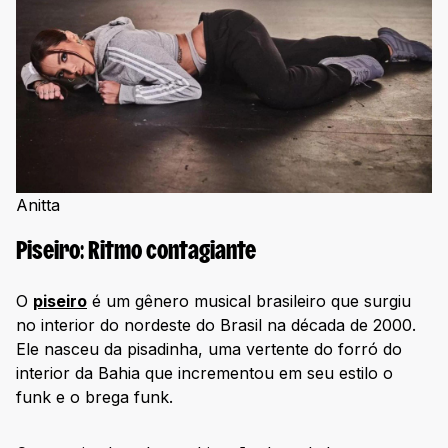
Anitta
Piseiro: Ritmo contagiante
O
piseiro
é um gênero musical brasileiro que surgiu
no interior do nordeste do Brasil na década de 2000.
Ele nasceu da pisadinha, uma vertente do forró do
interior da Bahia que incrementou em seu estilo o
funk e o brega funk.