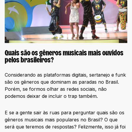
Quais são os gêneros musicais mais ouvidos
pelos brasileiros?
Considerando as plataformas digitais, sertanejo e funk
são os gêneros que dominam as paradas no Brasil.
Porém, se formos olhar as redes sociais, não
podemos deixar de incluir o trap também.
E se a gente sair às ruas para perguntar quais são os
gêneros musicais mais populares no Brasil? O que
será que teremos de respostas? Felizmente, isso já foi