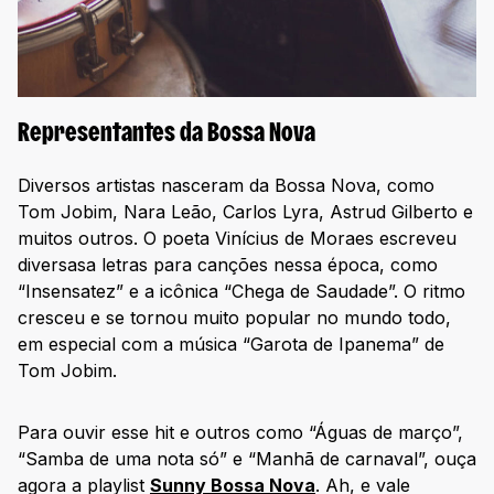
Representantes da Bossa Nova
Diversos artistas nasceram da Bossa Nova, como
Tom Jobim, Nara Leão, Carlos Lyra, Astrud Gilberto e
muitos outros. O poeta Vinícius de Moraes escreveu
diversasa letras para canções nessa época, como
“Insensatez” e a icônica “Chega de Saudade”. O ritmo
cresceu e se tornou muito popular no mundo todo,
em especial com a música “Garota de Ipanema” de
Tom Jobim.
Para ouvir esse hit e outros como “Águas de março”,
“Samba de uma nota só” e “Manhã de carnaval”, ouça
agora a playlist
Sunny Bossa Nova
. Ah, e vale