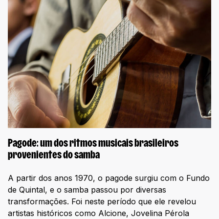
Pagode: um dos ritmos musicais brasileiros
provenientes do samba
A partir dos anos 1970, o pagode surgiu com o Fundo
de Quintal, e o samba passou por diversas
transformações. Foi neste período que ele revelou
artistas históricos como Alcione, Jovelina Pérola