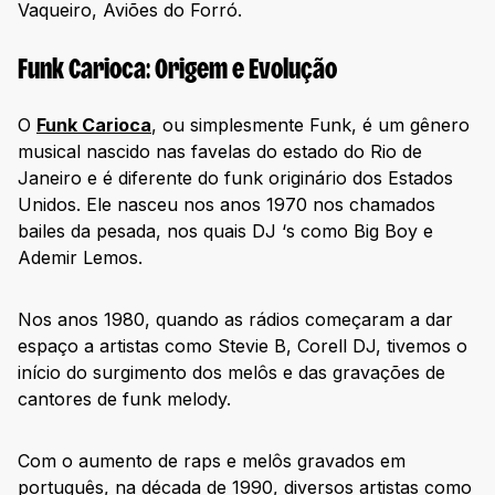
Vaqueiro, Aviões do Forró.
Funk Carioca: Origem e Evolução
O
Funk Carioca
, ou simplesmente Funk, é um gênero
musical nascido nas favelas do estado do Rio de
Janeiro e é diferente do funk originário dos Estados
Unidos. Ele nasceu nos anos 1970 nos chamados
bailes da pesada, nos quais DJ ‘s como Big Boy e
Ademir Lemos.
Nos anos 1980, quando as rádios começaram a dar
espaço a artistas como Stevie B, Corell DJ, tivemos o
início do surgimento dos melôs e das gravações de
cantores de funk melody.
Com o aumento de raps e melôs gravados em
português, na década de 1990, diversos artistas como