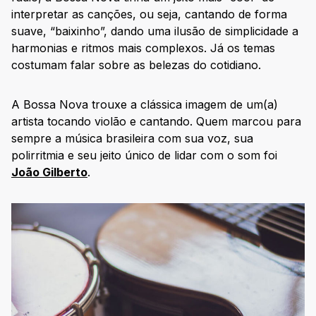
interpretar as canções, ou seja, cantando de forma
suave, “baixinho”, dando uma ilusão de simplicidade a
harmonias e ritmos mais complexos. Já os temas
costumam falar sobre as belezas do cotidiano.
A Bossa Nova trouxe a clássica imagem de um(a)
artista tocando violão e cantando. Quem marcou para
sempre a música brasileira com sua voz, sua
polirritmia e seu jeito único de lidar com o som foi
João Gilberto
.