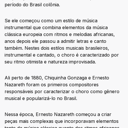
período do Brasil colônia.
Se ele começou como um estilo de música
instrumental que combina elementos da música
clássica europeia com ritmos e melodias africanas,
anos depois ele passou a admitir letras e canto
também. Nestes dois estilos musicais brasileiros,
instrumental e cantado, o choro é caracterizado por
seu ritmo otimista e natureza improvisada.
Ali perto de 1880, Chiquinha Gonzaga e Ernesto
Nazareth foram os primeiros compositores
responsáveis por caracterizar o choro como gênero
musical e popularizá-lo no Brasil.
Nessa época, Ernesto Nazareth começou a criar
peças mais complexas que incorporavam elementos