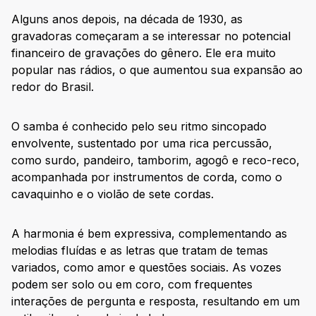
Alguns anos depois, na década de 1930, as
gravadoras começaram a se interessar no potencial
financeiro de gravações do gênero. Ele era muito
popular nas rádios, o que aumentou sua expansão ao
redor do Brasil.
O samba é conhecido pelo seu ritmo sincopado
envolvente, sustentado por uma rica percussão,
como surdo, pandeiro, tamborim, agogô e reco-reco,
acompanhada por instrumentos de corda, como o
cavaquinho e o violão de sete cordas.
A harmonia é bem expressiva, complementando as
melodias fluídas e as letras que tratam de temas
variados, como amor e questões sociais. As vozes
podem ser solo ou em coro, com frequentes
interações de pergunta e resposta, resultando em um