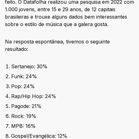
feito. O Datafolha realizou uma pesquisa em 2022 com
1.000 jovens, entre 15 e 29 anos, de 12 capitais
brasileiras e trouxe alguns dados bem interessantes
sobre o estilo de música que a galera gosta.
Na resposta espontânea, tivemos o seguinte
resultado:
Sertanejo: 30%
Funk: 24%
Pop: 24%
Rap/Hip Hop: 24%
Pagode: 21%
Rock: 19%
MPB: 16%
Gospel/Evangélica: 12%