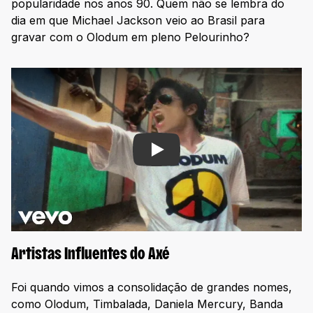
popularidade nos anos 90. Quem não se lembra do
dia em que Michael Jackson veio ao Brasil para
gravar com o Olodum em pleno Pelourinho?
Play
Artistas Influentes do Axé
Foi quando vimos a consolidação de grandes nomes,
como Olodum, Timbalada, Daniela Mercury, Banda