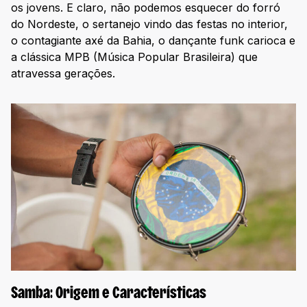
os jovens. E claro, não podemos esquecer do forró
do Nordeste, o sertanejo vindo das festas no interior,
o contagiante axé da Bahia, o dançante funk carioca e
a clássica MPB (Música Popular Brasileira) que
atravessa gerações.
Samba: Origem e Características