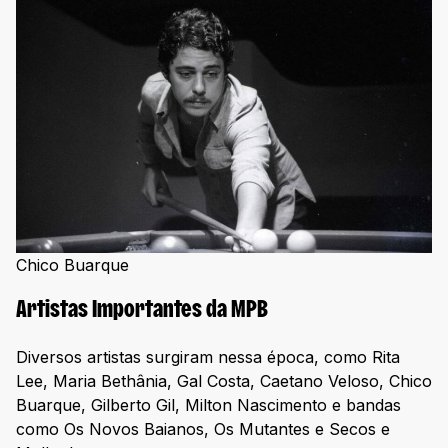
Chico Buarque
Artistas Importantes da MPB
Diversos artistas surgiram nessa época, como Rita
Lee, Maria Bethânia, Gal Costa, Caetano Veloso, Chico
Buarque, Gilberto Gil, Milton Nascimento e bandas
como Os Novos Baianos, Os Mutantes e Secos e