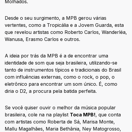
Molhados.
Desde o seu surgimento, a MPB gerou várias
vertentes, como a Tropicália e a Jovem Guarda, esta
que revelou artistas como Roberto Carlos, Wanderléa,
Wanusa, Erasmo Carlos e outros.
A ideia por trás da MPB é a de encontrar uma
identidade de som que seja brasileira, utilizando-se
tanto de instrumentos típicos e tradicionais do Brasil
com influências externas, como o rock, o pop, o
eletrônico para encontrar um som único. É, como
diria o D2, a procura pela batida perfeita.
Se você quiser ouvir o melhor da música popular
brasileira, cole na na playlist
Toca MPB!
, que conta
com artistas como Roberta de Sá, Marisa Monte,
Mallu Magalhães, Maria Bethânia, Ney Matogrosso,