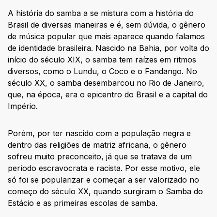
A história do samba a se mistura com a história do
Brasil de diversas maneiras e é, sem dúvida, o gênero
de música popular que mais aparece quando falamos
de identidade brasileira. Nascido na Bahia, por volta do
início do século XIX, o samba tem raízes em ritmos
diversos, como o Lundu, o Coco e o Fandango. No
século XX, o samba desembarcou no Rio de Janeiro,
que, na época, era o epicentro do Brasil e a capital do
Império.
Porém, por ter nascido com a população negra e
dentro das religiões de matriz africana, o gênero
sofreu muito preconceito, já que se tratava de um
período escravocrata e racista. Por esse motivo, ele
só foi se popularizar e começar a ser valorizado no
começo do século XX, quando surgiram o Samba do
Estácio e as primeiras escolas de samba.