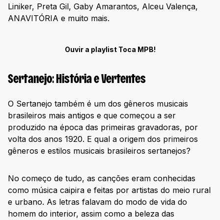
Liniker, Preta Gil, Gaby Amarantos, Alceu Valença,
ANAVITÓRIA e muito mais.
Ouvir a playlist Toca MPB!
Sertanejo: História e Vertentes
O Sertanejo também é um dos gêneros musicais
brasileiros mais antigos e que começou a ser
produzido na época das primeiras gravadoras, por
volta dos anos 1920. E qual a origem dos primeiros
gêneros e estilos musicais brasileiros sertanejos?
No começo de tudo, as canções eram conhecidas
como música caipira e feitas por artistas do meio rural
e urbano. As letras falavam do modo de vida do
homem do interior, assim como a beleza das