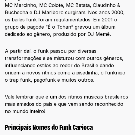
MC Marcinho, MC Coiote, MC Batata, Claudinho &
Buchecha e DJ Marlboro surgiram. Nos anos 2000,
os bailes funk foram regulamentados. Em 2001 o
grupo de pagode “É o Tchan” gravou um álbum
dedicado ao gênero, produzido por DJ Memê.
A partir daí, o funk passou por diversas
transformações e se misturou com outros gêneros,
influenciando estilos ao redor do Brasil e dando
origem a novos ritmos como a pisadinha, o funknejo,
o trap funk, pagofunk e muitos outros.
Vale lembrar que é um dos ritmos musicais brasileiros
mais amados do país e que vem sendo reconhecido
no mundo inteiro!
Principais Nomes do Funk Carioca