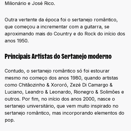
Milionário e José Rico.
Outra vertente da época foi o sertanejo romântico,
que começou a incrementar com a guitarra, se
aproximando mais do Country e do Rock do início dos
anos 1950.
Principais Artistas do Sertanejo moderno
Contudo, o sertanejo romântico só foi estourar
mesmo no começo dos anos 1980, quando artistas
como Chitãozinho & Xororó, Zezé Di Camargo &
Luciano, Leandro & Leonardo, Rionegro & Solimões e
outros. Por fim, no início dos anos 2000, nasce o
sertanejo universitário, que vem muito inspirado no
sertanejo romântico, mas incorporando elementos do
pop.