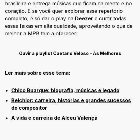
brasileira e entrega músicas que ficam na mente e no
coração. E se você quer explorar esse repertório
completo, é só dar o play na
Deezer
e curtir todas
essas faixas em alta qualidade, aproveitando o que de
melhor a MPB tem a oferecer!
Ouvir a playlist Caetano Veloso – As Melhores
Ler mais sobre esse tema:
Chico Buarque: biografia, músicas e legado
Belchior: carreira, histórias e grandes sucessos
do compositor
A vida e carreira de Alceu Valença