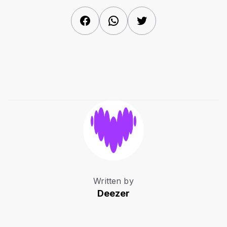
Facebook
WhatsApp
Twitter
Written by
Deezer