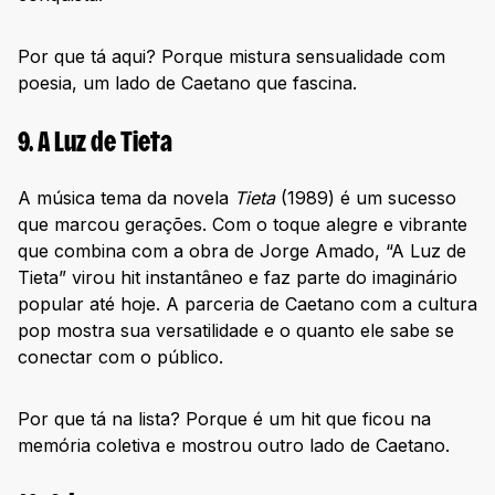
Por que tá aqui? Porque mistura sensualidade com
poesia, um lado de Caetano que fascina.
9. A Luz de Tieta
A música tema da novela
Tieta
(1989) é um sucesso
que marcou gerações. Com o toque alegre e vibrante
que combina com a obra de Jorge Amado, “A Luz de
Tieta” virou hit instantâneo e faz parte do imaginário
popular até hoje. A parceria de Caetano com a cultura
pop mostra sua versatilidade e o quanto ele sabe se
conectar com o público.
Por que tá na lista? Porque é um hit que ficou na
memória coletiva e mostrou outro lado de Caetano.