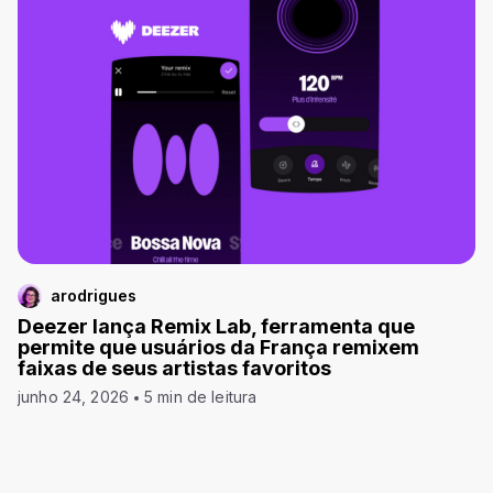
arodrigues
Deezer lança Remix Lab, ferramenta que
permite que usuários da França remixem
faixas de seus artistas favoritos
junho 24, 2026
5 min de leitura