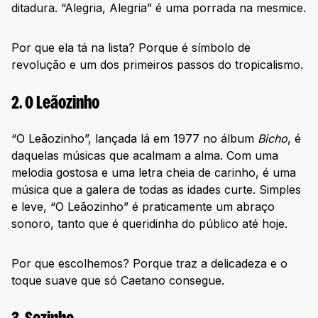
ditadura. “Alegria, Alegria” é uma porrada na mesmice.
Por que ela tá na lista? Porque é símbolo de
revolução e um dos primeiros passos do tropicalismo.
2. O Leãozinho
“O Leãozinho”, lançada lá em 1977 no álbum
Bicho
, é
daquelas músicas que acalmam a alma. Com uma
melodia gostosa e uma letra cheia de carinho, é uma
música que a galera de todas as idades curte. Simples
e leve, “O Leãozinho” é praticamente um abraço
sonoro, tanto que é queridinha do público até hoje.
Por que escolhemos? Porque traz a delicadeza e o
toque suave que só Caetano consegue.