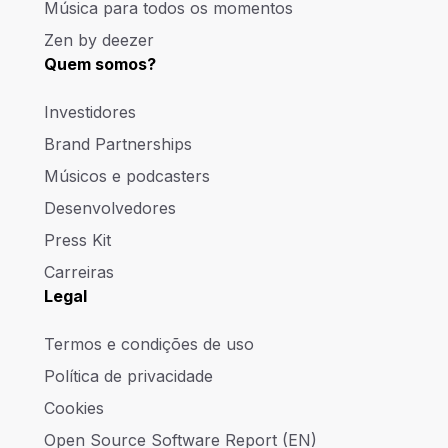
Música para todos os momentos
Zen by deezer
Quem somos?
Investidores
Brand Partnerships
Músicos e podcasters
Desenvolvedores
Press Kit
Carreiras
Legal
Termos e condições de uso
Política de privacidade
Cookies
Open Source Software Report (EN)