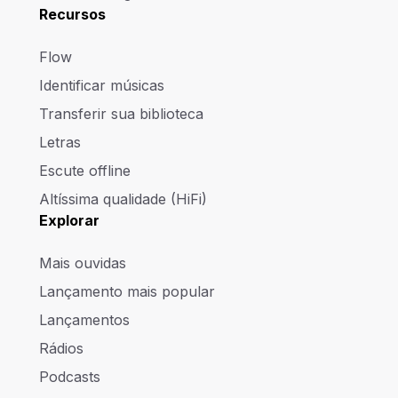
Recursos
Flow
Identificar músicas
Transferir sua biblioteca
Letras
Escute offline
Altíssima qualidade (HiFi)
Explorar
Mais ouvidas
Lançamento mais popular
Lançamentos
Rádios
Podcasts