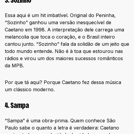
3. Sozinho
Essa aqui é um hit imbatível. Original do Peninha,
“Sozinho” ganhou uma versão inesquecível de
Caetano em 1998. A interpretação dele carrega uma
melancolia que toca o coração, e o Brasil inteiro
cantou junto. “Sozinho” fala da solidão de um jeito que
todo mundo entende. Não é à toa que estourou nas
rádios e virou um dos maiores sucessos românticos
da MPB.
Por que tá aqui? Porque Caetano fez dessa música
um clássico moderno.
4. Sampa
“Sampa” é uma obra-prima. Quem conhece São
Paulo sabe o quanto a letra é verdadeira: Caetano