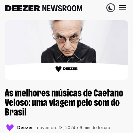
As melhores músicas de Caetano
Veloso: uma viagem pelo som do
Brasil
Deezer
novembro 13, 2024
6 min de leitura