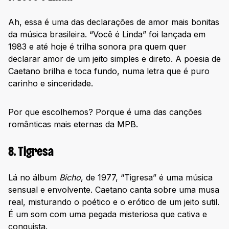
Ah, essa é uma das declarações de amor mais bonitas
da música brasileira. “Você é Linda” foi lançada em
1983 e até hoje é trilha sonora pra quem quer
declarar amor de um jeito simples e direto. A poesia de
Caetano brilha e toca fundo, numa letra que é puro
carinho e sinceridade.
Por que escolhemos? Porque é uma das canções
românticas mais eternas da MPB.
8. Tigresa
Lá no álbum
Bicho
, de 1977, “Tigresa” é uma música
sensual e envolvente. Caetano canta sobre uma musa
real, misturando o poético e o erótico de um jeito sutil.
É um som com uma pegada misteriosa que cativa e
conquista.