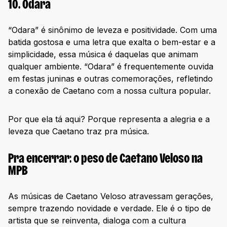
10. Odara
“Odara” é sinônimo de leveza e positividade. Com uma
batida gostosa e uma letra que exalta o bem-estar e a
simplicidade, essa música é daquelas que animam
qualquer ambiente. “Odara” é frequentemente ouvida
em festas juninas e outras comemorações, refletindo
a conexão de Caetano com a nossa cultura popular.
Por que ela tá aqui? Porque representa a alegria e a
leveza que Caetano traz pra música.
Pra encerrar: o peso de Caetano Veloso na
MPB
As músicas de Caetano Veloso atravessam gerações,
sempre trazendo novidade e verdade. Ele é o tipo de
artista que se reinventa, dialoga com a cultura