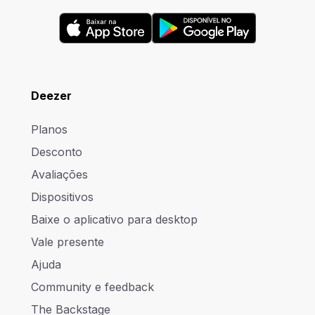
Deezer
Planos
Desconto
Avaliações
Dispositivos
Baixe o aplicativo para desktop
Vale presente
Ajuda
Community e feedback
The Backstage