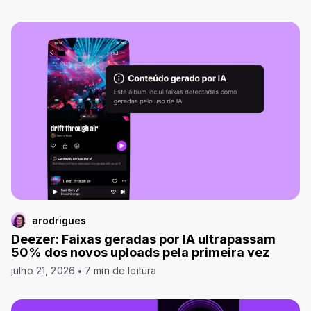
arodrigues
Deezer: Faixas geradas por IA ultrapassam
50% dos novos uploads pela primeira vez
julho 21, 2026
7 min de leitura