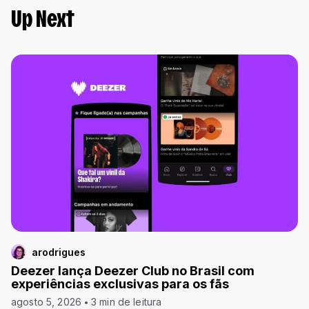
Up Next
arodrigues
Deezer lança Deezer Club no Brasil com
experiências exclusivas para os fãs
agosto 5, 2026
3 min de leitura