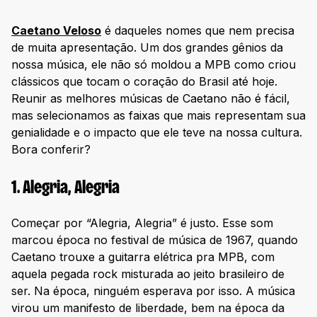
Caetano Veloso
é daqueles nomes que nem precisa
de muita apresentação. Um dos grandes gênios da
nossa música, ele não só moldou a MPB como criou
clássicos que tocam o coração do Brasil até hoje.
Reunir as melhores músicas de Caetano não é fácil,
mas selecionamos as faixas que mais representam sua
genialidade e o impacto que ele teve na nossa cultura.
Bora conferir?
1. Alegria, Alegria
Começar por “Alegria, Alegria” é justo. Esse som
marcou época no festival de música de 1967, quando
Caetano trouxe a guitarra elétrica pra MPB, com
aquela pegada rock misturada ao jeito brasileiro de
ser. Na época, ninguém esperava por isso. A música
virou um manifesto de liberdade, bem na época da