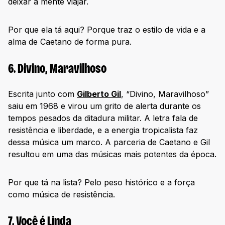
deixar a mente viajar.
Por que ela tá aqui? Porque traz o estilo de vida e a
alma de Caetano de forma pura.
6. Divino, Maravilhoso
Escrita junto com
Gilberto Gil
, “Divino, Maravilhoso”
saiu em 1968 e virou um grito de alerta durante os
tempos pesados da ditadura militar. A letra fala de
resistência e liberdade, e a energia tropicalista faz
dessa música um marco. A parceria de Caetano e Gil
resultou em uma das músicas mais potentes da época.
Por que tá na lista? Pelo peso histórico e a força
como música de resistência.
7. Você é Linda