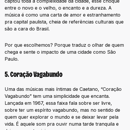
captou toda a complexidade da cidade, esse choque
entre o novo e o velho, o encanto e a dureza. A
música é como uma carta de amor e estranhamento
pra capital paulista, cheia de referências culturais que
são a cara do Brasil.
Por que escolhemos? Porque traduz o olhar de quem
chega e sente o impacto de uma cidade como São
Paulo.
5. Coração Vagabundo
Uma das músicas mais íntimas de Caetano, “Coração
Vagabundo” tem uma simplicidade que encanta.
Lançada em 1967, essa faixa fala sobre ser livre,
sobre ter um espírito vagabundo, mas no sentido de
quem quer explorar o mundo e se deixar levar pela
vida. É aquele som pra ouvir numa tarde tranquila e