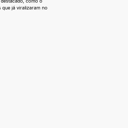
se destacado, como o
 que já viralizaram no