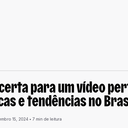
certa para um vídeo per
icas e tendências no Bras
mbro 15, 2024
7 min de leitura