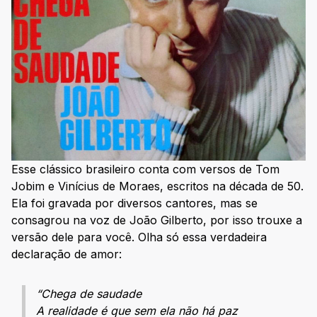
Esse clássico brasileiro conta com versos de Tom
Jobim e Vinícius de Moraes, escritos na década de 50.
Ela foi gravada por diversos cantores, mas se
consagrou na voz de João Gilberto, por isso trouxe a
versão dele para você. Olha só essa verdadeira
declaração de amor:
“Chega de saudade
A realidade é que sem ela não há paz