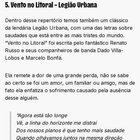
5. Vento no Litoral – Legião Urbana
Dentro desse repertório temos também um clássico
da lendária Legião Urbana, com uma das letras sobre
saudades que está entre as mais tristes do mundo.
“Vento no Litoral” foi escrita pelo fantástico Renato
Russo e seus companheiros de banda Dado Villa-
Lobos e Marcelo Bonfá.
Ela remete a dor de uma grande perda, não se sabe
ao certo se foi um amor, um familiar ou amigo, mas de
fato ela enfatiza o sofrimento causado pela ausência
desse alguém.
“Agora está tão longe
Vê, a linha do horizonte me distrai
Dos nossos planos é que tenho mais saudade
Quando olhávamos juntos na mesma direção