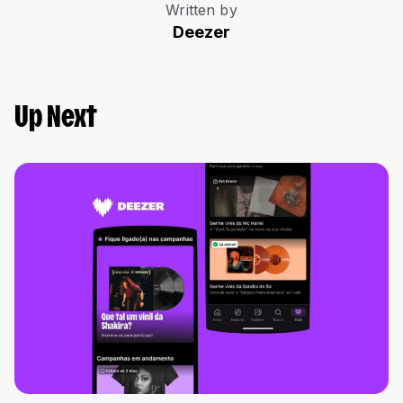
Written by
Deezer
Up Next