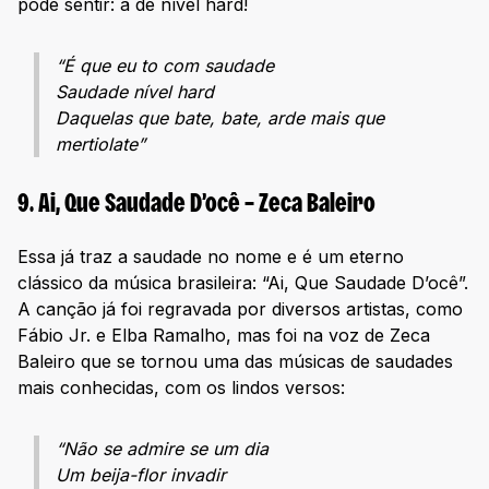
pode sentir: a de nível hard!
“É que eu to com saudade
Saudade nível hard
Daquelas que bate, bate, arde mais que
mertiolate”
9. Ai, Que Saudade D’ocê – Zeca Baleiro
Essa já traz a saudade no nome e é um eterno
clássico da música brasileira: “Ai, Que Saudade D’ocê”.
A canção já foi regravada por diversos artistas, como
Fábio Jr. e Elba Ramalho, mas foi na voz de Zeca
Baleiro que se tornou uma das músicas de saudades
mais conhecidas, com os lindos versos:
“Não se admire se um dia
Um beija-flor invadir