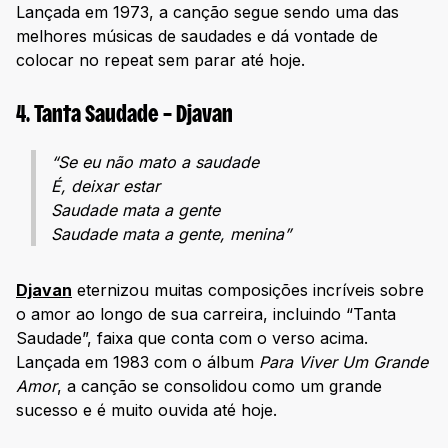
Lançada em 1973, a canção segue sendo uma das
melhores músicas de saudades e dá vontade de
colocar no repeat sem parar até hoje.
4. Tanta Saudade – Djavan
“Se eu não mato a saudade
É, deixar estar
Saudade mata a gente
Saudade mata a gente, menina”
Djavan
eternizou muitas composições incríveis sobre
o amor ao longo de sua carreira, incluindo “Tanta
Saudade”, faixa que conta com o verso acima.
Lançada em 1983 com o álbum
Para Viver Um Grande
Amor
, a canção se consolidou como um grande
sucesso e é muito ouvida até hoje.