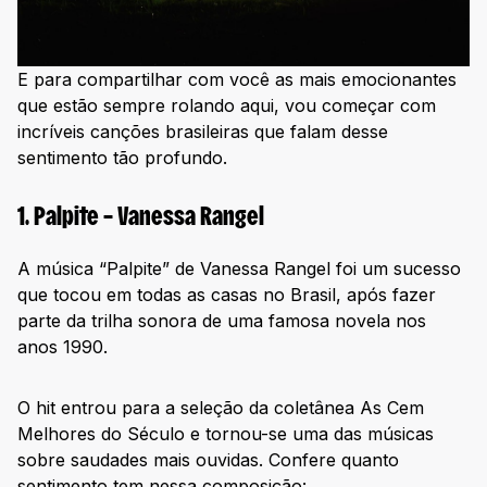
E para compartilhar com você as mais emocionantes
que estão sempre rolando aqui, vou começar com
incríveis canções brasileiras que falam desse
sentimento tão profundo.
1. Palpite – Vanessa Rangel
A música “Palpite” de Vanessa Rangel foi um sucesso
que tocou em todas as casas no Brasil, após fazer
parte da trilha sonora de uma famosa novela nos
anos 1990.
O hit entrou para a seleção da coletânea As Cem
Melhores do Século e tornou-se uma das músicas
sobre saudades mais ouvidas. Confere quanto
sentimento tem nessa composição: