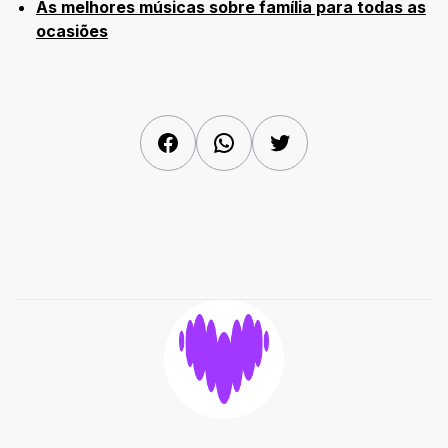
As melhores músicas sobre família para todas as
ocasiões
Facebook
WhatsApp
Twitter