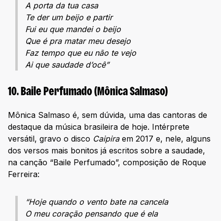
A porta da tua casa
Te der um beijo e partir
Fui eu que mandei o beijo
Que é pra matar meu desejo
Faz tempo que eu não te vejo
Ai que saudade d’ocê”
10. Baile Perfumado (Mônica Salmaso)
Mônica Salmaso é, sem dúvida, uma das cantoras de
destaque da música brasileira de hoje. Intérprete
versátil, gravo o disco
Caipira
em 2017 e, nele, alguns
dos versos mais bonitos já escritos sobre a saudade,
na canção “Baile Perfumado”, composição de Roque
Ferreira:
“Hoje quando o vento bate na cancela
O meu coração pensando que é ela