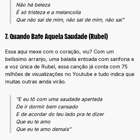
Não há beleza
É só tristeza e a melancolia
Que não sai de mim, não sai de mim, não sai”
7. Quando Bate Aquela Saudade (Rubel)
Essa aqui mexe com o coração, viu? Com um
belíssimo arranjo, uma balada entoada com sanfona e
a voz única de Rubel, essa canção já conta com 75
milhões de visualizações no Youtube e tudo indica que
muitas outras ainda virão.
“E eu tô com uma saudade apertada
De ir dormir bem cansado
E de acordar do teu lado pra te dizer
Que eu te amo
Que eu te amo demais”