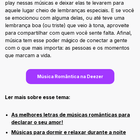
play nessas músicas e deixar elas te levarem para
aquele lugar cheio de lembranças especiais. E se você
se emocionou com alguma delas, ou até teve uma
lembrança boa (ou triste) que veio à tona, aproveite
para compartilhar com quem você sente falta. Afinal,
música tem esse poder mágico de conectar a gente
com o que mais importa: as pessoas e os momentos
que marcam a vida.
Música Romântica na Deezer
Ler mais sobre esse tema:
As melhores letras de músicas românticas para
declarar o seu amor!
Músicas para dormir e relaxar durante a noite