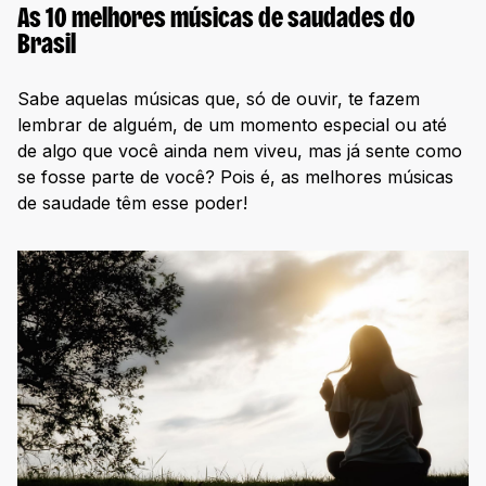
As 10 melhores músicas de saudades do
Brasil
Sabe aquelas músicas que, só de ouvir, te fazem
lembrar de alguém, de um momento especial ou até
de algo que você ainda nem viveu, mas já sente como
se fosse parte de você? Pois é, as melhores músicas
de saudade têm esse poder!