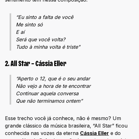
“Eu sinto a falta de você
Me sinto só
E aí
Será que você volta?
Tudo à minha volta é triste”
2. All Star – Cássia Eller
“Aperto o 12, que é o seu andar
Não vejo a hora de te encontrar
Continuar aquela conversa
Que não terminamos ontem”
Esse trecho você já conhece, não é mesmo? Um
grande clássico da música brasileira, “All Star” ficou
conhecida nas vozes da eterna
Cássia Eller
e do