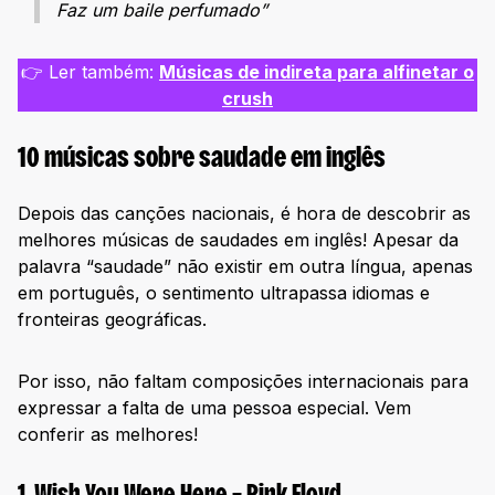
Faz um baile perfumado”
👉 Ler também:
Músicas de indireta para alfinetar o
crush
10 músicas sobre saudade em inglês
Depois das canções nacionais, é hora de descobrir as
melhores músicas de saudades em inglês! Apesar da
palavra “saudade” não existir em outra língua, apenas
em português, o sentimento ultrapassa idiomas e
fronteiras geográficas.
Por isso, não faltam composições internacionais para
expressar a falta de uma pessoa especial. Vem
conferir as melhores!