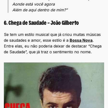
Aonde está você agora
Além de aqui dentro de mim?”
6. Chega de Saudade – João Gilberto
Se tem um estilo musical que já criou muitas músicas
de saudades e amor, esse estilo é a
Bossa Nova
.
Entre elas, eu não poderia deixar de destacar “Chega
de Saudade”, que já traz o sentimento no nome.