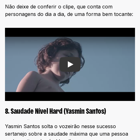
Não deixe de conferir o clipe, que conta com
personagens do dia a dia, de uma forma bem tocante:
Play
8. Saudade Nível Hard (Yasmin Santos)
Yasmin Santos solta o vozeirão nesse sucesso
sertanejo sobre a saudade máxima que uma pessoa