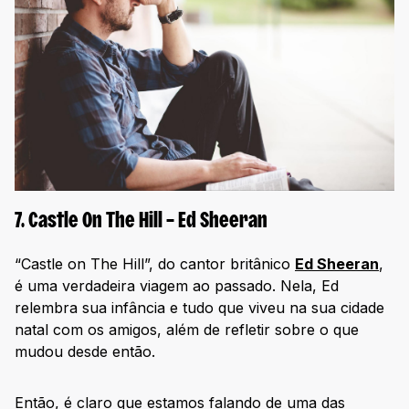
7. Castle On The Hill – Ed Sheeran
“Castle on The Hill”, do cantor britânico
Ed Sheeran
,
é uma verdadeira viagem ao passado. Nela, Ed
relembra sua infância e tudo que viveu na sua cidade
natal com os amigos, além de refletir sobre o que
mudou desde então.
Então, é claro que estamos falando de uma das