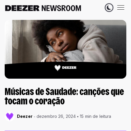
Músicas de Saudade: canções que
tocam o coração
Deezer
dezembro 26, 2024
15 min de leitura