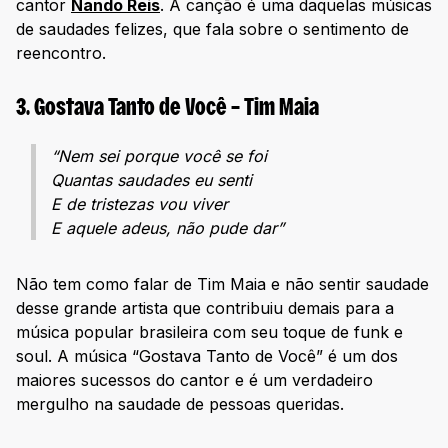
cantor
Nando Reis
. A canção é uma daquelas músicas
de saudades felizes, que fala sobre o sentimento de
reencontro.
3. Gostava Tanto de Você – Tim Maia
“Nem sei porque você se foi
Quantas saudades eu senti
E de tristezas vou viver
E aquele adeus, não pude dar”
Não tem como falar de Tim Maia e não sentir saudade
desse grande artista que contribuiu demais para a
música popular brasileira com seu toque de funk e
soul. A música “Gostava Tanto de Você” é um dos
maiores sucessos do cantor e é um verdadeiro
mergulho na saudade de pessoas queridas.