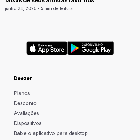
faixas de seus artistas favoritos
junho 24, 2026
5 min de leitura
Deezer
Planos
Desconto
Avaliações
Dispositivos
Baixe o aplicativo para desktop