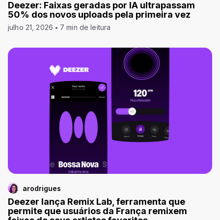
Deezer: Faixas geradas por IA ultrapassam
50% dos novos uploads pela primeira vez
julho 21, 2026
7 min de leitura
arodrigues
Deezer lança Remix Lab, ferramenta que
permite que usuários da França remixem