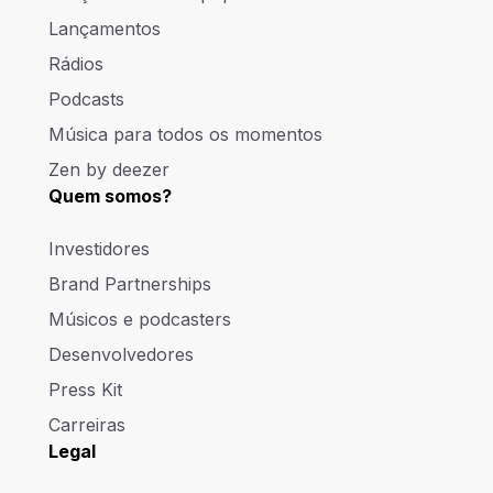
Lançamentos
Rádios
Podcasts
Música para todos os momentos
Zen by deezer
Quem somos?
Investidores
Brand Partnerships
Músicos e podcasters
Desenvolvedores
Press Kit
Carreiras
Legal