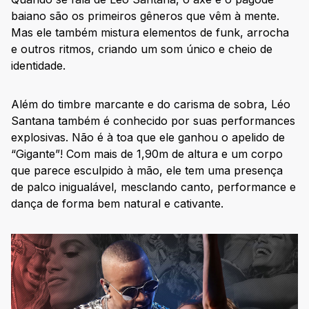
baiano são os primeiros gêneros que vêm à mente.
Mas ele também mistura elementos de funk, arrocha
e outros ritmos, criando um som único e cheio de
identidade.
Além do timbre marcante e do carisma de sobra, Léo
Santana também é conhecido por suas performances
explosivas. Não é à toa que ele ganhou o apelido de
“Gigante”! Com mais de 1,90m de altura e um corpo
que parece esculpido à mão, ele tem uma presença
de palco inigualável, mesclando canto, performance e
dança de forma bem natural e cativante.