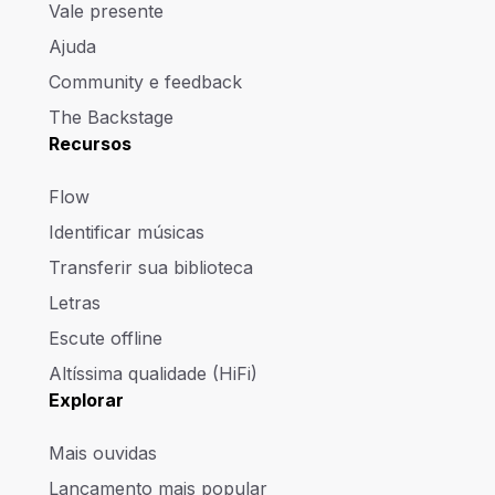
Vale presente
Ajuda
Community e feedback
The Backstage
Recursos
Flow
Identificar músicas
Transferir sua biblioteca
Letras
Escute offline
Altíssima qualidade (HiFi)
Explorar
Mais ouvidas
Lançamento mais popular