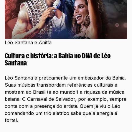
Léo Santana e Anitta
Cultura e história: a Bahia no DNA de Léo
Santana
Léo Santana é praticamente um embaixador da Bahia.
Suas músicas transbordam referências culturais e
mostram ao Brasil (e ao mundo!) a riqueza da música
baiana. O Carnaval de Salvador, por exemplo, sempre
conta com a presença do artista. Quem já viu o Léo
comandando um trio elétrico sabe que a energia é
forte!.