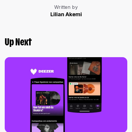
Written by
Lilian Akemi
Up Next