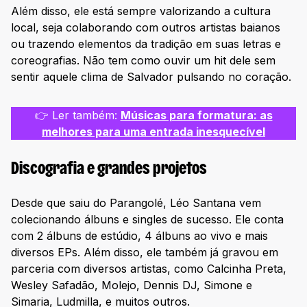
Além disso, ele está sempre valorizando a cultura
local, seja colaborando com outros artistas baianos
ou trazendo elementos da tradição em suas letras e
coreografias. Não tem como ouvir um hit dele sem
sentir aquele clima de Salvador pulsando no coração.
👉 Ler também:
Músicas para formatura: as
melhores para uma entrada inesquecível
Discografia e grandes projetos
Desde que saiu do Parangolé, Léo Santana vem
colecionando álbuns e singles de sucesso. Ele conta
com 2 álbuns de estúdio, 4 álbuns ao vivo e mais
diversos EPs. Além disso, ele também já gravou em
parceria com diversos artistas, como Calcinha Preta,
Wesley Safadão, Molejo, Dennis DJ, Simone e
Simaria, Ludmilla, e muitos outros.