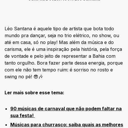
Léo Santana é aquele tipo de artista que bota todo
mundo pra dançar, seja no trio elétrico, no show, ou
até em casa, só no play! Mas além da música e do
carisma, ele é uma inspiração pela história, pela força
de vontade e pelo jeito de representar a Bahia com
tanto orgulho. Bora fazer parte dessa energia, porque
com ele não tem tempo ruim: é sorriso no rosto e
swing no pé! 😎🎶
Ler mais sobre esse tema:
90 músicas de carnaval que não podem faltar na
sua festa!
Músicas para churrasco: saiba quais as melhores