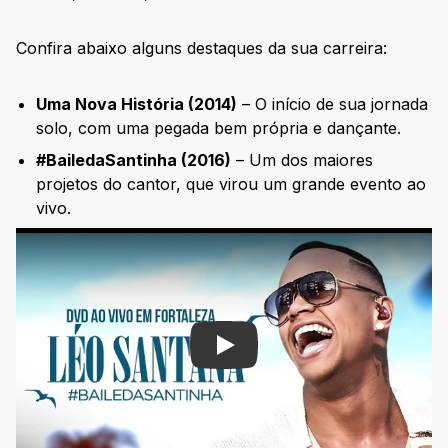
Confira abaixo alguns destaques da sua carreira:
Uma Nova História (2014)
– O início de sua jornada
solo, com uma pegada bem própria e dançante.
#BailedaSantinha (2016)
– Um dos maiores
projetos do cantor, que virou um grande evento ao
vivo.
Play