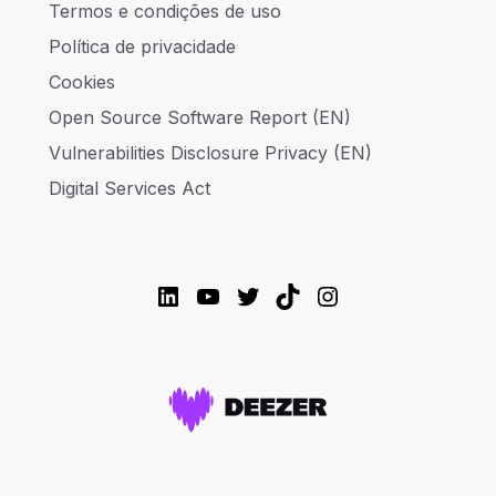
Termos e condições de uso
Política de privacidade
Cookies
Open Source Software Report (EN)
Vulnerabilities Disclosure Privacy (EN)
Digital Services Act
LinkedIn
YouTube
Twitter
TikTok
Instagram