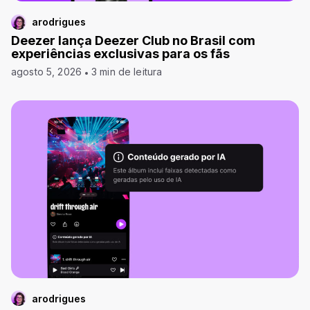
arodrigues
Deezer lança Deezer Club no Brasil com
experiências exclusivas para os fãs
agosto 5, 2026
3 min de leitura
arodrigues