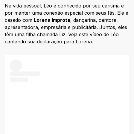
Na vida pessoal, Léo é conhecido por seu carisma e
por manter uma conexão especial com seus fãs. Ele é
casado com
Lorena Improta
, dançarina, cantora,
apresentadora, empresária e publicitária. Juntos, eles
têm uma filha chamada Liz. Veja este vídeo de Léo
cantando sua declaração para Lorena: