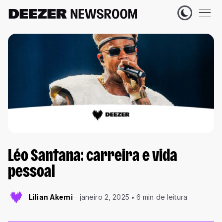
Léo Santana: carreira e vida
pessoal
Lilian Akemi
janeiro 2, 2025
6 min de leitura