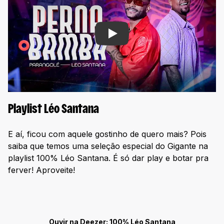
Play
Playlist Léo Santana
E aí, ficou com aquele gostinho de quero mais? Pois
saiba que temos uma seleção especial do Gigante na
playlist 100% Léo Santana. É só dar play e botar pra
ferver! Aproveite!
Ouvir na Deezer: 100% Léo Santana