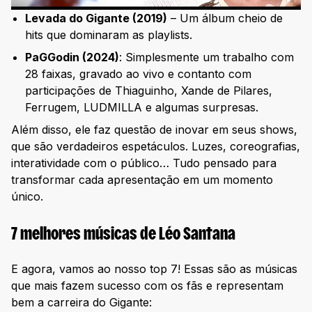
Levada do Gigante (2019)
– Um álbum cheio de
hits que dominaram as playlists.
PaGGodin (2024)
: Simplesmente um trabalho com
28 faixas, gravado ao vivo e contanto com
participações de Thiaguinho, Xande de Pilares,
Ferrugem, LUDMILLA e algumas surpresas.
Além disso, ele faz questão de inovar em seus shows,
que são verdadeiros espetáculos. Luzes, coreografias,
interatividade com o público… Tudo pensado para
transformar cada apresentação em um momento
único.
7 melhores músicas de Léo Santana
E agora, vamos ao nosso top 7! Essas são as músicas
que mais fazem sucesso com os fãs e representam
bem a carreira do Gigante: