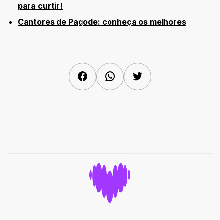
para curtir!
Cantores de Pagode: conheça os melhores
Facebook
WhatsApp
Twitter