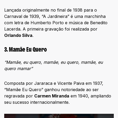
Lançada originalmente no final de 1938 para o
Carnaval de 1939, “A Jardineira” é uma marchinha
com letra de Humberto Porto e música de Benedito
Lacerda. A primeira gravação foi realizada por
Orlando Silva
.
3. Mamãe Eu Quero
“Mamãe, eu quero, mamãe, eu quero, mamãe, eu
quero mamar”
Composta por Jararaca e Vicente Paiva em 1937,
“Mamãe Eu Quero” ganhou notoriedade ao ser
regravada por
Carmen Miranda
em 1940, ampliando
seu sucesso internacionalmente.