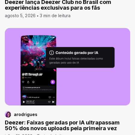
Deezer lança Deezer Club no Brasil com
experiências exclusivas para os fãs
agosto 5, 2026
3 min de leitura
arodrigues
Deezer: Faixas geradas por IA ultrapassam
50% dos novos uploads pela primeira vez