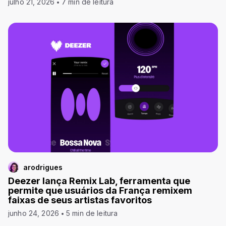
julho 21, 2026
7 min de leitura
arodrigues
Deezer lança Remix Lab, ferramenta que
permite que usuários da França remixem
faixas de seus artistas favoritos
junho 24, 2026
5 min de leitura