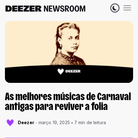
As melhores músicas de Carnaval
antigas para reviver a folia
Deezer
março 19, 2025
7 min de leitura