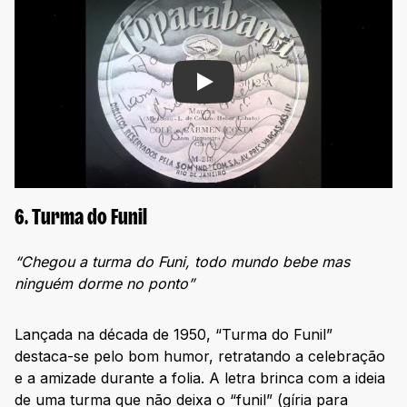
Play
6. Turma do Funil
“Chegou a turma do Funi, todo mundo bebe mas
ninguém dorme no ponto”
Lançada na década de 1950, “Turma do Funil”
destaca-se pelo bom humor, retratando a celebração
e a amizade durante a folia. A letra brinca com a ideia
de uma turma que não deixa o “funil” (gíria para