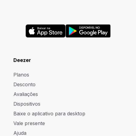
Deezer
Planos
Desconto
Avaliações
Dispositivos
Baixe o aplicativo para desktop
Vale presente
Ajuda