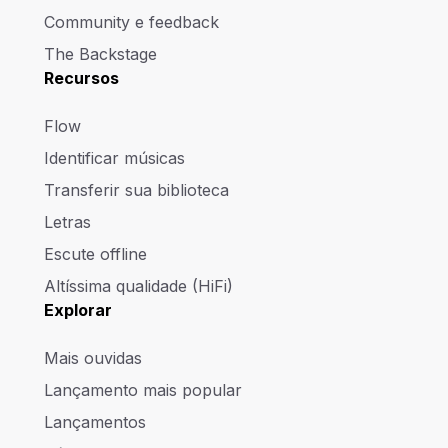
Community e feedback
The Backstage
Recursos
Flow
Identificar músicas
Transferir sua biblioteca
Letras
Escute offline
Altíssima qualidade (HiFi)
Explorar
Mais ouvidas
Lançamento mais popular
Lançamentos