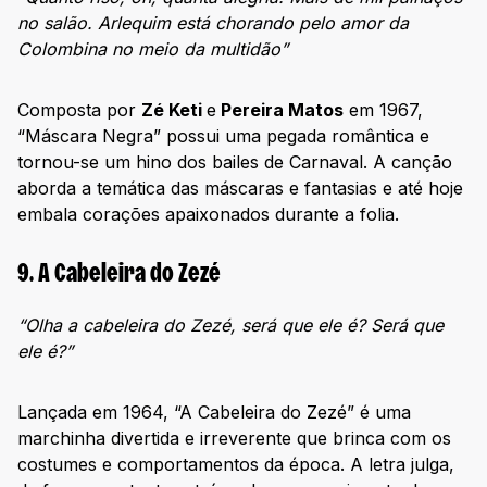
no salão. Arlequim está chorando pelo amor da
Colombina no meio da multidão”
Composta por
Zé Keti
e
Pereira Matos
em 1967,
“Máscara Negra” possui uma pegada romântica e
tornou-se um hino dos bailes de Carnaval. A canção
aborda a temática das máscaras e fantasias e até hoje
embala corações apaixonados durante a folia.
9. A Cabeleira do Zezé
“Olha a cabeleira do Zezé, será que ele é? Será que
ele é?”
Lançada em 1964, “A Cabeleira do Zezé” é uma
marchinha divertida e irreverente que brinca com os
costumes e comportamentos da época. A letra julga,