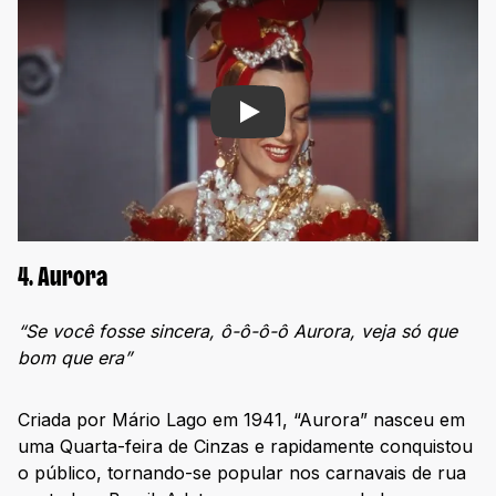
Play
4. Aurora
“Se você fosse sincera, ô-ô-ô-ô Aurora, veja só que
bom que era”
Criada por Mário Lago em 1941, “Aurora” nasceu em
uma Quarta-feira de Cinzas e rapidamente conquistou
o público, tornando-se popular nos carnavais de rua