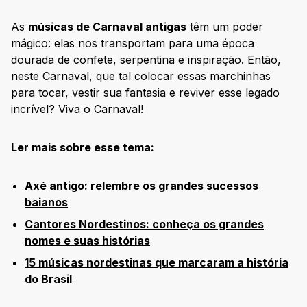
As
músicas de Carnaval antigas
têm um poder
mágico: elas nos transportam para uma época
dourada de confete, serpentina e inspiração. Então,
neste Carnaval, que tal colocar essas marchinhas
para tocar, vestir sua fantasia e reviver esse legado
incrível? Viva o Carnaval!
Ler mais sobre esse tema:
Axé antigo: relembre os grandes sucessos
baianos
Cantores Nordestinos: conheça os grandes
nomes e suas histórias
15 músicas nordestinas que marcaram a história
do Brasil