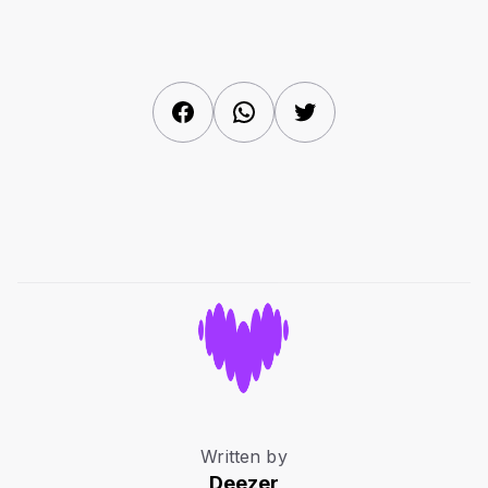
Facebook
WhatsApp
Twitter
Written by
Deezer