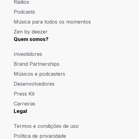
Rádios
Podcasts
Música para todos os momentos
Zen by deezer
Quem somos?
Investidores
Brand Partnerships
Músicos e podcasters
Desenvolvedores
Press Kit
Carreiras
Legal
Termos e condições de uso
Política de privacidade