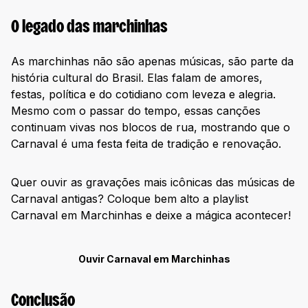
O legado das marchinhas
As marchinhas não são apenas músicas, são parte da
história cultural do Brasil. Elas falam de amores,
festas, política e do cotidiano com leveza e alegria.
Mesmo com o passar do tempo, essas canções
continuam vivas nos blocos de rua, mostrando que o
Carnaval é uma festa feita de tradição e renovação.
Quer ouvir as gravações mais icônicas das músicas de
Carnaval antigas? Coloque bem alto a playlist
Carnaval em Marchinhas e deixe a mágica acontecer!
Ouvir Carnaval em Marchinhas
Conclusão