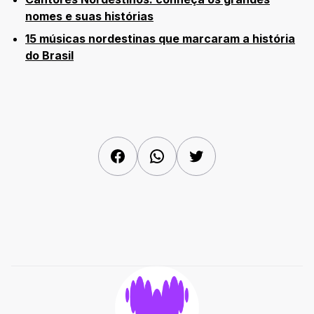
nomes e suas histórias
15 músicas nordestinas que marcaram a história
do Brasil
Facebook
WhatsApp
Twitter