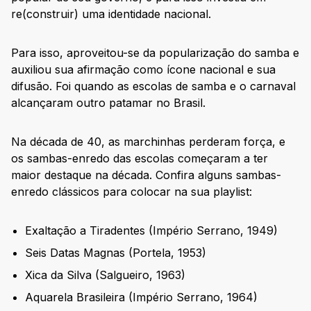
re(construir) uma identidade nacional.
Para isso, aproveitou-se da popularização do samba e
auxiliou sua afirmação como ícone nacional e sua
difusão. Foi quando as escolas de samba e o carnaval
alcançaram outro patamar no Brasil.
Na década de 40, as marchinhas perderam força, e
os sambas-enredo das escolas começaram a ter
maior destaque na década. Confira alguns sambas-
enredo clássicos para colocar na sua playlist:
Exaltação a Tiradentes (Império Serrano, 1949)
Seis Datas Magnas (Portela, 1953)
Xica da Silva (Salgueiro, 1963)
Aquarela Brasileira (Império Serrano, 1964)