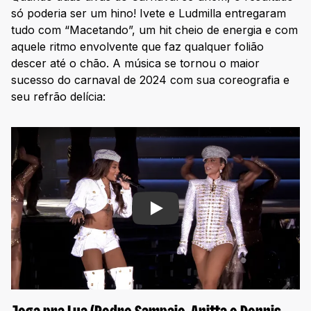
só poderia ser um hino! Ivete e Ludmilla entregaram
tudo com “Macetando”, um hit cheio de energia e com
aquele ritmo envolvente que faz qualquer folião
descer até o chão. A música se tornou o maior
sucesso do carnaval de 2024 com sua coreografia e
seu refrão delícia:
Play