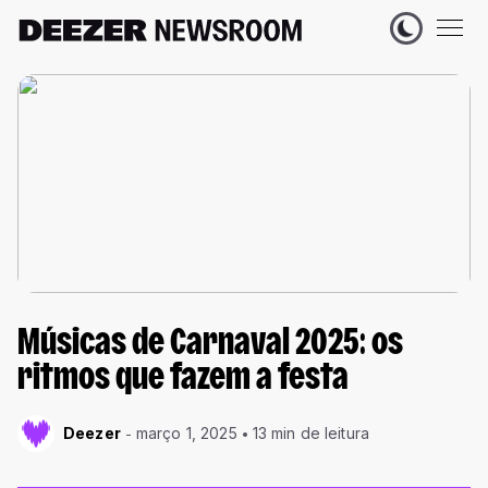
Músicas de Carnaval 2025: os
ritmos que fazem a festa
Deezer
março 1, 2025
13 min de leitura