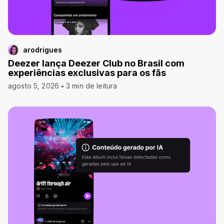
arodrigues
Deezer lança Deezer Club no Brasil com
experiências exclusivas para os fãs
agosto 5, 2026
3 min de leitura