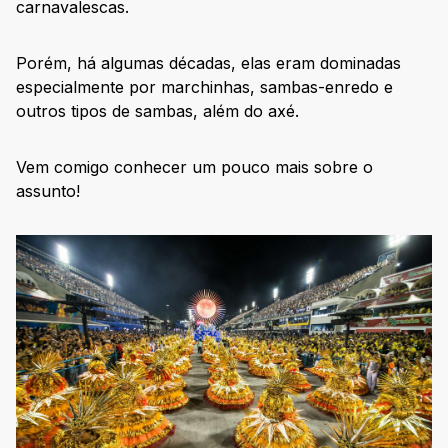
carnavalescas.
Porém, há algumas décadas, elas eram dominadas
especialmente por marchinhas, sambas-enredo e
outros tipos de sambas, além do axé.
Vem comigo conhecer um pouco mais sobre o
assunto!