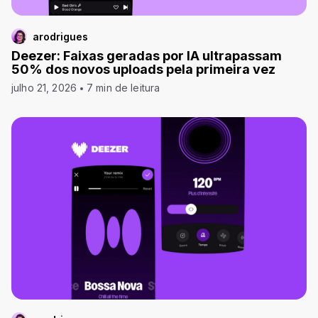
arodrigues
Deezer: Faixas geradas por IA ultrapassam
50% dos novos uploads pela primeira vez
julho 21, 2026
7 min de leitura