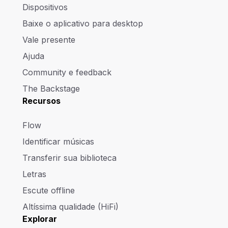
Dispositivos
Baixe o aplicativo para desktop
Vale presente
Ajuda
Community e feedback
The Backstage
Recursos
Flow
Identificar músicas
Transferir sua biblioteca
Letras
Escute offline
Altíssima qualidade (HiFi)
Explorar