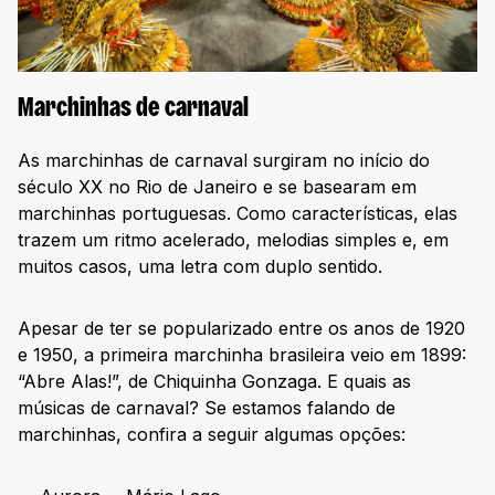
Marchinhas de carnaval
As marchinhas de carnaval surgiram no início do
século XX no Rio de Janeiro e se basearam em
marchinhas portuguesas. Como características, elas
trazem um ritmo acelerado, melodias simples e, em
muitos casos, uma letra com duplo sentido.
Apesar de ter se popularizado entre os anos de 1920
e 1950, a primeira marchinha brasileira veio em 1899:
“Abre Alas!”, de Chiquinha Gonzaga. E quais as
músicas de carnaval? Se estamos falando de
marchinhas, confira a seguir algumas opções: