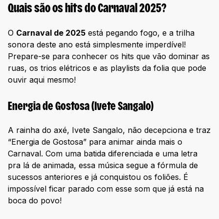
Quais são os hits do Carnaval 2025?
O
Carnaval de 2025
está pegando fogo, e a trilha
sonora deste ano está simplesmente imperdível!
Prepare-se para conhecer os hits que vão dominar as
ruas, os trios elétricos e as playlists da folia que pode
ouvir aqui mesmo!
Energia de Gostosa (Ivete Sangalo)
A rainha do axé, Ivete Sangalo, não decepciona e traz
“Energia de Gostosa” para animar ainda mais o
Carnaval. Com uma batida diferenciada e uma letra
pra lá de animada, essa música segue a fórmula de
sucessos anteriores e já conquistou os foliões. É
impossível ficar parado com esse som que já está na
boca do povo!