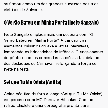
se firmou como um dos grandes sucessos nos trios
elétricos de Salvador.
O Verão Bateu em Minha Porta (Ivete Sangalo)
Ivete Sangalo emplaca mais um sucesso com “O
Verão Bateu em Minha Porta”. A canção traz
elementos clássicos do axé e letras interativas,
lembrando as brincadeiras de infância. O engajamento
do público com os comandos da música faz dela um
dos destaques do Carnaval, reforçando a força de
Ivete na festa.
Sei que Tu Me Odeia (Anitta)
Anitta não fica de fora e lança “Sei que Tu Me Odeia”,
em parceria com MC Danny e Hitmaker. Com um
refrão chiclete e uma coreografia pronta para