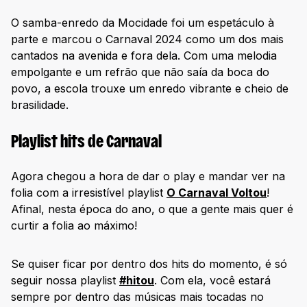
O samba-enredo da Mocidade foi um espetáculo à
parte e marcou o Carnaval 2024 como um dos mais
cantados na avenida e fora dela. Com uma melodia
empolgante e um refrão que não saía da boca do
povo, a escola trouxe um enredo vibrante e cheio de
brasilidade.
Playlist hits de Carnaval
Agora chegou a hora de dar o play e mandar ver na
folia com a irresistível playlist
O Carnaval Voltou
!
Afinal, nesta época do ano, o que a gente mais quer é
curtir a folia ao máximo!
Se quiser ficar por dentro dos hits do momento, é só
seguir nossa playlist
#hitou
. Com ela, você estará
sempre por dentro das músicas mais tocadas no