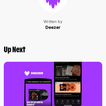
Written by
Deezer
Up Next