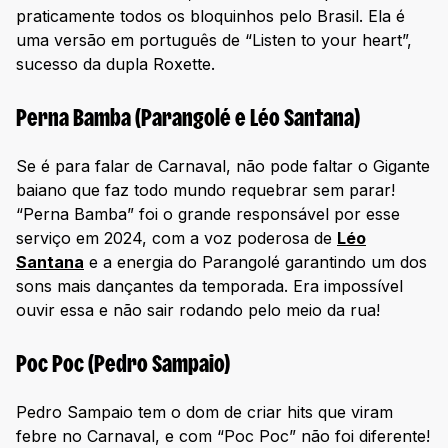
praticamente todos os bloquinhos pelo Brasil. Ela é
uma versão em português de “Listen to your heart”,
sucesso da dupla Roxette.
Perna Bamba (Parangolé e Léo Santana)
Se é para falar de Carnaval, não pode faltar o Gigante
baiano que faz todo mundo requebrar sem parar!
“Perna Bamba” foi o grande responsável por esse
serviço em 2024, com a voz poderosa de
Léo
Santana
e a energia do Parangolé garantindo um dos
sons mais dançantes da temporada. Era impossível
ouvir essa e não sair rodando pelo meio da rua!
Poc Poc (Pedro Sampaio)
Pedro Sampaio tem o dom de criar hits que viram
febre no Carnaval, e com “Poc Poc” não foi diferente!