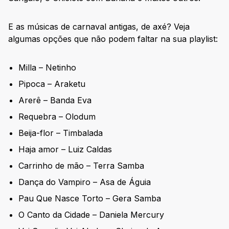
E as músicas de carnaval antigas, de axé? Veja
algumas opções que não podem faltar na sua playlist:
Milla – Netinho
Pipoca – Araketu
Arerê – Banda Eva
Requebra – Olodum
Beija-flor – Timbalada
Haja amor – Luiz Caldas
Carrinho de mão – Terra Samba
Dança do Vampiro – Asa de Águia
Pau Que Nasce Torto – Gera Samba
O Canto da Cidade – Daniela Mercury