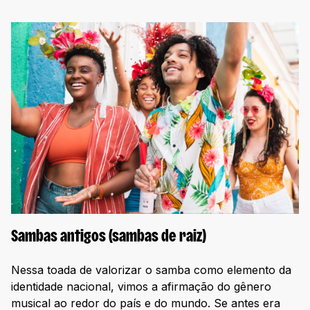
Sambas antigos (sambas de raiz)
Nessa toada de valorizar o samba como elemento da
identidade nacional, vimos a afirmação do gênero
musical ao redor do país e do mundo. Se antes era