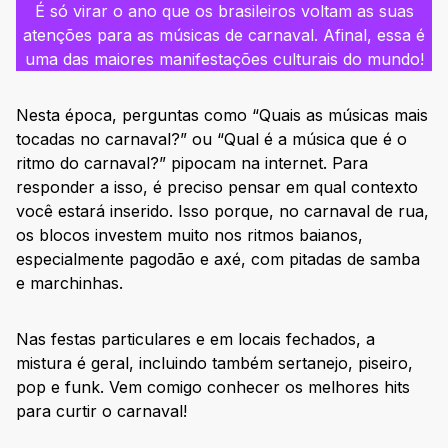
É só virar o ano que os brasileiros voltam as suas
atenções para as músicas de carnaval. Afinal, essa é
uma das maiores manifestações culturais do mundo!
Nesta época, perguntas como “Quais as músicas mais
tocadas no carnaval?” ou “Qual é a música que é o
ritmo do carnaval?” pipocam na internet. Para
responder a isso, é preciso pensar em qual contexto
você estará inserido. Isso porque, no carnaval de rua,
os blocos investem muito nos ritmos baianos,
especialmente pagodão e axé, com pitadas de samba
e marchinhas.
Nas festas particulares e em locais fechados, a
mistura é geral, incluindo também sertanejo, piseiro,
pop e funk. Vem comigo conhecer os melhores hits
para curtir o carnaval!