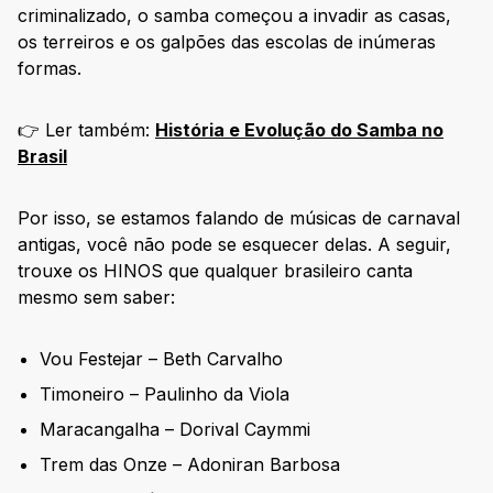
criminalizado, o samba começou a invadir as casas,
os terreiros e os galpões das escolas de inúmeras
formas.
👉 Ler também:
História e Evolução do Samba no
Brasil
Por isso, se estamos falando de músicas de carnaval
antigas, você não pode se esquecer delas. A seguir,
trouxe os HINOS que qualquer brasileiro canta
mesmo sem saber:
Vou Festejar – Beth Carvalho
Timoneiro – Paulinho da Viola
Maracangalha – Dorival Caymmi
Trem das Onze – Adoniran Barbosa