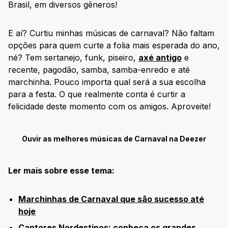
Brasil, em diversos gêneros!
E aí? Curtiu minhas músicas de carnaval? Não faltam
opções para quem curte a folia mais esperada do ano,
né? Tem sertanejo, funk, piseiro,
axé antigo
e
recente, pagodão, samba, samba-enredo e até
marchinha. Pouco importa qual será a sua escolha
para a festa. O que realmente conta é curtir a
felicidade deste momento com os amigos. Aproveite!
Ouvir as melhores músicas de Carnaval na Deezer
Ler mais sobre esse tema:
Marchinhas de Carnaval que são sucesso até
hoje
Cantores Nordestinos: conheça os grandes