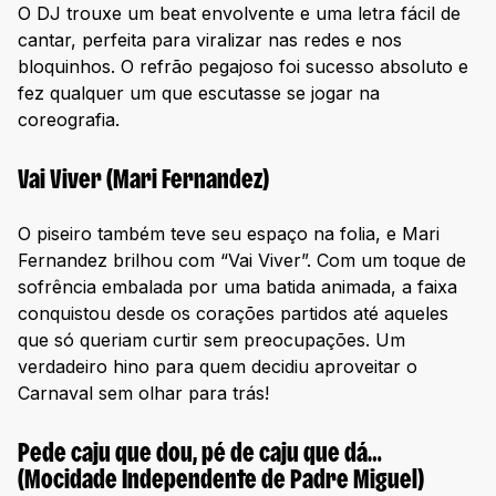
O DJ trouxe um beat envolvente e uma letra fácil de
cantar, perfeita para viralizar nas redes e nos
bloquinhos. O refrão pegajoso foi sucesso absoluto e
fez qualquer um que escutasse se jogar na
coreografia.
Vai Viver (Mari Fernandez)
O piseiro também teve seu espaço na folia, e Mari
Fernandez brilhou com “Vai Viver”. Com um toque de
sofrência embalada por uma batida animada, a faixa
conquistou desde os corações partidos até aqueles
que só queriam curtir sem preocupações. Um
verdadeiro hino para quem decidiu aproveitar o
Carnaval sem olhar para trás!
Pede caju que dou, pé de caju que dá…
(Mocidade Independente de Padre Miguel)