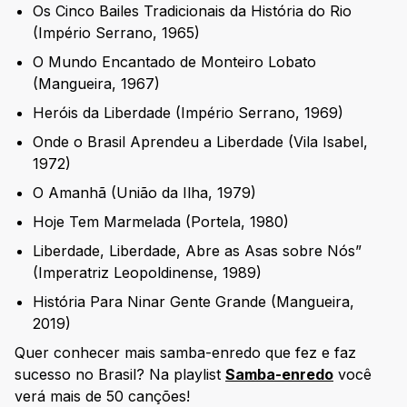
Os Cinco Bailes Tradicionais da História do Rio
(Império Serrano, 1965)
O Mundo Encantado de Monteiro Lobato
(Mangueira, 1967)
Heróis da Liberdade (Império Serrano, 1969)
Onde o Brasil Aprendeu a Liberdade (Vila Isabel,
1972)
O Amanhã (União da Ilha, 1979)
Hoje Tem Marmelada (Portela, 1980)
Liberdade, Liberdade, Abre as Asas sobre Nós”
(Imperatriz Leopoldinense, 1989)
História Para Ninar Gente Grande (Mangueira,
2019)
Quer conhecer mais samba-enredo que fez e faz
sucesso no Brasil? Na playlist
Samba-enredo
você
verá mais de 50 canções!