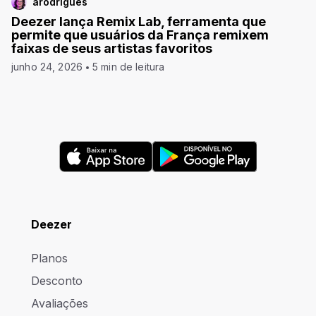
arodrigues
Deezer lança Remix Lab, ferramenta que
permite que usuários da França remixem
faixas de seus artistas favoritos
junho 24, 2026
5 min de leitura
Deezer
Planos
Desconto
Avaliações