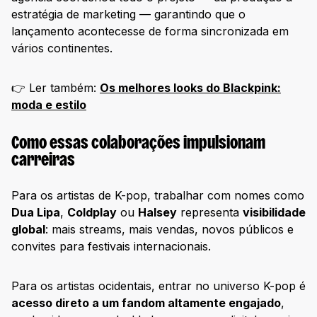
estratégia de marketing — garantindo que o
lançamento acontecesse de forma sincronizada em
vários continentes.
👉 Ler também:
Os melhores looks do Blackpink:
moda e estilo
Como essas colaborações impulsionam
carreiras
Para os artistas de K-pop, trabalhar com nomes como
Dua Lipa
,
Coldplay
ou
Halsey
representa
visibilidade
global
: mais streams, mais vendas, novos públicos e
convites para festivais internacionais.
Para os artistas ocidentais, entrar no universo K-pop é
acesso direto a um fandom altamente engajado
,