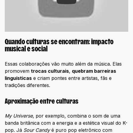
Quando culturas se encontram: impacto
musical e social
Essas colaborações vão muito além da música. Elas
promovem
trocas culturais
,
quebram barreiras
linguísticas
e criam pontes entre artistas, fãs e
tradições diferentes.
Aproximação entre culturas
My Universe
, por exemplo, combina o som de uma
banda britânica com a energia e a estética visual do K-
pop. Já
Sour Candy
é puro pop eletrônico com