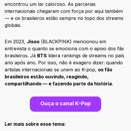
encontrou um lar caloroso. As parcerias
internacionais chegaram com força por aqui também
— e os brasileiros estão sempre no topo dos streams
globais.
Em 2023,
Jisoo
(BLACKPINK) mencionou em
entrevista o quanto se emociona com o apoio dos fãs
brasileiros. Já
BTS
lidera rankings de streams no país
ano após ano. Por isso, não é exagero dizer: quando
artistas internacionais se unem ao K-pop,
os fãs
brasileiros estão ouvindo, reagindo,
compartilhando — e fazendo parte da história
.
Ouça o canal K-Pop
Ler mais sobre esse tema: