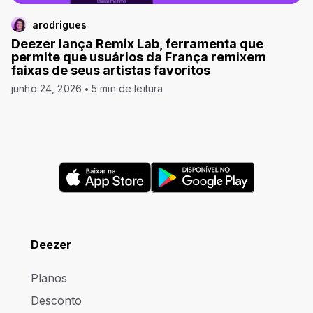
arodrigues
Deezer lança Remix Lab, ferramenta que
permite que usuários da França remixem
faixas de seus artistas favoritos
junho 24, 2026
5 min de leitura
Deezer
Planos
Desconto