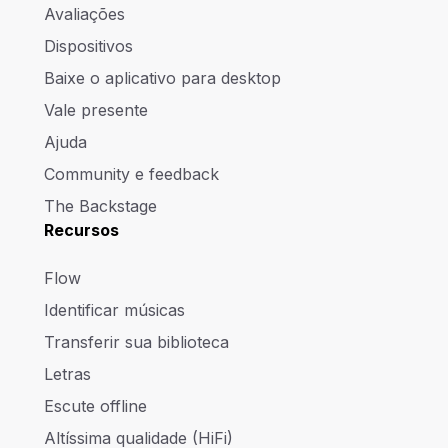
Avaliações
Dispositivos
Baixe o aplicativo para desktop
Vale presente
Ajuda
Community e feedback
The Backstage
Recursos
Flow
Identificar músicas
Transferir sua biblioteca
Letras
Escute offline
Altíssima qualidade (HiFi)