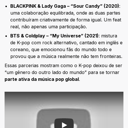
BLACKPINK & Lady Gaga – “Sour Candy” (2020)
:
uma colaboração equilibrada, onde as duas partes
contribuíram criativamente de forma igual. Um feat
real, não apenas uma participação.
BTS & Coldplay – “My Universe” (2021)
: mistura
de K-pop com rock alternativo, cantado em inglês e
coreano, que emocionou fãs do mundo todo e
provou que a música realmente não tem fronteiras.
Essas parcerias mostram como o K-pop deixou de ser
“um gênero do outro lado do mundo” para se tornar
parte ativa da música pop global
.
Play