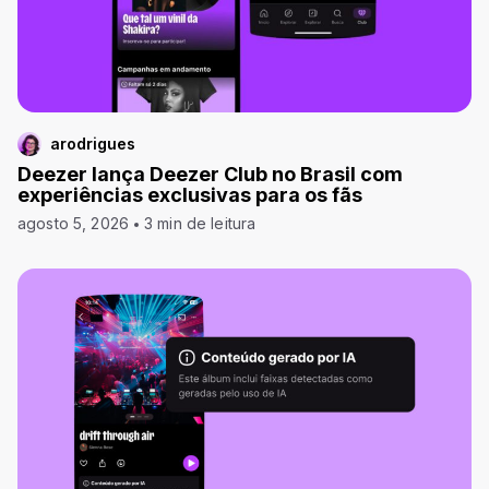
arodrigues
Deezer lança Deezer Club no Brasil com
experiências exclusivas para os fãs
agosto 5, 2026
3 min de leitura