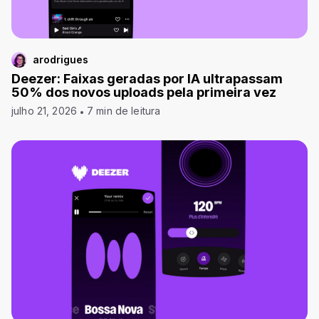
arodrigues
Deezer: Faixas geradas por IA ultrapassam
50% dos novos uploads pela primeira vez
julho 21, 2026
7 min de leitura