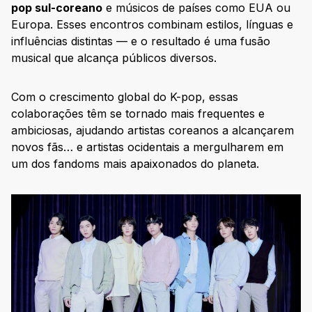
pop sul-coreano
e músicos de países como EUA ou
Europa. Esses encontros combinam estilos, línguas e
influências distintas — e o resultado é uma fusão
musical que alcança públicos diversos.
Com o crescimento global do K-pop, essas
colaborações têm se tornado mais frequentes e
ambiciosas, ajudando artistas coreanos a alcançarem
novos fãs… e artistas ocidentais a mergulharem em
um dos fandoms mais apaixonados do planeta.