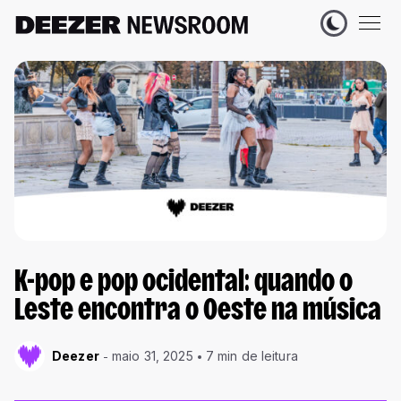
K-pop e pop ocidental: quando o
Leste encontra o Oeste na música
Deezer
maio 31, 2025
7 min de leitura