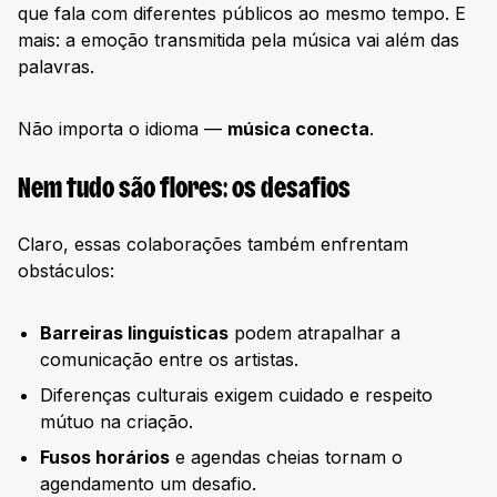
que fala com diferentes públicos ao mesmo tempo. E
mais: a emoção transmitida pela música vai além das
palavras.
Não importa o idioma —
música conecta
.
Nem tudo são flores: os desafios
Claro, essas colaborações também enfrentam
obstáculos:
Barreiras linguísticas
podem atrapalhar a
comunicação entre os artistas.
Diferenças culturais exigem cuidado e respeito
mútuo na criação.
Fusos horários
e agendas cheias tornam o
agendamento um desafio.