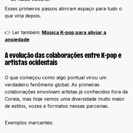
Esses primeiros passos abriram espaço para tudo o
que viria depois.
👉 Ler também:
Música K-pop para aliviar a
ansiedade
A evolução das colaborações entre K-pop e
artistas ocidentais
O que começou como algo pontual virou um
verdadeiro fenômeno global. As primeiras
colaborações envolviam artistas já conhecidos fora da
Coreia, mas hoje vemos uma diversidade muito maior
de estilos, vozes e formatos nessas parcerias.
Exemplos marcantes: