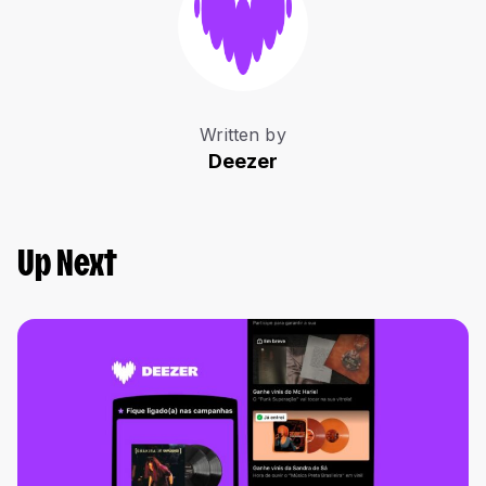
Written by
Deezer
Up Next