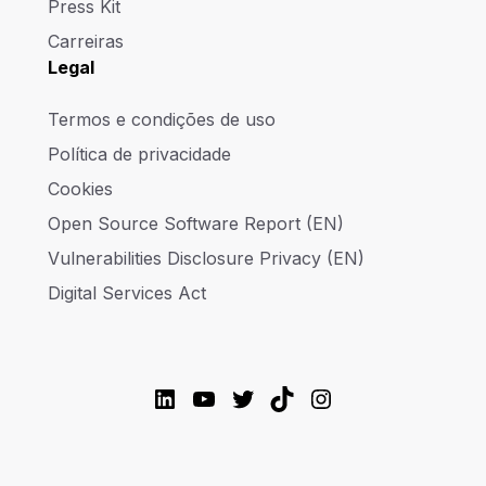
Press Kit
Carreiras
Legal
Termos e condições de uso
Política de privacidade
Cookies
Open Source Software Report (EN)
Vulnerabilities Disclosure Privacy (EN)
Digital Services Act
LinkedIn
YouTube
Twitter
TikTok
Instagram