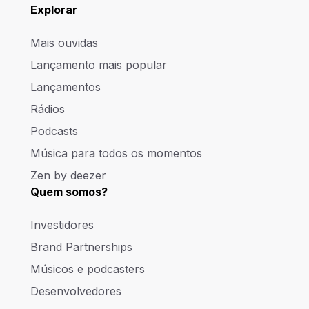
Explorar
Mais ouvidas
Lançamento mais popular
Lançamentos
Rádios
Podcasts
Música para todos os momentos
Zen by deezer
Quem somos?
Investidores
Brand Partnerships
Músicos e podcasters
Desenvolvedores