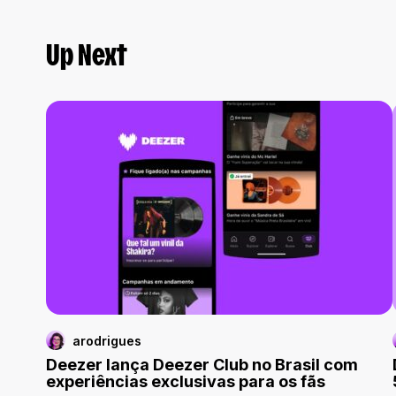
Up Next
arodrigues
Deezer lança Deezer Club no Brasil com
experiências exclusivas para os fãs