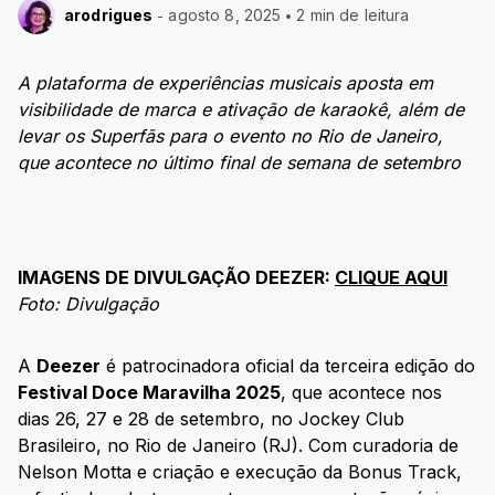
arodrigues
agosto 8, 2025
2 min de leitura
A plataforma de experiências musicais aposta em
visibilidade de marca e ativação de karaokê, além de
levar os Superfãs para o evento no Rio de Janeiro,
que acontece no último final de semana de setembro
IMAGENS DE DIVULGAÇÃO DEEZER:
CLIQUE AQUI
Foto: Divulgação
A
Deezer
é patrocinadora oficial da terceira edição do
Festival Doce Maravilha 2025
, que acontece nos
dias 26, 27 e 28 de setembro, no Jockey Club
Brasileiro, no Rio de Janeiro (RJ). Com curadoria de
Nelson Motta e criação e execução da Bonus Track,