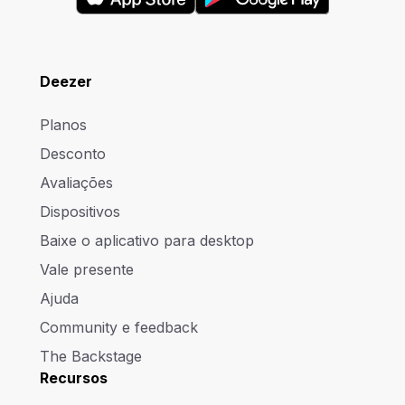
Deezer
Planos
Desconto
Avaliações
Dispositivos
Baixe o aplicativo para desktop
Vale presente
Ajuda
Community e feedback
The Backstage
Recursos