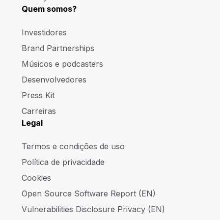
Quem somos?
Investidores
Brand Partnerships
Músicos e podcasters
Desenvolvedores
Press Kit
Carreiras
Legal
Termos e condições de uso
Política de privacidade
Cookies
Open Source Software Report (EN)
Vulnerabilities Disclosure Privacy (EN)