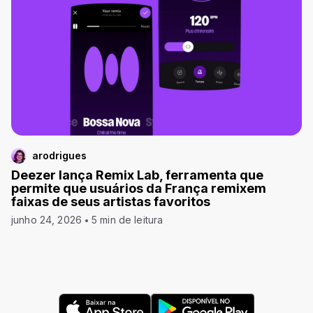
arodrigues
Deezer lança Remix Lab, ferramenta que
permite que usuários da França remixem
faixas de seus artistas favoritos
junho 24, 2026
5 min de leitura