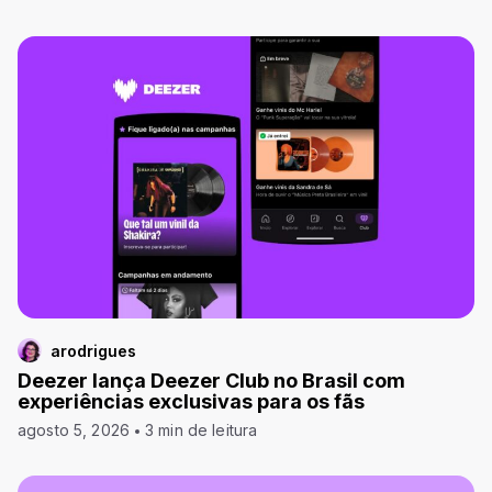
arodrigues
Deezer lança Deezer Club no Brasil com
experiências exclusivas para os fãs
agosto 5, 2026
3 min de leitura