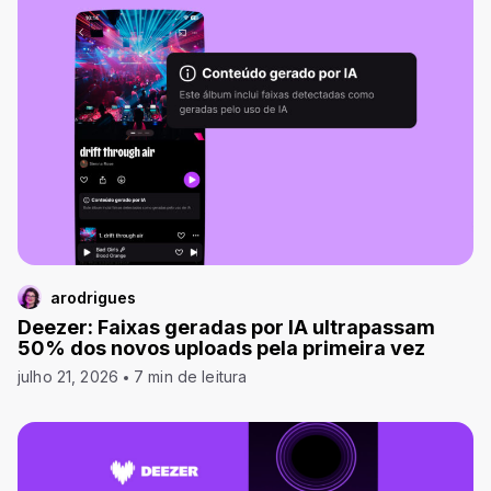
arodrigues
Deezer: Faixas geradas por IA ultrapassam
50% dos novos uploads pela primeira vez
julho 21, 2026
7 min de leitura