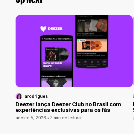
Up Next
arodrigues
Deezer lança Deezer Club no Brasil com
experiências exclusivas para os fãs
agosto 5, 2026
3 min de leitura