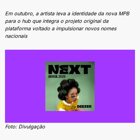
Em outubro, a artista leva a identidade da nova MPB
para o hub que integra o projeto original da
plataforma voltado a impulsionar novos nomes
nacionais
Foto: Divulgação