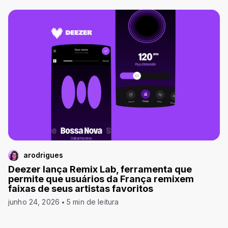
arodrigues
Deezer lança Remix Lab, ferramenta que
permite que usuários da França remixem
faixas de seus artistas favoritos
junho 24, 2026
5 min de leitura