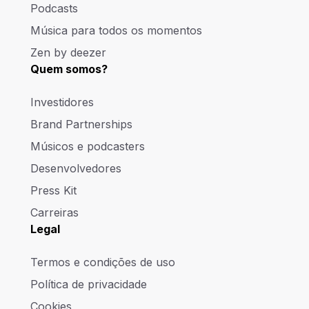
Podcasts
Música para todos os momentos
Zen by deezer
Quem somos?
Investidores
Brand Partnerships
Músicos e podcasters
Desenvolvedores
Press Kit
Carreiras
Legal
Termos e condições de uso
Política de privacidade
Cookies