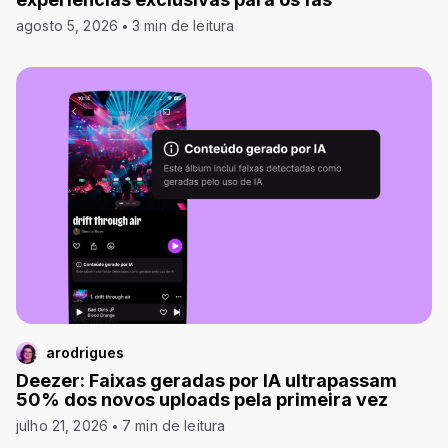
agosto 5, 2026
3 min de leitura
arodrigues
Deezer: Faixas geradas por IA ultrapassam
50% dos novos uploads pela primeira vez
julho 21, 2026
7 min de leitura