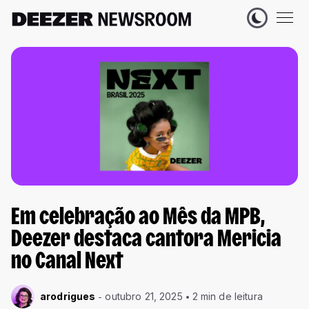
Em celebração ao Mês da MPB,
Deezer destaca cantora Mericia
no Canal Next
arodrigues
outubro 21, 2025
2 min de leitura