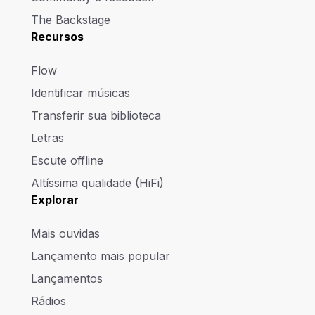
The Backstage
Recursos
Flow
Identificar músicas
Transferir sua biblioteca
Letras
Escute offline
Altíssima qualidade (HiFi)
Explorar
Mais ouvidas
Lançamento mais popular
Lançamentos
Rádios