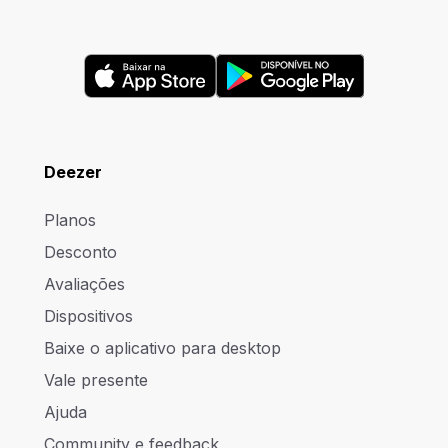
Deezer
Planos
Desconto
Avaliações
Dispositivos
Baixe o aplicativo para desktop
Vale presente
Ajuda
Community e feedback