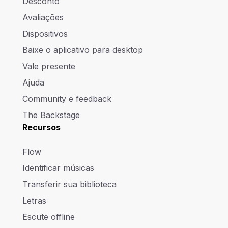
Desconto
Avaliações
Dispositivos
Baixe o aplicativo para desktop
Vale presente
Ajuda
Community e feedback
The Backstage
Recursos
Flow
Identificar músicas
Transferir sua biblioteca
Letras
Escute offline