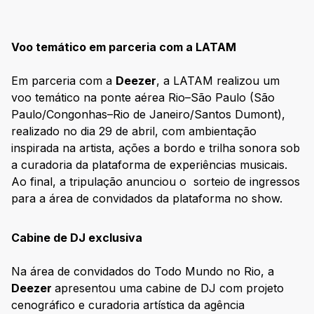
Voo temático em parceria com a LATAM
Em parceria com a
Deezer
, a LATAM realizou um
voo temático na ponte aérea Rio–São Paulo (São
Paulo/Congonhas–Rio de Janeiro/Santos Dumont),
realizado no dia 29 de abril, com ambientação
inspirada na artista, ações a bordo e trilha sonora sob
a curadoria da plataforma de experiências musicais.
Ao final, a tripulação anunciou o sorteio de ingressos
para a área de convidados da plataforma no show.
Cabine de DJ exclusiva
Na área de convidados do Todo Mundo no Rio, a
Deezer
apresentou uma cabine de DJ com projeto
cenográfico e curadoria artística da agência