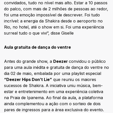
convidados, tudo no nível mais alto. Estar a 10 passos
do palco, com mais de 2 milhões de pessoas ao redor,
foi uma emoção impossível de descrever. Foi tudo
incrível: a energia da Shakira desde o aeroporto no
Rio, no hotel, até o show em si. Foi uma experiência
surreal tudo o que vivi”, disse Giselle
Aula gratuita de dança do ventre
Antes do grande show, a
Deezer
convidou o público
para uma aula inédita e gratuita de dança do ventre no
dia 02 de maio, embalada por uma playlist especial
“Deezer Hips Don’t Lie”
que reuniu os maiores
sucessos de Shakira. A iniciativa uniu música, bem-
estar e entretenimento em uma experiência coletiva
na Praia de Ipanema. Ao final da aula, a plataforma
ainda complementou a ação com o sorteio de dois
pares de ingressos para a área exclusiva do evento.