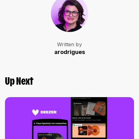
Written by
arodrigues
Up Next