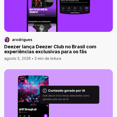
arodrigues
Deezer lança Deezer Club no Brasil com
experiências exclusivas para os fãs
agosto 5, 2026
3 min de leitura