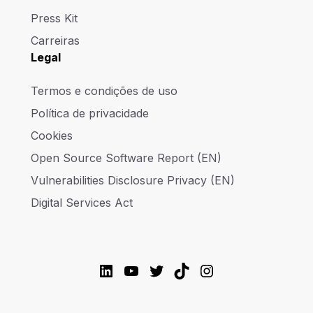
Press Kit
Carreiras
Legal
Termos e condições de uso
Política de privacidade
Cookies
Open Source Software Report (EN)
Vulnerabilities Disclosure Privacy (EN)
Digital Services Act
LinkedIn
YouTube
Twitter
TikTok
Instagram