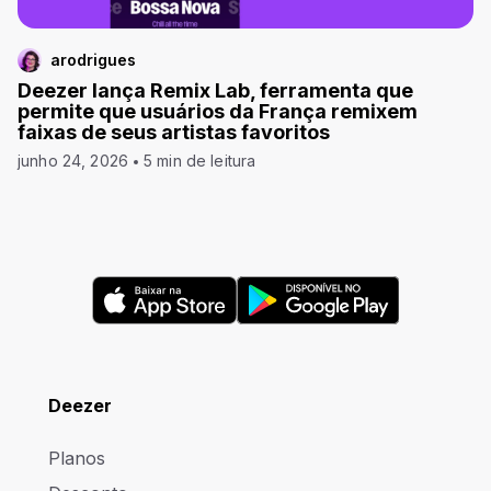
arodrigues
Deezer lança Remix Lab, ferramenta que
permite que usuários da França remixem
faixas de seus artistas favoritos
junho 24, 2026
5 min de leitura
Deezer
Planos