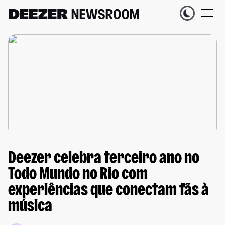
Deezer celebra terceiro ano no
Todo Mundo no Rio com
experiências que conectam fãs à
música