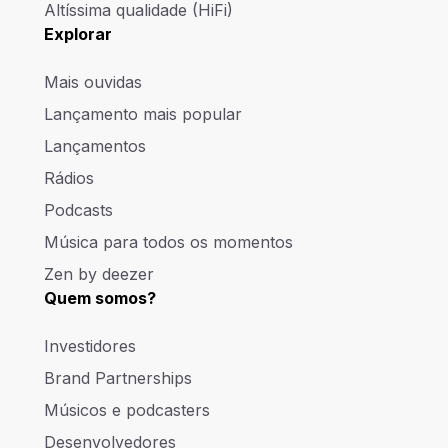
Altíssima qualidade (HiFi)
Explorar
Mais ouvidas
Lançamento mais popular
Lançamentos
Rádios
Podcasts
Música para todos os momentos
Zen by deezer
Quem somos?
Investidores
Brand Partnerships
Músicos e podcasters
Desenvolvedores