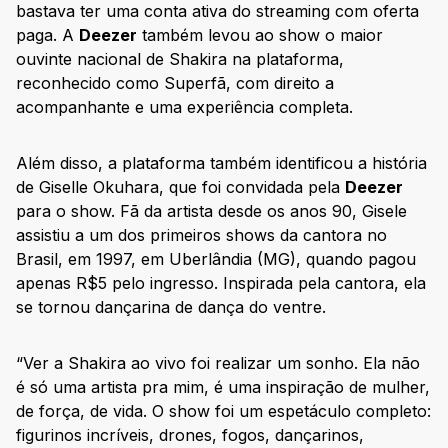
bastava ter uma conta ativa do streaming com oferta
paga. A
Deezer
também levou ao show o maior
ouvinte nacional de Shakira na plataforma,
reconhecido como Superfã, com direito a
acompanhante e uma experiência completa.
Além disso, a plataforma também identificou a história
de Giselle Okuhara, que foi convidada pela
Deezer
para o show. Fã da artista desde os anos 90, Gisele
assistiu a um dos primeiros shows da cantora no
Brasil, em 1997, em Uberlândia (MG), quando pagou
apenas R$5 pelo ingresso. Inspirada pela cantora, ela
se tornou dançarina de dança do ventre.
“Ver a Shakira ao vivo foi realizar um sonho. Ela não
é só uma artista pra mim, é uma inspiração de mulher,
de força, de vida. O show foi um espetáculo completo:
figurinos incríveis, drones, fogos, dançarinos,