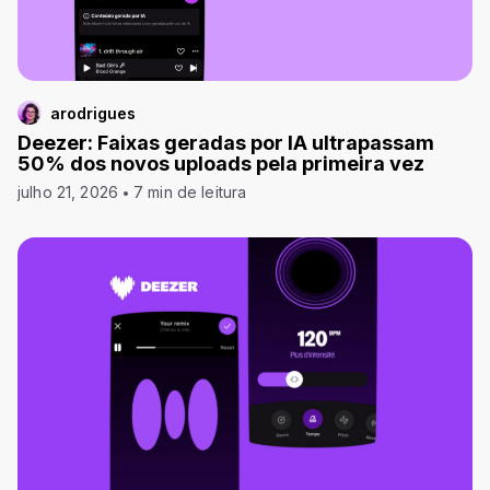
arodrigues
Deezer: Faixas geradas por IA ultrapassam
50% dos novos uploads pela primeira vez
julho 21, 2026
7 min de leitura