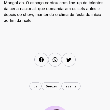
MangoLab. O espaço contou com line-up de talentos
da cena nacional, que comandaram os sets antes e
depois do show, mantendo o clima de festa do início
ao fim da noite.
Facebook
WhatsApp
Twitter
br
Deezer
events