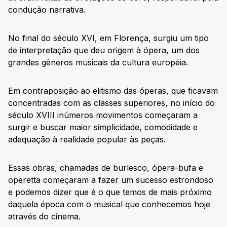
condução narrativa.
No final do século XVI, em Florença, surgiu um tipo
de interpretação que deu origem à ópera, um dos
grandes gêneros musicais da cultura européia.
Em contraposição ao elitismo das óperas, que ficavam
concentradas com as classes superiores, no início do
século XVIII inúmeros movimentos começaram a
surgir e buscar maior simplicidade, comodidade e
adequação à realidade popular às peças.
Essas obras, chamadas de burlesco, ópera-bufa e
operetta começaram a fazer um sucesso estrondoso
e podemos dizer que é o que temos de mais próximo
daquela época com o musical que conhecemos hoje
através do cinema.