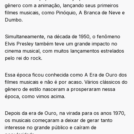
gênero com a animação, lançando seus primeiros
filmes musicais, como Pinóquio, A Branca de Neve e
Dumbo.
Simultaneamente, na década de 1950, o fenômeno
Elvis Presley também teve um grande impacto no
cinema musical, com muitos lançamentos estrelados
pelo rei do rock.
Essa época ficou conhecida como A Era de Ouro dos
filmes musicais e não é por acaso. Vários clássicos do
gênero de estilo nasceram a prosperaram nessa
época, como vimos acima.
Depois da era de Ouro, na virada para os anos 1970,
os musicais começaram a deixar de gerar tanto
interesse no grande público e caíram de