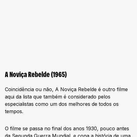
A Noviça Rebelde (1965)
Coincidência ou não, A Noviça Rebelde é outro filme
aqui da lista que também é considerado pelos
especialistas como um dos melhores de todos os
tempos.
O filme se passa no final dos anos 1930, pouco antes
da Segunda Guerra Mundial, e cona a história de uma