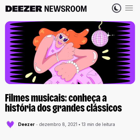
Filmes musicais: conheça a
história dos grandes clássicos
Deezer
dezembro 8, 2021
13 min de leitura