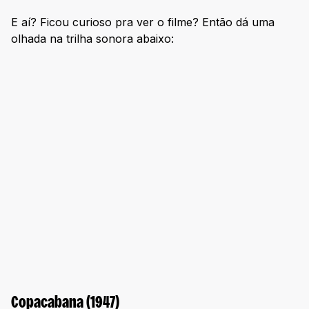
E aí? Ficou curioso pra ver o filme? Então dá uma
olhada na trilha sonora abaixo:
Copacabana (1947)