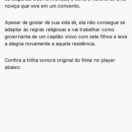
noviça que vive em um convento.
Apesar de gostar de sua vida ali, ela não consegue se
adaptar às regras religiosas e vai trabalhar como
governanta de um capitão viúvo com sete filhos e leva
a alegria novamente a aquela residência.
Confira a trilha sonora original do filme no player
abaixo: