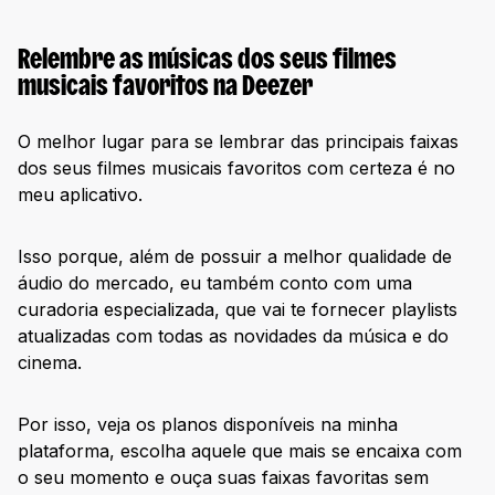
Relembre as músicas dos seus filmes
musicais favoritos na Deezer
O melhor lugar para se lembrar das principais faixas
dos seus filmes musicais favoritos com certeza é no
meu aplicativo.
Isso porque, além de possuir a melhor qualidade de
áudio do mercado, eu também conto com uma
curadoria especializada, que vai te fornecer playlists
atualizadas com todas as novidades da música e do
cinema.
Por isso, veja os planos disponíveis na minha
plataforma, escolha aquele que mais se encaixa com
o seu momento e ouça suas faixas favoritas sem