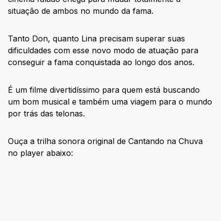
situação de ambos no mundo da fama.
Tanto Don, quanto Lina precisam superar suas
dificuldades com esse novo modo de atuação para
conseguir a fama conquistada ao longo dos anos.
É um filme divertidíssimo para quem está buscando
um bom musical e também uma viagem para o mundo
por trás das telonas.
Ouça a trilha sonora original de Cantando na Chuva
no player abaixo: