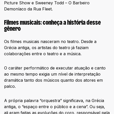
Picture Show e Sweeney Todd – O Barbeiro
Demoníaco da Rua Fleet.
Filmes musicais: conheça a história desse
gênero
Os filmes musicais nasceram no teatro. Desde a
Grécia antiga, os artistas do teatro já faziam
colaborações entre o teatro e a música.
O caráter performático de executar atuação e canto
ao mesmo tempo exigia um nível de interpretação
dramática tanto dos músicos quanto dos atores em
palco.
A própria palavra “orquestra” significava, na Grécia
antiga, o “espaço entre o público e a cena”. Ou seja,
ali eram feitas as evoluções do coro, responsável pela