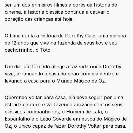
ser um dos primeiros filmes a cores da história do
cinema, a história clássica continua a cativar o
coração das crianças até hoje.
O filme conta a história de Dorothy Gale, uma menina
de 12 anos que vive na fazenda de seus tios e seu
cachorrinho, o Totó.
Um dia, um tornado atinge a fazenda onde Dorothy
vive, arrancando a casa do chão com ela dentro e
levando a casa para o Mundo Mágico de Oz.
Querendo voltar para casa, ela deve seguir por uma
estrada de ouro e vai fazendo amizade com os seus
clássicos companheiros, o Homem de Lata, o
Espantalho e o Leão Covarde em busca do Mágico de
Oz, o único capaz de fazer Dorothy Voltar para casa.