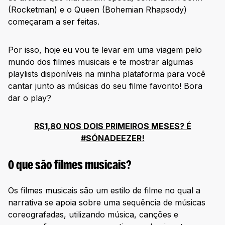
(Rocketman) e o Queen (Bohemian Rhapsody)
começaram a ser feitas.
Por isso, hoje eu vou te levar em uma viagem pelo
mundo dos filmes musicais e te mostrar algumas
playlists disponíveis na minha plataforma para você
cantar junto as músicas do seu filme favorito! Bora
dar o play?
R$1,80 NOS DOIS PRIMEIROS MESES? É
#SÓNADEEZER!
O que são filmes musicais?
Os filmes musicais são um estilo de filme no qual a
narrativa se apoia sobre uma sequência de músicas
coreografadas, utilizando música, canções e