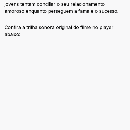
jovens tentam conciliar o seu relacionamento
amoroso enquanto perseguem a fama e o sucesso.
Confira a trilha sonora original do filme no player
abaixo: