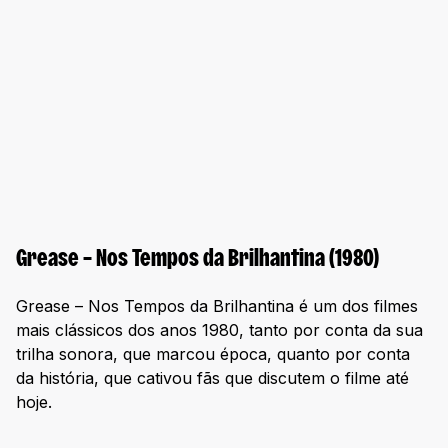
Grease – Nos Tempos da Brilhantina (1980)
Grease – Nos Tempos da Brilhantina é um dos filmes
mais clássicos dos anos 1980, tanto por conta da sua
trilha sonora, que marcou época, quanto por conta
da história, que cativou fãs que discutem o filme até
hoje.