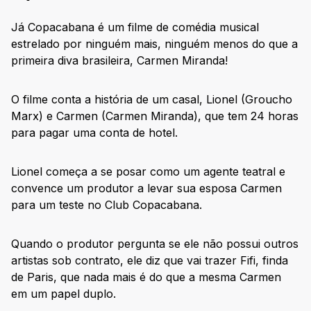
Já Copacabana é um filme de comédia musical
estrelado por ninguém mais, ninguém menos do que a
primeira diva brasileira, Carmen Miranda!
O filme conta a história de um casal, Lionel (Groucho
Marx) e Carmen (Carmen Miranda), que tem 24 horas
para pagar uma conta de hotel.
Lionel começa a se posar como um agente teatral e
convence um produtor a levar sua esposa Carmen
para um teste no Club Copacabana.
Quando o produtor pergunta se ele não possui outros
artistas sob contrato, ele diz que vai trazer Fifi, finda
de Paris, que nada mais é do que a mesma Carmen
em um papel duplo.