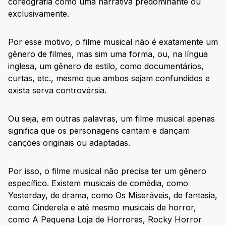
coreografia como uma narrativa predominante ou
exclusivamente.
Por esse motivo, o filme musical não é exatamente um
gênero de filmes, mas sim uma forma, ou, na língua
inglesa, um gênero de estilo, como documentários,
curtas, etc., mesmo que ambos sejam confundidos e
exista serva controvérsia.
Ou seja, em outras palavras, um filme musical apenas
significa que os personagens cantam e dançam
canções originais ou adaptadas.
Por isso, o filme musical não precisa ter um gênero
específico. Existem musicais de comédia, como
Yesterday, de drama, como Os Miseráveis, de fantasia,
como Cinderela e até mesmo musicais de horror,
como A Pequena Loja de Horrores, Rocky Horror