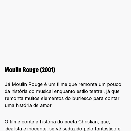
Moulin Rouge (2001)
Já Moulin Rouge é um filme que remonta um pouco
da história do musical enquanto estilo teatral, já que
remonta muitos elementos do burlesco para contar
uma história de amor.
O filme conta a história do poeta Christian, que,
idealista e inocente, se vê seduzido pelo fantástico e