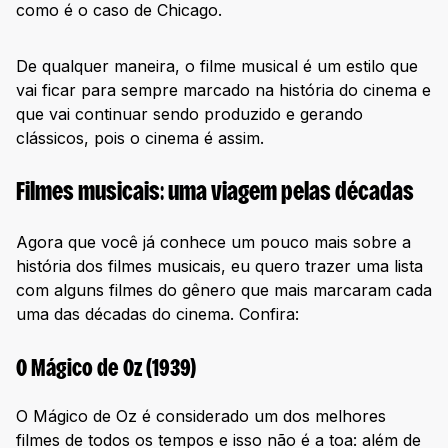
como é o caso de Chicago.
De qualquer maneira, o filme musical é um estilo que
vai ficar para sempre marcado na história do cinema e
que vai continuar sendo produzido e gerando
clássicos, pois o cinema é assim.
Filmes musicais: uma viagem pelas décadas
Agora que você já conhece um pouco mais sobre a
história dos filmes musicais, eu quero trazer uma lista
com alguns filmes do gênero que mais marcaram cada
uma das décadas do cinema. Confira:
O Mágico de Oz (1939)
O Mágico de Oz é considerado um dos melhores
filmes de todos os tempos e isso não é a toa: além de