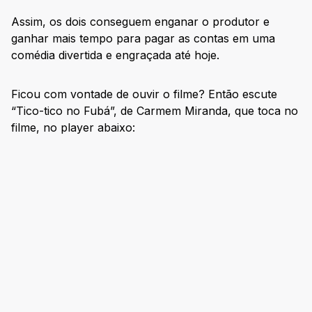
Assim, os dois conseguem enganar o produtor e
ganhar mais tempo para pagar as contas em uma
comédia divertida e engraçada até hoje.
Ficou com vontade de ouvir o filme? Então escute
“Tico-tico no Fubá”, de Carmem Miranda, que toca no
filme, no player abaixo: