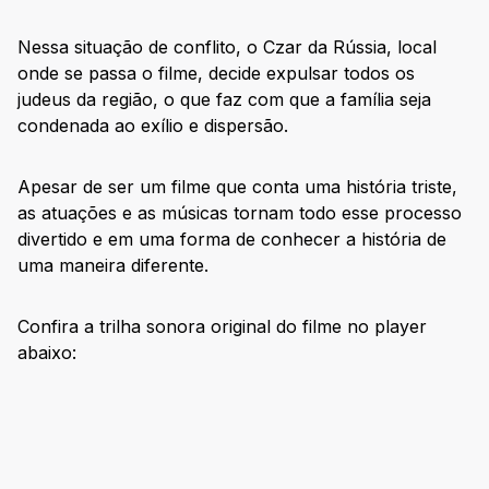
Nessa situação de conflito, o Czar da Rússia, local
onde se passa o filme, decide expulsar todos os
judeus da região, o que faz com que a família seja
condenada ao exílio e dispersão.
Apesar de ser um filme que conta uma história triste,
as atuações e as músicas tornam todo esse processo
divertido e em uma forma de conhecer a história de
uma maneira diferente.
Confira a trilha sonora original do filme no player
abaixo: