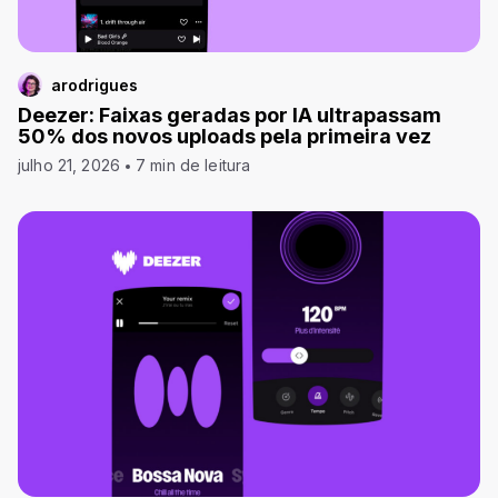
arodrigues
Deezer: Faixas geradas por IA ultrapassam
50% dos novos uploads pela primeira vez
julho 21, 2026
7 min de leitura