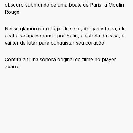
obscuro submundo de uma boate de Paris, a Moulin
Rouge.
Nesse glamuroso refúgio de sexo, drogas e farra, ele
acaba se apaixonando por Satin, a estrela da casa, e
vai ter de lutar para conquistar seu coração.
Confira a trilha sonora original do filme no player
abaixo: