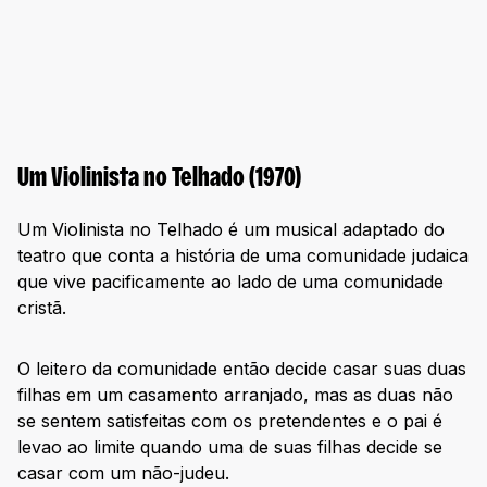
Um Violinista no Telhado (1970)
Um Violinista no Telhado é um musical adaptado do
teatro que conta a história de uma comunidade judaica
que vive pacificamente ao lado de uma comunidade
cristã.
O leitero da comunidade então decide casar suas duas
filhas em um casamento arranjado, mas as duas não
se sentem satisfeitas com os pretendentes e o pai é
levao ao limite quando uma de suas filhas decide se
casar com um não-judeu.