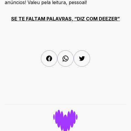
anúncios! Valeu pela leitura, pessoal!
SE TE FALTAM PALAVRAS, “DIZ COM DEEZER”
Facebook
WhatsApp
Twitter