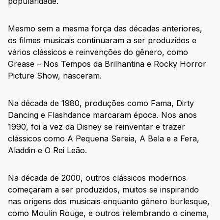
popularidade.
Mesmo sem a mesma força das décadas anteriores,
os filmes musicais continuaram a ser produzidos e
vários clássicos e reinvenções do gênero, como
Grease – Nos Tempos da Brilhantina e Rocky Horror
Picture Show, nasceram.
Na década de 1980, produções como Fama, Dirty
Dancing e Flashdance marcaram época. Nos anos
1990, foi a vez da Disney se reinventar e trazer
clássicos como A Pequena Sereia, A Bela e a Fera,
Aladdin e O Rei Leão.
Na década de 2000, outros clássicos modernos
começaram a ser produzidos, muitos se inspirando
nas origens dos musicais enquanto gênero burlesque,
como Moulin Rouge, e outros relembrando o cinema,