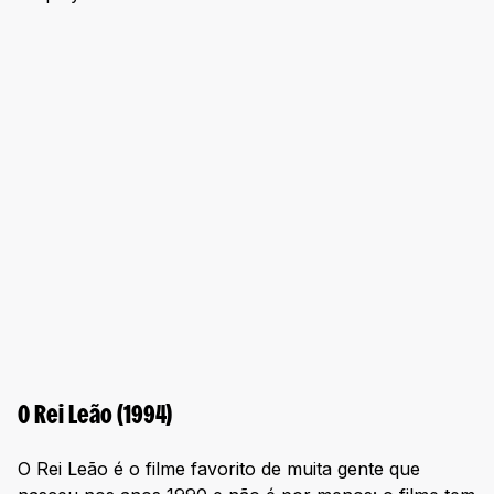
O Rei Leão (1994)
O Rei Leão é o filme favorito de muita gente que