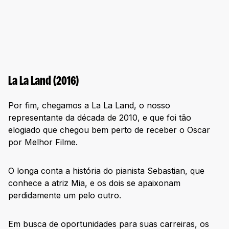
La La Land (2016)
Por fim, chegamos a La La Land, o nosso
representante da década de 2010, e que foi tão
elogiado que chegou bem perto de receber o Oscar
por Melhor Filme.
O longa conta a história do pianista Sebastian, que
conhece a atriz Mia, e os dois se apaixonam
perdidamente um pelo outro.
Em busca de oportunidades para suas carreiras, os