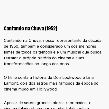
Cantando na Chuva (1952)
Cantando na Chuva, nosso representante da década
de 1950, também é considerado um dos melhores
filmes de todos os tempos e é um musical que busca
retratar a própria história do cinema e suas
transformações ao longo dos anos.
O filme conta a história de Don Lockwood e Lina
Lamont, dois dos astros mais famosos da época do
cinema mudo em Hollywood.
Apesar de serem grandes atores renomados, o
cinema falado chega para mudar totalmente a