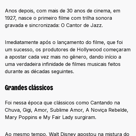
Anos depois, com mais de 30 anos de cinema, em
1927, nasce o primeiro filme com trilha sonora
gravada e sincronizada: O Cantor de Jazz.
Imediatamente após o lançamento do filme, que foi
um sucesso, os produtores de Hollywood começaram
a apostar cada vez mais no gênero, dando início a
uma verdadeira infinidade de filmes musicais feitos
durante as décadas seguintes.
Grandes clássicos
Foi nessa época que clássicos como Cantando na
Chuva, Gigi, Amor, Sublime Amor, A Noviça Rebelde,
Mary Poppins e My Fair Lady surgiram.
Ao mesmo tempo, Walt Disney apostou na mistura do