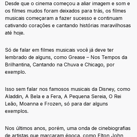
Desde que o cinema começou a aliar imagem e som e
os filmes mudos foram deixados para trás, os filmes
musicais começaram a fazer sucesso e continuam
cativando corações e cantando histórias maravilhosas
até hoje.
Só de falar em filmes musicais você já deve ter
lembrado de alguns, como Grease – Nos Tempos da
Brilhantina, Cantando na Chuva e Chicago, por
exemplo.
Isso sem falar nos famosos musicais da Disney, como
Aladdin, A Bela e a Fera, A Pequena Sereia, O Rei
Leão, Moanna e Frozen, só para dar alguns
exemplos.
Nos últimos anos, porém, uma onda de cinebiografias
de artistas que marcaram época, como Elton John