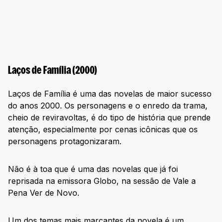
Laços de Família (2000)
Laços de Família é uma das novelas de maior sucesso
do anos 2000. Os personagens e o enredo da trama,
cheio de reviravoltas, é do tipo de história que prende
atenção, especialmente por cenas icônicas que os
personagens protagonizaram.
Não é à toa que é uma das novelas que já foi
reprisada na emissora Globo, na sessão de Vale a
Pena Ver de Novo.
Um dos temas mais marcantes da novela é um