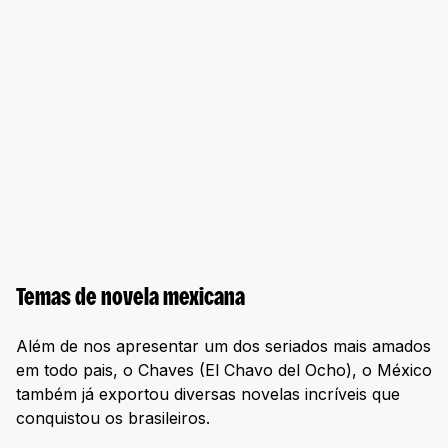
Temas de novela mexicana
Além de nos apresentar um dos seriados mais amados
em todo pais, o Chaves (El Chavo del Ocho), o México
também já exportou diversas novelas incríveis que
conquistou os brasileiros.