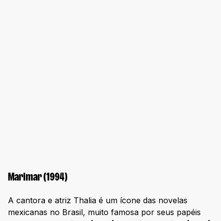
Marimar (1994)
A cantora e atriz Thalia é um ícone das novelas
mexicanas no Brasil, muito famosa por seus papéis