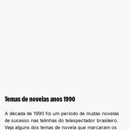
Temas de novelas anos 1990
A década de 1990 foi um período de muitas novelas
de sucesso nas telinhas do telespectador brasileiro.
Veja alguns dos temas de novela que marcaram os