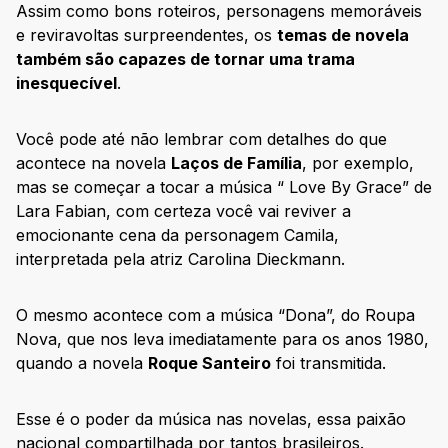
Assim como bons roteiros, personagens memoráveis
e reviravoltas surpreendentes, os
temas de novela
também são capazes de tornar uma trama
inesquecível
.
Você pode até não lembrar com detalhes do que
acontece na novela
Laços de Família
, por exemplo,
mas se começar a tocar a música “ Love By Grace” de
Lara Fabian, com certeza você vai reviver a
emocionante cena da personagem Camila,
interpretada pela atriz Carolina Dieckmann.
O mesmo acontece com a música “Dona”, do Roupa
Nova, que nos leva imediatamente para os anos 1980,
quando a novela
Roque Santeiro
foi transmitida.
Esse é o poder da música nas novelas, essa paixão
nacional compartilhada por tantos brasileiros.