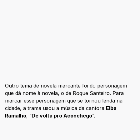
Outro tema de novela marcante foi do personagem
que dá nome à novela, o de Roque Santeiro. Para
marcar esse personagem que se tornou lenda na
cidade, a trama usou a música da cantora
Elba
Ramalho
, “
De volta pro Aconchego
”.