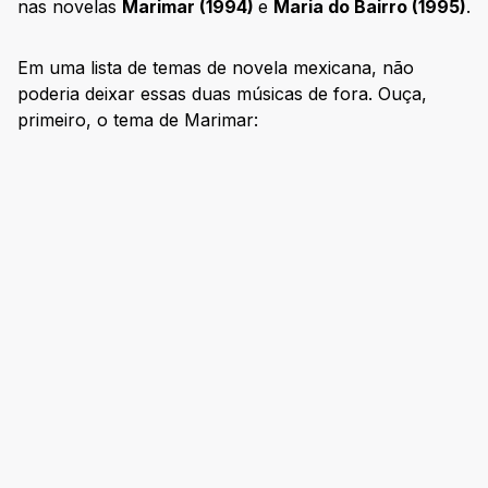
nas novelas
Marimar (1994)
e
Maria do Bairro (1995)
.
Em uma lista de temas de novela mexicana, não
poderia deixar essas duas músicas de fora. Ouça,
primeiro, o tema de Marimar: