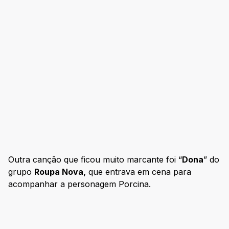
Outra canção que ficou muito marcante foi “
Dona
” do
grupo
Roupa Nova,
que entrava em cena para
acompanhar a personagem Porcina.