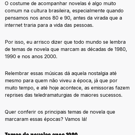
O costume de acompanhar novelas é algo muito
comum na cultura brasileira, especialmente quando
pensamos nos anos 80 e 90, antes da virada que a
internet traria para a vida das pessoas.
Por isso, eu arrisco dizer que todo mundo se lembra
de temas de novela que marcam as décadas de 1980,
1990 e nos anos 2000.
Relembrar essas músicas dá aquela nostalgia até
mesmo para quem não viveu a época, já que por
muito tempo, e até hoje acontece, as emissoras fazem
reprises das teledramaturgias de maiores sucessos.
Quer conferir os principais temas de novela que
marcaram essas épocas? Vamos lá!