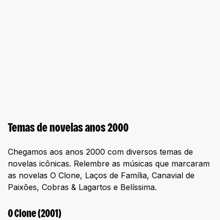
Temas de novelas anos 2000
Chegamos aos anos 2000 com diversos temas de
novelas icônicas. Relembre as músicas que marcaram
as novelas O Clone, Laços de Família, Canavial de
Paixões, Cobras & Lagartos e Belíssima.
O Clone (2001)