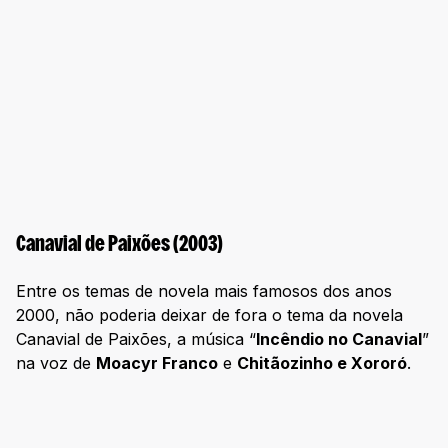
Canavial de Paixões (2003)
Entre os temas de novela mais famosos dos anos
2000, não poderia deixar de fora o tema da novela
Canavial de Paixões, a música “
Incêndio no Canavial
”
na voz de
Moacyr Franco
e
Chitãozinho e Xororó
.