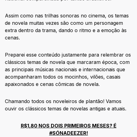
Assim como nas trilhas sonoras no cinema, os temas
de novela muitas vezes são como um personagem
extra dentro da trama, dando o ritmo e a emoção às
cenas.
Preparei esse conteúdo justamente para relembrar os
clássicos temas de novela que marcaram época, com
as principais músicas nacionais e internacionais que
acompanharam todos os mocinhos, vilões, casais
apaixonados e cenas cômicas de novela.
Chamando todos os noveleiros de plantão! Vamos
ouvir os clássicos temas de novelas antigas e atuais.
R$1,80 NOS DOIS PRIMEIROS MESES? É
#SÓNADEEZER!