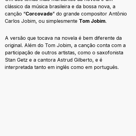
clássico da música brasileira e da bossa nova, a
canção “
Corcovado
” do grande compositor Antônio
Carlos Jobim, ou simplesmente
Tom Jobim
.
A versão que tocava na novela é bem diferente da
original. Além do Tom Jobim, a canção conta com a
participação de outros artistas, como o saxofonista
Stan Getz e a cantora Astrud Gilberto, e é
interpretada tanto em inglês como em português.