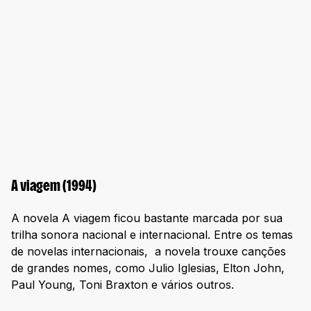
A viagem (1994)
A novela A viagem ficou bastante marcada por sua
trilha sonora nacional e internacional. Entre os temas
de novelas internacionais, a novela trouxe canções
de grandes nomes, como Julio Iglesias, Elton John,
Paul Young, Toni Braxton e vários outros.