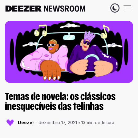
Temas de novela: os clássicos
inesquecíveis das telinhas
Deezer
dezembro 17, 2021
13 min de leitura