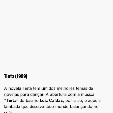
Tieta (1989)
A novela Tieta tem um dos melhores temas de
novelas para dançar. A abertura com a música
“
Tieta
” do baiano
Luiz Caldas
, por si só, é aquela
lambada que deixava todo mundo balançando no
sofá.