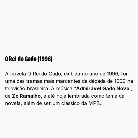
O Rei do Gado (1996)
A novela O Rei do Gado, exibida no ano de 1996, foi
uma das tramas mais marcantes da década de 1990 na
televisão brasileira. A música “
Admirável Gado Novo
”,
de
Zé Ramalho,
é até hoje lembrada como tema da
novela, além de ser um clássico da MPB.