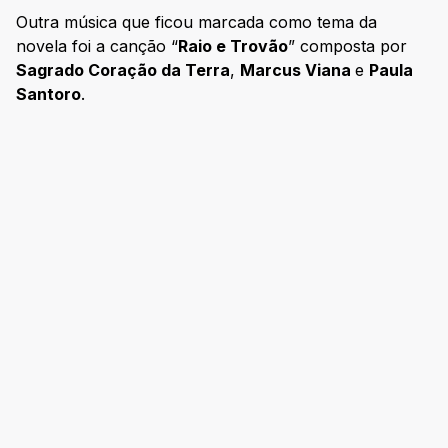
Outra música que ficou marcada como tema da
novela foi a canção “
Raio e Trovão
” composta por
Sagrado Coração da Terra
,
Marcus Viana
e
Paula
Santoro
.