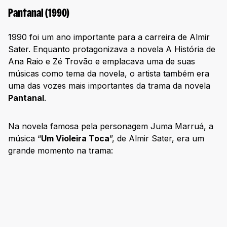
Pantanal (1990)
1990 foi um ano importante para a carreira de Almir
Sater. Enquanto protagonizava a novela A História de
Ana Raio e Zé Trovão e emplacava uma de suas
músicas como tema da novela, o artista também era
uma das vozes mais importantes da trama da novela
Pantanal
.
Na novela famosa pela personagem Juma Marruá, a
música “
Um Violeira Toca
”, de Almir Sater, era um
grande momento na trama: