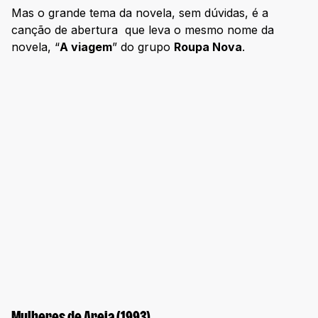
Mas o grande tema da novela, sem dúvidas, é a
canção de abertura que leva o mesmo nome da
novela, “
A viagem
” do grupo
Roupa Nova
.