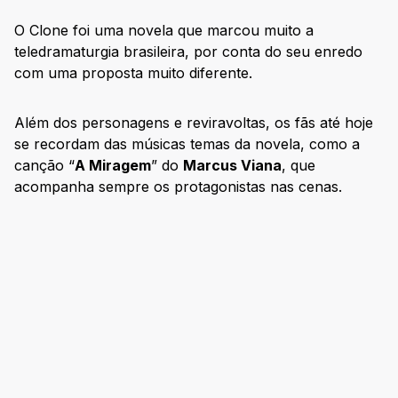
O Clone foi uma novela que marcou muito a
teledramaturgia brasileira, por conta do seu enredo
com uma proposta muito diferente.
Além dos personagens e reviravoltas, os fãs até hoje
se recordam das músicas temas da novela, como a
canção “
A Miragem
” do
Marcus Viana
, que
acompanha sempre os protagonistas nas cenas.