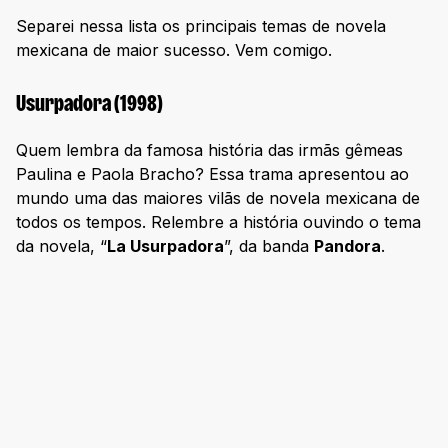
Separei nessa lista os principais temas de novela
mexicana de maior sucesso. Vem comigo.
Usurpadora (1998)
Quem lembra da famosa história das irmãs gêmeas
Paulina e Paola Bracho? Essa trama apresentou ao
mundo uma das maiores vilãs de novela mexicana de
todos os tempos. Relembre a história ouvindo o tema
da novela, “
La Usurpadora
”, da banda
Pandora
.