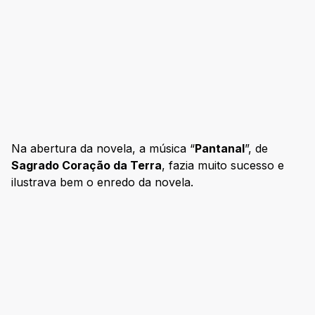
Na abertura da novela, a música “
Pantanal
”, de
Sagrado Coração da Terra
, fazia muito sucesso e
ilustrava bem o enredo da novela.