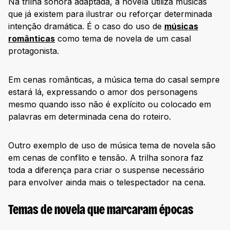
Na trilha sonora adaptada, a novela utiliza músicas
que já existem para ilustrar ou reforçar determinada
intenção dramática. É o caso do uso de
músicas
românticas
como tema de novela de um casal
protagonista.
Em cenas românticas, a música tema do casal sempre
estará lá, expressando o amor dos personagens
mesmo quando isso não é explícito ou colocado em
palavras em determinada cena do roteiro.
Outro exemplo de uso de música tema de novela são
em cenas de conflito e tensão. A trilha sonora faz
toda a diferença para criar o suspense necessário
para envolver ainda mais o telespectador na cena.
Temas de novela que marcaram épocas