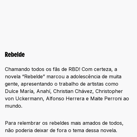
Rebelde
Chamando todos os fãs de RBD! Com certeza, a
novela “Rebelde” marcou a adolescência de muita
gente, apresentando o trabalho de artistas como
Dulce María, Anahí, Christian Chávez, Christopher
von Uckermann, Alfonso Herrera e Maite Perroni ao
mundo.
Para relembrar os rebeldes mais amados de todos,
não poderia deixar de fora o tema dessa novela.