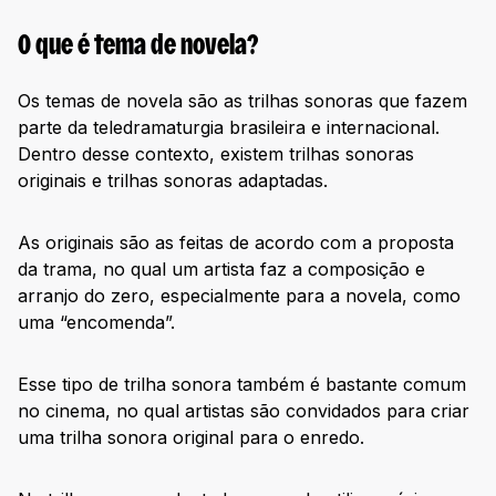
O que é tema de novela?
Os temas de novela são as trilhas sonoras que fazem
parte da teledramaturgia brasileira e internacional.
Dentro desse contexto, existem trilhas sonoras
originais e trilhas sonoras adaptadas.
As originais são as feitas de acordo com a proposta
da trama, no qual um artista faz a composição e
arranjo do zero, especialmente para a novela, como
uma “encomenda”.
Esse tipo de trilha sonora também é bastante comum
no cinema, no qual artistas são convidados para criar
uma trilha sonora original para o enredo.