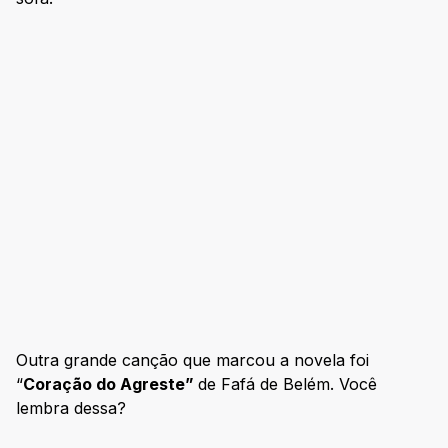
Outra grande canção que marcou a novela foi
“
Coração do Agreste”
de Fafá de Belém. Você
lembra dessa?