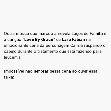
Outra música que marcou a novela Laços de Família é
a canção “
Love By Grace
” de
Lara Fabian
na
emocionante cena da personagem Camila raspando o
cabelo durante o tratamento que está fazendo para
leucemia.
Impossível não lembrar dessa cena ao ouvir essa
faixa: