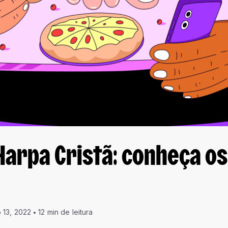
Harpa Cristã: conheça o
 13, 2022
12 min de leitura