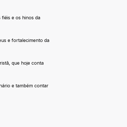
fiéis e os hinos da
us e fortalecimento da
istã, que hoje conta
inário e também contar