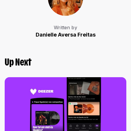
Written by
Danielle Aversa Freitas
Up Next