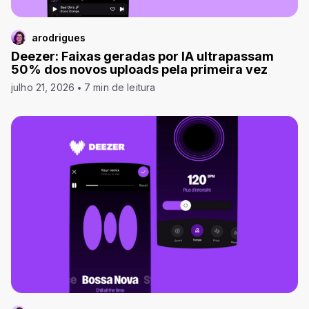
arodrigues
Deezer: Faixas geradas por IA ultrapassam
50% dos novos uploads pela primeira vez
julho 21, 2026
7 min de leitura