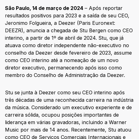
São Paulo, 14 de março de 2024
– Após reportar
resultados positivos para 2023 e a saída de seu CEO,
Jeronimo Folgueira, a Deezer (Paris Euronext:
DEEZR), anuncia a chegada de Stu Bergen como CEO
interino, a partir de 1º de abril de 2024. Stu, que já
atuava como diretor independente não-executivo no
conselho da Deezer desde fevereiro de 2023, assume
como CEO interino até a nomeação de um novo
diretor executivo, permanecendo após isso como
membro do Conselho de Administração da Deezer.
Stu se junta à Deezer como seu CEO interino após
três décadas de uma reconhecida carreira na indústria
da música. Considerado um executivo experiente e de
carreira sólida, ocupou posições importantes de
liderança em várias gravadoras, incluindo a Warner
Music por mais de 14 anos. Recentemente, Stu atuou
como CEO de Serviços Comerciais Internacionais e