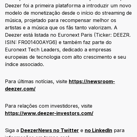
Deezer foi a primeira plataforma a introduzir um novo
modelo de monetização desde o início do streaming de
música, projetado para recompensar melhor os
artistas e a música que os fãs tanto valorizam. A
Deezer está listada no Euronext Paris (Ticker: DEEZR.
ISIN: FR001400AYG6) e também faz parte do
Euronext Tech Leaders, dedicado a empresas
europeias de tecnologia com alto crescimento e seu
índice associado.
Para últimas notícias, visite
https://newsroom-
deezer.com/
Para relações com investidores, visite
https://www.deezer-investors.com/
Siga a
DeezerNews no Twitter
e
no LinkedIn
para