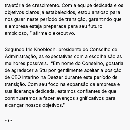
trajetória de crescimento. Com a equipe dedicada e os
objetivos claros já estabelecidos, estou ansioso para
nos guiar neste período de transição, garantindo que
a empresa esteja preparada para seu futuro
ambicioso, ” afirma o executivo.
Segundo Iris Knobloch, presidente do Conselho de
Administração, as expectativas com a escolha são as
melhores possíveis. “Em nome do Conselho, gostaria
de agradecer a Stu por gentilmente aceitar a posição
de CEO interino na Deezer durante este período de
transição. Com seu foco na expansão da empresa e
sua liderança dedicada, estamos confiantes de que
continuaremos a fazer avanços significativos para
alcançar nossos objetivos.”
***