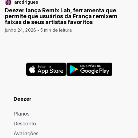
arodrigues
Deezer lança Remix Lab, ferramenta que
permite que usuários da França remixem
faixas de seus artistas favoritos
junho 24, 2026
5 min de leitura
Deezer
Planos
Desconto
Avaliações