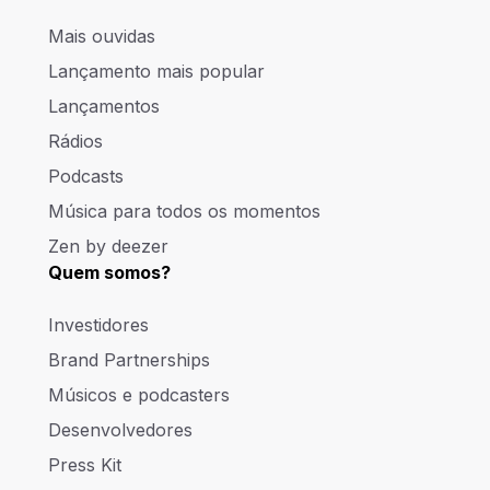
Mais ouvidas
Lançamento mais popular
Lançamentos
Rádios
Podcasts
Música para todos os momentos
Zen by deezer
Quem somos?
Investidores
Brand Partnerships
Músicos e podcasters
Desenvolvedores
Press Kit