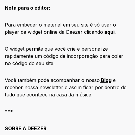
Nota para o editor:
Para embedar o material em seu site é só usar o
player de widget online da Deezer clicando
aqui
.
O widget permite que você crie e personalize
rapidamente um código de incorporação para colar
no código do seu site.
Você também pode acompanhar o nosso
Blog
e
receber nossa newsletter e assim ficar por dentro de
tudo que acontece na casa da música.
***
SOBRE A DEEZER