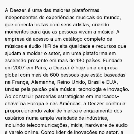
A Deezer é uma das maiores plataformas
independentes de experiências musicais do mundo,
que conecta os fãs com seus artistas, criando
momentos para que as pessoas vivam a música. A
empresa dá acesso a um catálogo completo de
músicas e áudio HiFi de alta qualidade e recursos que
ajudam a moldar o setor, em uma plataforma em
ascensão presente em mais de 180 países. Fundada
em 2007 em Paris, a Deezer é hoje uma empresa
global com mais de 600 pessoas que estão baseadas
na França, Alemanha, Reino Unido, Brasil e EUA,
unidas pela paixão pela música, tecnologia e inovação.
Ao construir parcerias estratégicas em mercados-
chave na Europa e nas Américas, a Deezer continua
proporcionando valor de marca e engajamento dos
usuários numa ampla variedade de indústrias,
incluindo telecomunicações, mídia, hardware de áudio
e varejo online. Como líder de inovações no setor, a