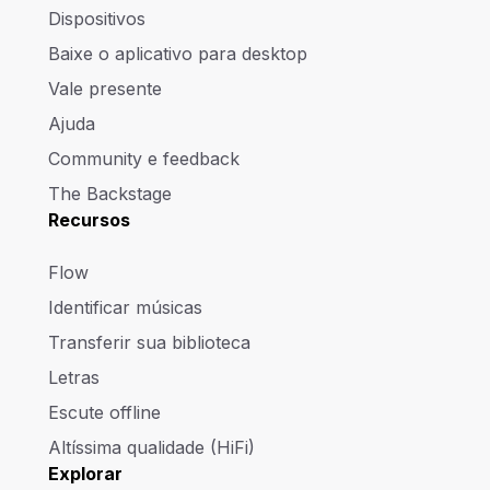
Dispositivos
Baixe o aplicativo para desktop
Vale presente
Ajuda
Community e feedback
The Backstage
Recursos
Flow
Identificar músicas
Transferir sua biblioteca
Letras
Escute offline
Altíssima qualidade (HiFi)
Explorar