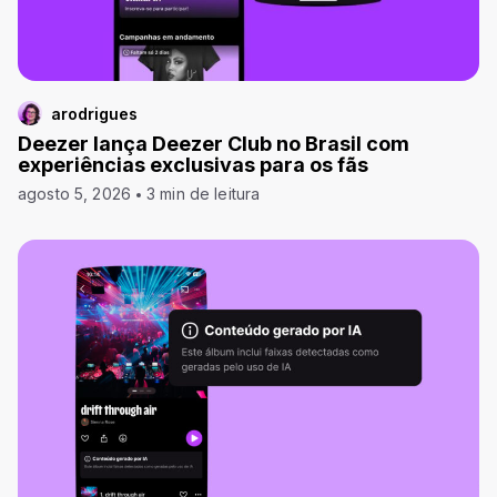
arodrigues
Deezer lança Deezer Club no Brasil com
experiências exclusivas para os fãs
agosto 5, 2026
3 min de leitura