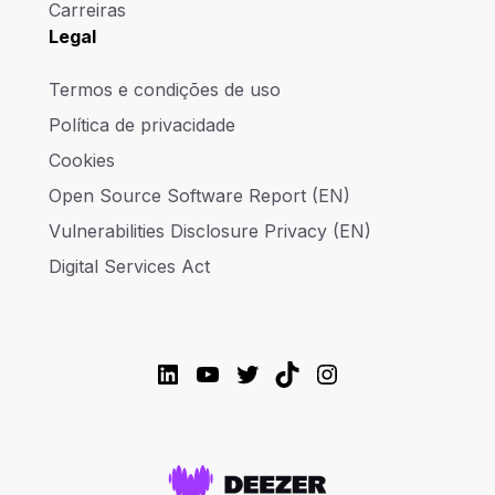
Carreiras
Legal
Termos e condições de uso
Política de privacidade
Cookies
Open Source Software Report (EN)
Vulnerabilities Disclosure Privacy (EN)
Digital Services Act
LinkedIn
YouTube
Twitter
TikTok
Instagram