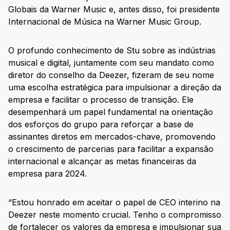
Globais da Warner Music e, antes disso, foi presidente
Internacional de Música na Warner Music Group.
O profundo conhecimento de Stu sobre as indústrias
musical e digital, juntamente com seu mandato como
diretor do conselho da Deezer, fizeram de seu nome
uma escolha estratégica para impulsionar a direção da
empresa e facilitar o processo de transição. Ele
desempenhará um papel fundamental na orientação
dos esforços do grupo para reforçar a base de
assinantes diretos em mercados-chave, promovendo
o crescimento de parcerias para facilitar a expansão
internacional e alcançar as metas financeiras da
empresa para 2024.
“Estou honrado em aceitar o papel de CEO interino na
Deezer neste momento crucial. Tenho o compromisso
de fortalecer os valores da empresa e impulsionar sua