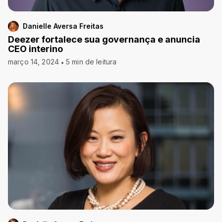
Danielle Aversa Freitas
Deezer fortalece sua governança e anuncia
CEO interino
março 14, 2024
5 min de leitura