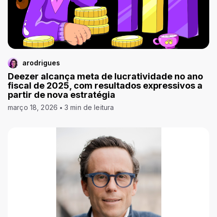
arodrigues
Deezer alcança meta de lucratividade no ano
fiscal de 2025, com resultados expressivos a
partir de nova estratégia
março 18, 2026
3 min de leitura