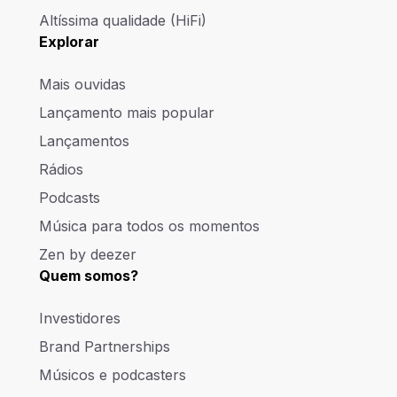
Altíssima qualidade (HiFi)
Explorar
Mais ouvidas
Lançamento mais popular
Lançamentos
Rádios
Podcasts
Música para todos os momentos
Zen by deezer
Quem somos?
Investidores
Brand Partnerships
Músicos e podcasters