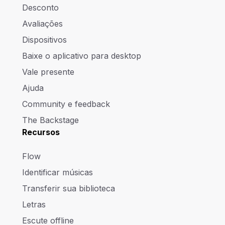
Desconto
Avaliações
Dispositivos
Baixe o aplicativo para desktop
Vale presente
Ajuda
Community e feedback
The Backstage
Recursos
Flow
Identificar músicas
Transferir sua biblioteca
Letras
Escute offline