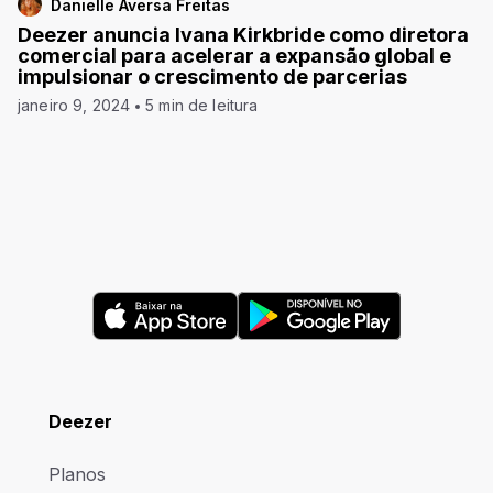
Danielle Aversa Freitas
Deezer anuncia Ivana Kirkbride como diretora
comercial para acelerar a expansão global e
impulsionar o crescimento de parcerias
janeiro 9, 2024
5 min de leitura
Deezer
Planos