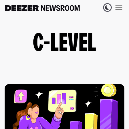
C-LEVEL