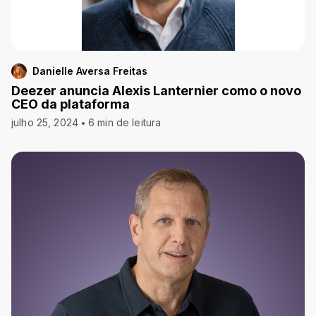
Danielle Aversa Freitas
Deezer anuncia Alexis Lanternier como o novo
CEO da plataforma
julho 25, 2024
6 min de leitura