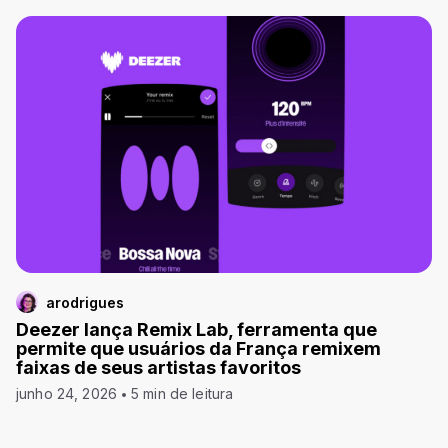
arodrigues
Deezer lança Remix Lab, ferramenta que
permite que usuários da França remixem
faixas de seus artistas favoritos
junho 24, 2026
5 min de leitura