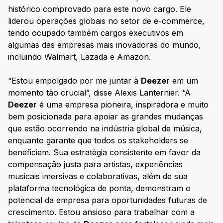
histórico comprovado para este novo cargo. Ele
liderou operações globais no setor de e-commerce,
tendo ocupado também cargos executivos em
algumas das empresas mais inovadoras do mundo,
incluindo Walmart, Lazada e Amazon.
“Estou empolgado por me juntar à
Deezer
em um
momento tão crucial”, disse Alexis Lanternier. “A
Deezer
é uma empresa pioneira, inspiradora e muito
bem posicionada para apoiar as grandes mudanças
que estão ocorrendo na indústria global de música,
enquanto garante que todos os stakeholders se
beneficiem. Sua estratégia consistente em favor da
compensação justa para artistas, experiências
musicais imersivas e colaborativas, além de sua
plataforma tecnológica de ponta, demonstram o
potencial da empresa para oportunidades futuras de
crescimento. Estou ansioso para trabalhar com a