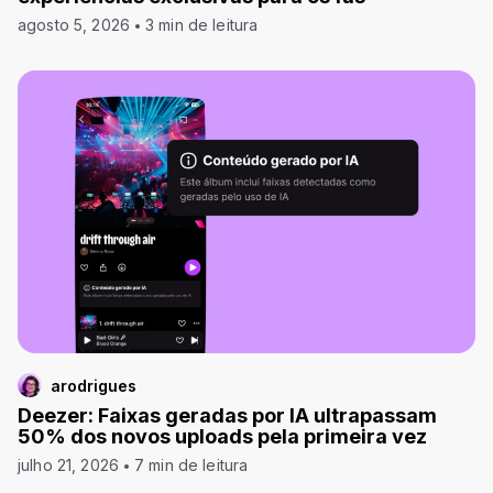
agosto 5, 2026
3 min de leitura
arodrigues
Deezer: Faixas geradas por IA ultrapassam
50% dos novos uploads pela primeira vez
julho 21, 2026
7 min de leitura