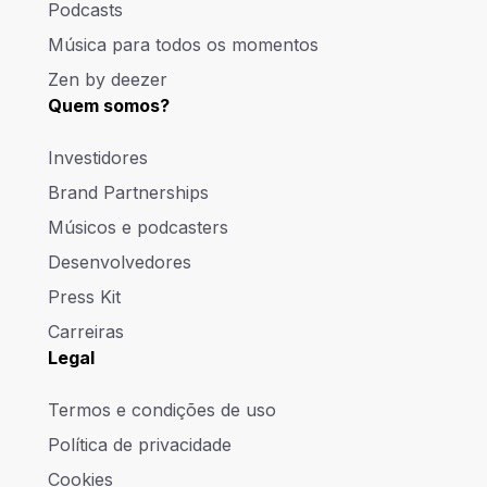
Podcasts
Música para todos os momentos
Zen by deezer
Quem somos?
Investidores
Brand Partnerships
Músicos e podcasters
Desenvolvedores
Press Kit
Carreiras
Legal
Termos e condições de uso
Política de privacidade
Cookies