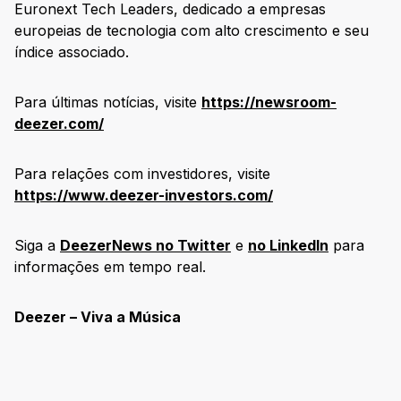
Euronext Tech Leaders, dedicado a empresas
europeias de tecnologia com alto crescimento e seu
índice associado.
Para últimas notícias, visite
https://newsroom-
deezer.com/
Para relações com investidores, visite
https://www.deezer-investors.com/
Siga a
DeezerNews no Twitter
e
no LinkedIn
para
informações em tempo real.
Deezer – Viva a Música