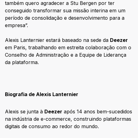
também quero agradecer a Stu Bergen por ter
conseguido transformar sua missão interina em um
período de consolidação e desenvolvimento para a
empresa”.
Alexis Lanternier estará baseado na sede da
Deezer
em Paris, trabalhando em estreita colaboração com o
Conselho de Administração e a Equipe de Liderança
da plataforma.
Biografia de Alexis Lanternier
Alexis se junta à
Deezer
após 14 anos bem-sucedidos
na indústria de e-commerce, construindo plataformas
digitais de consumo ao redor do mundo.