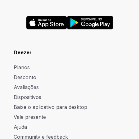
Deezer
Planos
Desconto
Avaliações
Dispositivos
Baixe o aplicativo para desktop
Vale presente
Ajuda
Community e feedback