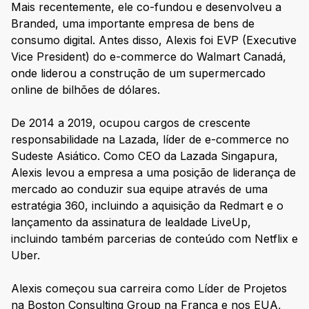
Mais recentemente, ele co-fundou e desenvolveu a
Branded, uma importante empresa de bens de
consumo digital. Antes disso, Alexis foi EVP (Executive
Vice President) do e-commerce do Walmart Canadá,
onde liderou a construção de um supermercado
online de bilhões de dólares.
De 2014 a 2019, ocupou cargos de crescente
responsabilidade na Lazada, líder de e-commerce no
Sudeste Asiático. Como CEO da Lazada Singapura,
Alexis levou a empresa a uma posição de liderança de
mercado ao conduzir sua equipe através de uma
estratégia 360, incluindo a aquisição da Redmart e o
lançamento da assinatura de lealdade LiveUp,
incluindo também parcerias de conteúdo com Netflix e
Uber.
Alexis começou sua carreira como Líder de Projetos
na Boston Consulting Group na França e nos EUA,