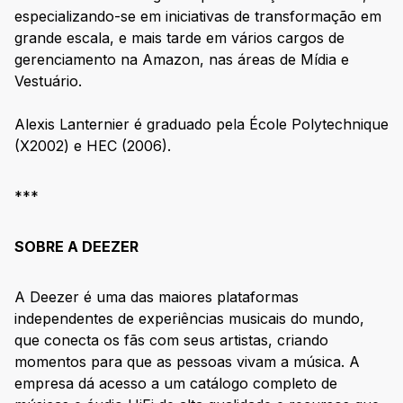
especializando-se em iniciativas de transformação em
grande escala, e mais tarde em vários cargos de
gerenciamento na Amazon, nas áreas de Mídia e
Vestuário.
Alexis Lanternier é graduado pela École Polytechnique
(X2002) e HEC (2006).
***
SOBRE A DEEZER
A Deezer é uma das maiores plataformas
independentes de experiências musicais do mundo,
que conecta os fãs com seus artistas, criando
momentos para que as pessoas vivam a música. A
empresa dá acesso a um catálogo completo de