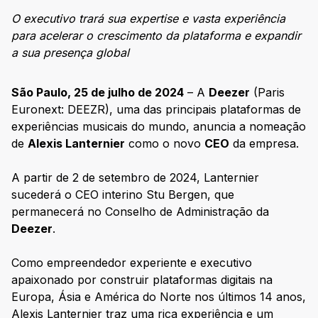
O executivo trará sua expertise e vasta experiência
para acelerar o crescimento da plataforma e expandir
a sua presença global
São Paulo, 25 de julho de 2024
– A
Deezer
(Paris
Euronext: DEEZR), uma das principais plataformas de
experiências musicais do mundo, anuncia a nomeação
de
Alexis Lanternier
como o novo
CEO
da empresa.
A partir de 2 de setembro de 2024, Lanternier
sucederá o CEO interino Stu Bergen, que
permanecerá no Conselho de Administração da
Deezer
.
Como empreendedor experiente e executivo
apaixonado por construir plataformas digitais na
Europa, Ásia e América do Norte nos últimos 14 anos,
Alexis Lanternier traz uma rica experiência e um