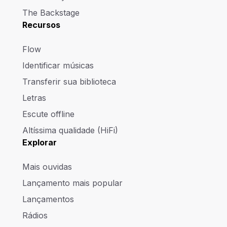
The Backstage
Recursos
Flow
Identificar músicas
Transferir sua biblioteca
Letras
Escute offline
Altíssima qualidade (HiFi)
Explorar
Mais ouvidas
Lançamento mais popular
Lançamentos
Rádios