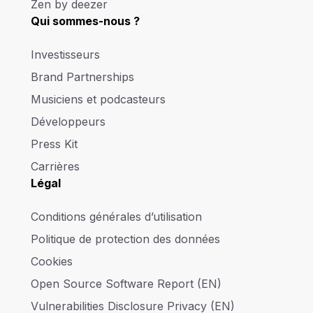
Zen by deezer
Qui sommes-nous ?
Investisseurs
Brand Partnerships
Musiciens et podcasteurs
Développeurs
Press Kit
Carrières
Légal
Conditions générales d’utilisation
Politique de protection des données
Cookies
Open Source Software Report (EN)
Vulnerabilities Disclosure Privacy (EN)