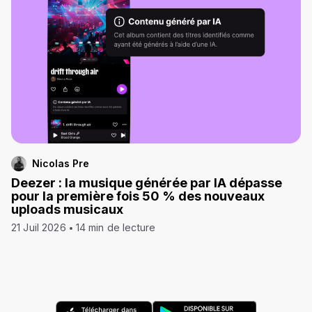
Nicolas Pre
Deezer : la musique générée par IA dépasse
pour la première fois 50 % des nouveaux
uploads musicaux
21 Juil 2026
14 min de lecture