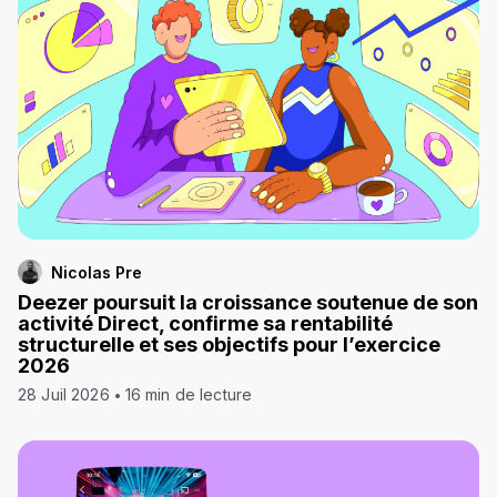
Nicolas Pre
Deezer poursuit la croissance soutenue de son
activité Direct, confirme sa rentabilité
structurelle et ses objectifs pour l’exercice
2026
28 Juil 2026
16 min de lecture