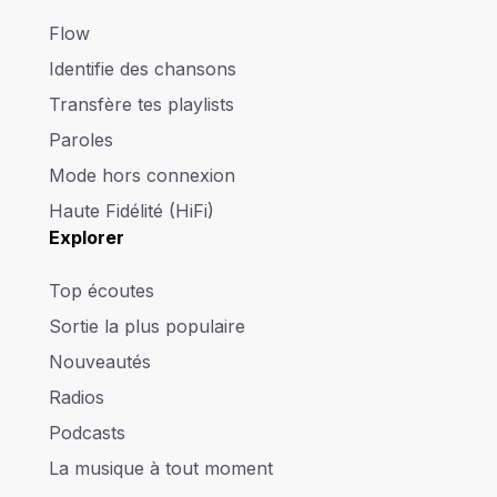
Flow
Identifie des chansons
Transfère tes playlists
Paroles
Mode hors connexion
Haute Fidélité (HiFi)
Explorer
Top écoutes
Sortie la plus populaire
Nouveautés
Radios
Podcasts
La musique à tout moment