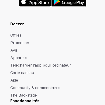
Deezer
Offres
Promotion
Avis
Appareils
Télécharger l’app pour ordinateur
Carte cadeau
Aide
Community & commentaires
The Backstage
Fonctionnalités