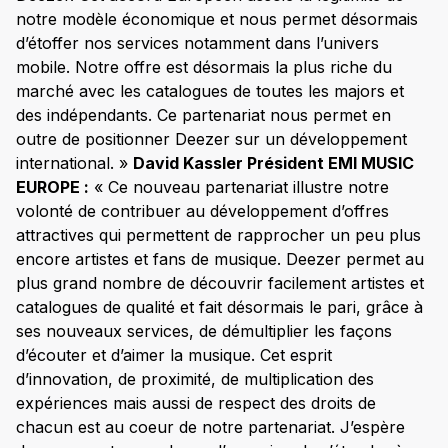
notre modèle économique et nous permet désormais
d’étoffer nos services notamment dans l’univers
mobile. Notre offre est désormais la plus riche du
marché avec les catalogues de toutes les majors et
des indépendants. Ce partenariat nous permet en
outre de positionner Deezer sur un développement
international. »
David Kassler Président EMI MUSIC
EUROPE :
« Ce nouveau partenariat illustre notre
volonté de contribuer au développement d’offres
attractives qui permettent de rapprocher un peu plus
encore artistes et fans de musique. Deezer permet au
plus grand nombre de découvrir facilement artistes et
catalogues de qualité et fait désormais le pari, grâce à
ses nouveaux services, de démultiplier les façons
d’écouter et d’aimer la musique. Cet esprit
d’innovation, de proximité, de multiplication des
expériences mais aussi de respect des droits de
chacun est au coeur de notre partenariat. J’espère