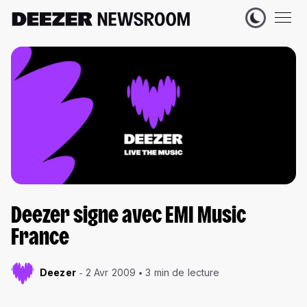
Deezer signe avec EMI Music
France
Deezer
2 Avr 2009
3 min de lecture