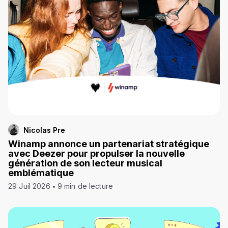
Nicolas Pre
Winamp annonce un partenariat stratégique
avec Deezer pour propulser la nouvelle
génération de son lecteur musical
emblématique
29 Juil 2026
9 min de lecture