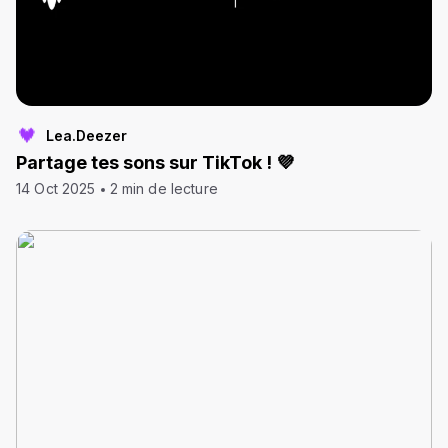
Lea.Deezer
Partage tes sons sur TikTok ! 💜
14 Oct 2025
2 min de lecture