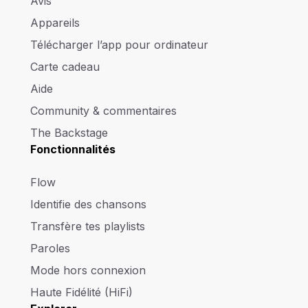
Avis
Appareils
Télécharger l’app pour ordinateur
Carte cadeau
Aide
Community & commentaires
The Backstage
Fonctionnalités
Flow
Identifie des chansons
Transfère tes playlists
Paroles
Mode hors connexion
Haute Fidélité (HiFi)