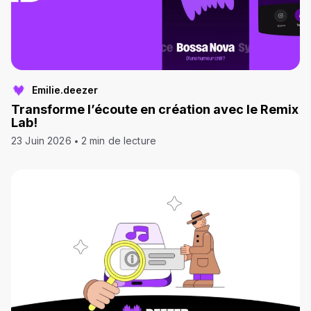
Emilie.deezer
Transforme l’écoute en création avec le Remix
Lab!
23 Juin 2026
2 min de lecture