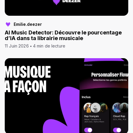
Emilie.deezer
AI Music Detector: Découvre le pourcentage
d’IA dans ta librairie musicale
11 Juin 2026
4 min de lecture