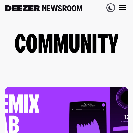
COMMUNITY