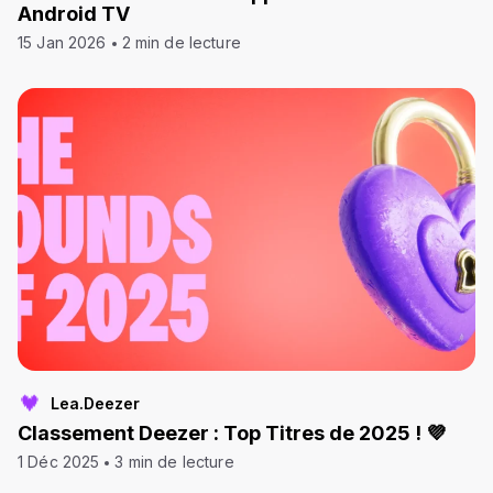
Android TV
15 Jan 2026
2 min de lecture
Lea.Deezer
Classement Deezer : Top Titres de 2025 ! 💜
1 Déc 2025
3 min de lecture