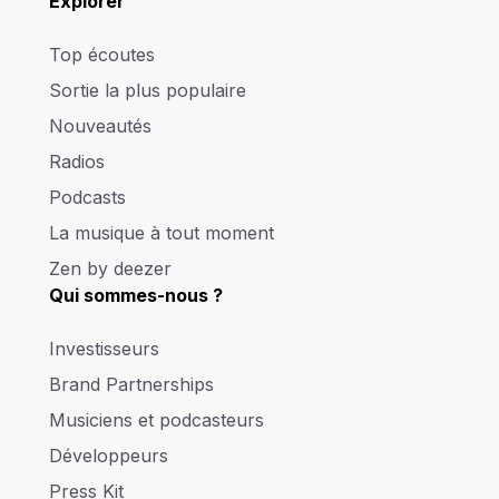
Explorer
Top écoutes
Sortie la plus populaire
Nouveautés
Radios
Podcasts
La musique à tout moment
Zen by deezer
Qui sommes-nous ?
Investisseurs
Brand Partnerships
Musiciens et podcasteurs
Développeurs
Press Kit