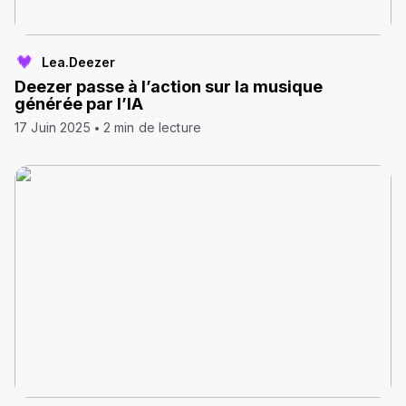
Lea.Deezer
Deezer passe à l’action sur la musique
générée par l’IA
17 Juin 2025
2 min de lecture