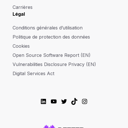
Carrières
Légal
Conditions générales d’utilisation
Politique de protection des données
Cookies
Open Source Software Report (EN)
Vulnerabilities Disclosure Privacy (EN)
Digital Services Act
LinkedIn
YouTube
Twitter
TikTok
Instagram