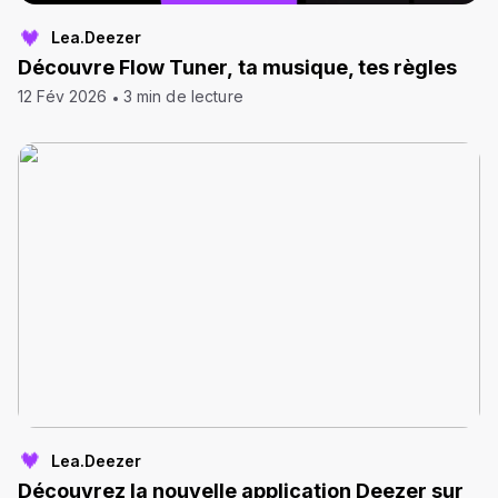
Lea.Deezer
Découvre Flow Tuner, ta musique, tes règles
12 Fév 2026
3 min de lecture
Lea.Deezer
Découvrez la nouvelle application Deezer sur