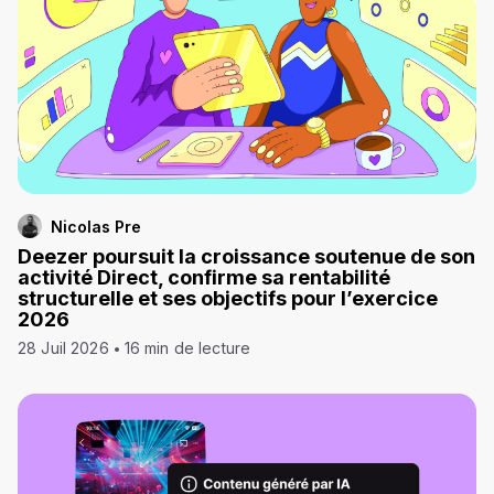
Nicolas Pre
Deezer poursuit la croissance soutenue de son
activité Direct, confirme sa rentabilité
structurelle et ses objectifs pour l’exercice
2026
28 Juil 2026
16 min de lecture