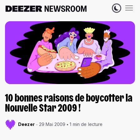
10 bonnes raisons de boycotter la
Nouvelle Star 2009 !
Deezer
29 Mai 2009
1 min de lecture