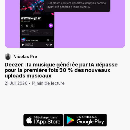
Nicolas Pre
Deezer : la musique générée par IA dépasse
pour la première fois 50 % des nouveaux
uploads musicaux
21 Juil 2026
14 min de lecture