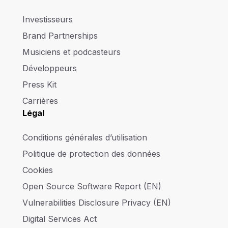
Investisseurs
Brand Partnerships
Musiciens et podcasteurs
Développeurs
Press Kit
Carrières
Légal
Conditions générales d’utilisation
Politique de protection des données
Cookies
Open Source Software Report (EN)
Vulnerabilities Disclosure Privacy (EN)
Digital Services Act