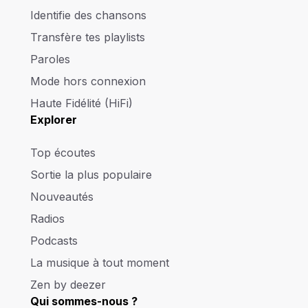
Identifie des chansons
Transfère tes playlists
Paroles
Mode hors connexion
Haute Fidélité (HiFi)
Explorer
Top écoutes
Sortie la plus populaire
Nouveautés
Radios
Podcasts
La musique à tout moment
Zen by deezer
Qui sommes-nous ?