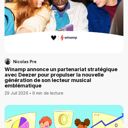
Nicolas Pre
Winamp annonce un partenariat stratégique
avec Deezer pour propulser la nouvelle
génération de son lecteur musical
emblématique
29 Juil 2026
9 min de lecture