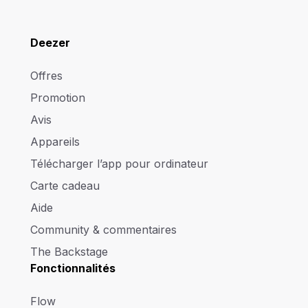
Deezer
Offres
Promotion
Avis
Appareils
Télécharger l’app pour ordinateur
Carte cadeau
Aide
Community & commentaires
The Backstage
Fonctionnalités
Flow