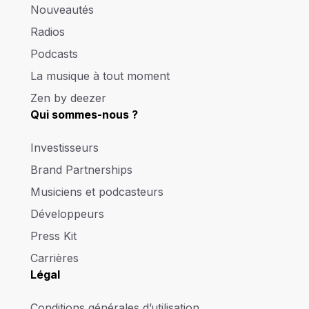
Nouveautés
Radios
Podcasts
La musique à tout moment
Zen by deezer
Qui sommes-nous ?
Investisseurs
Brand Partnerships
Musiciens et podcasteurs
Développeurs
Press Kit
Carrières
Légal
Conditions générales d’utilisation