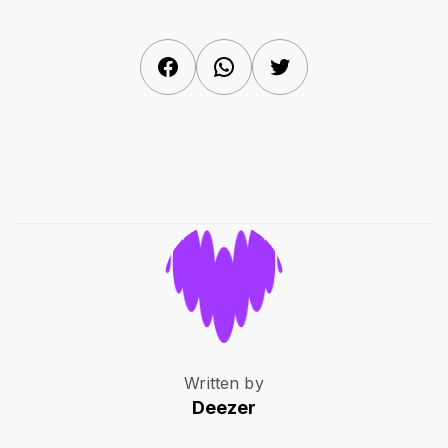
Facebook
WhatsApp
Twitter
Written by
Deezer