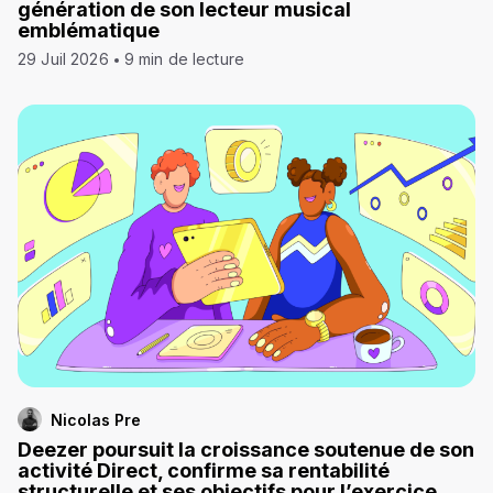
génération de son lecteur musical
emblématique
29 Juil 2026
9 min de lecture
Nicolas Pre
Deezer poursuit la croissance soutenue de son
activité Direct, confirme sa rentabilité
structurelle et ses objectifs pour l’exercice