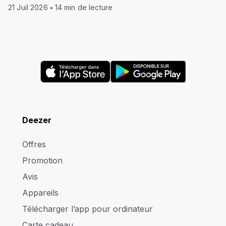
21 Juil 2026
14 min de lecture
Deezer
Offres
Promotion
Avis
Appareils
Télécharger l’app pour ordinateur
Carte cadeau