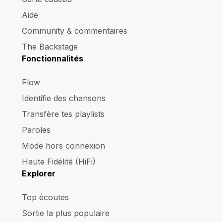
Aide
Community & commentaires
The Backstage
Fonctionnalités
Flow
Identifie des chansons
Transfère tes playlists
Paroles
Mode hors connexion
Haute Fidélité (HiFi)
Explorer
Top écoutes
Sortie la plus populaire