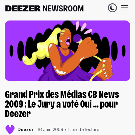
Grand Prix des Médias CB News
2009 : Le Jury a voté Oui … pour
Deezer
Deezer
16 Juin 2009
1 min de lecture