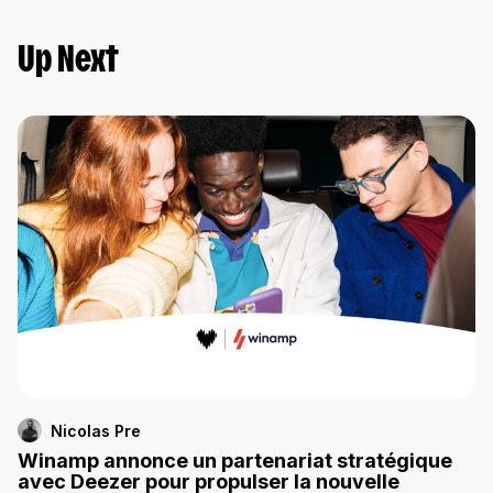
Up Next
Nicolas Pre
Winamp annonce un partenariat stratégique
avec Deezer pour propulser la nouvelle