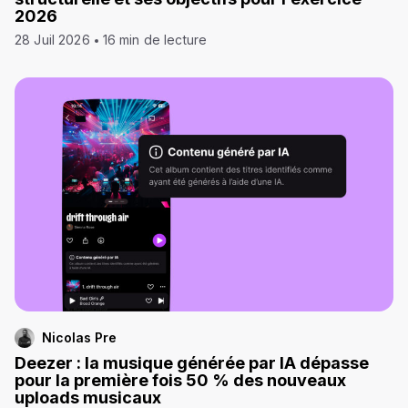
2026
28 Juil 2026
16 min de lecture
Nicolas Pre
Deezer : la musique générée par IA dépasse
pour la première fois 50 % des nouveaux
uploads musicaux