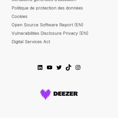
Politique de protection des données
Cookies
Open Source Software Report (EN)
Vulnerabilities Disclosure Privacy (EN)
Digital Services Act
LinkedIn
YouTube
Twitter
TikTok
Instagram