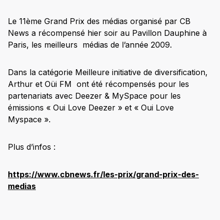
Le 11ème Grand Prix des médias organisé par CB
News a récompensé hier soir au Pavillon Dauphine à
Paris, les meilleurs médias de l’année 2009.
Dans la catégorie Meilleure initiative de diversification,
Arthur et Oüi FM ont été récompensés pour les
partenariats avec Deezer & MySpace pour les
émissions « Oui Love Deezer » et « Oui Love
Myspace ».
Plus d’infos :
https://www.cbnews.fr/les-prix/grand-prix-des-
medias