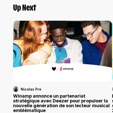
Up Next
Nicolas Pre
Winamp annonce un partenariat
stratégique avec Deezer pour propulser la
nouvelle génération de son lecteur musical
emblématique