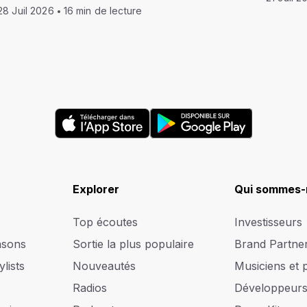
28 Juil 2026
16 min de lecture
Explorer
Qui sommes-
Top écoutes
Investisseurs
nsons
Sortie la plus populaire
Brand Partne
lists
Nouveautés
Musiciens et 
Radios
Développeur