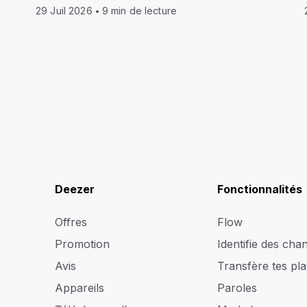
29 Juil 2026
9 min de lecture
Deezer
Fonctionnalités
Offres
Flow
Promotion
Identifie des cha
Avis
Transfère tes play
Appareils
Paroles