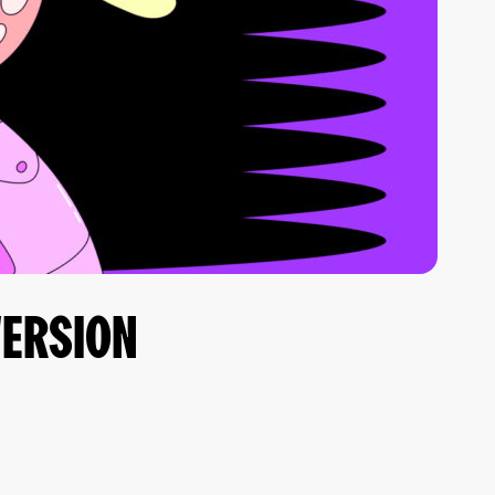
VERSION