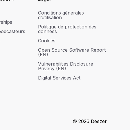
Conditions générales
d’utilisation
rships
Politique de protection des
podcasteurs
données
s
Cookies
Open Source Software Report
(EN)
Vulnerabilities Disclosure
Privacy (EN)
Digital Services Act
© 2026 Deezer