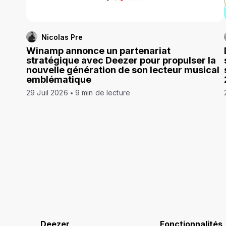
Nicolas Pre
Winamp annonce un partenariat
stratégique avec Deezer pour propulser la
nouvelle génération de son lecteur musical
emblématique
29 Juil 2026
9 min de lecture
Deezer
Fonctionnalités