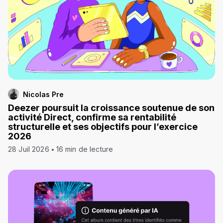
Nicolas Pre
Deezer poursuit la croissance soutenue de son
activité Direct, confirme sa rentabilité
structurelle et ses objectifs pour l’exercice
2026
28 Juil 2026
16 min de lecture