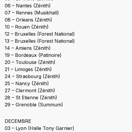
06 – Nantes (Zénith)
07 – Rennes (Musikhall)
08 – Orleans (Zénith)
10 – Rouen (Zénith)
12 – Bruxelles (Forest National)
13 – Bruxelles (Forest National)
14 – Amiens (Zénith)
19 – Bordeaux (Patinoire)
20 – Toulouse (Zénith)
21 – Limoges (Zénith)
24 – Strasbourg (Zénith)
25 – Nancy (Zénith)
27 – Clermont (Zénith)
28 – St Etienne (Zénith)
29 – Grenoble (Summum)
DECEMBRE
03 – Lyon (Halle Tony Garnier)