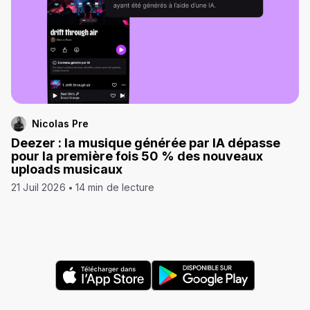
Nicolas Pre
Deezer : la musique générée par IA dépasse
pour la première fois 50 % des nouveaux
uploads musicaux
21 Juil 2026
14 min de lecture