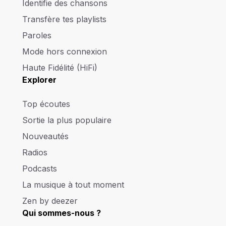
Identifie des chansons
Transfère tes playlists
Paroles
Mode hors connexion
Haute Fidélité (HiFi)
Explorer
Top écoutes
Sortie la plus populaire
Nouveautés
Radios
Podcasts
La musique à tout moment
Zen by deezer
Qui sommes-nous ?