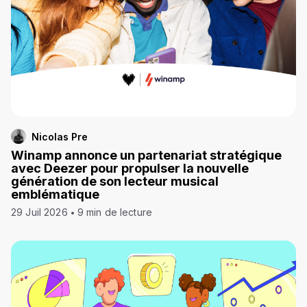
Nicolas Pre
Winamp annonce un partenariat stratégique
avec Deezer pour propulser la nouvelle
génération de son lecteur musical
emblématique
29 Juil 2026
9 min de lecture