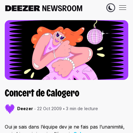
Concert de Calogero
Deezer
22 Oct 2009
3 min de lecture
Oui je sais dans l’équipe dev je ne fais pas l’unanimité,