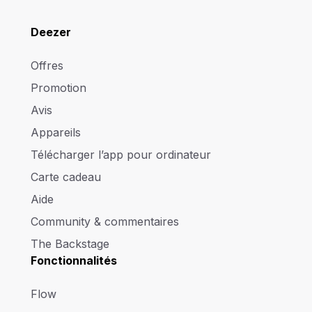
Deezer
Offres
Promotion
Avis
Appareils
Télécharger l’app pour ordinateur
Carte cadeau
Aide
Community & commentaires
The Backstage
Fonctionnalités
Flow