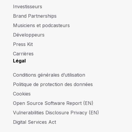
Investisseurs
Brand Partnerships
Musiciens et podcasteurs
Développeurs
Press Kit
Carrières
Légal
Conditions générales d’utilisation
Politique de protection des données
Cookies
Open Source Software Report (EN)
Vulnerabilities Disclosure Privacy (EN)
Digital Services Act