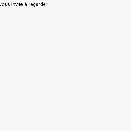
 vous invite à regarder