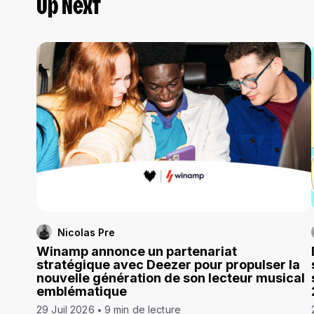
Up Next
Nicolas Pre
Winamp annonce un partenariat
stratégique avec Deezer pour propulser la
nouvelle génération de son lecteur musical
emblématique
29 Juil 2026
9 min de lecture