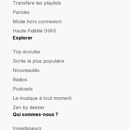
Transfère tes playlists
Paroles
Mode hors connexion
Haute Fidélité (HiFi)
Explorer
Top écoutes
Sortie la plus populaire
Nouveautés
Radios
Podcasts
La musique à tout moment
Zen by deezer
Qui sommes-nous ?
Investisseurs