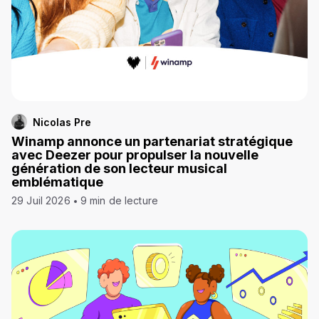
Nicolas Pre
Winamp annonce un partenariat stratégique
avec Deezer pour propulser la nouvelle
génération de son lecteur musical
emblématique
29 Juil 2026
9 min de lecture