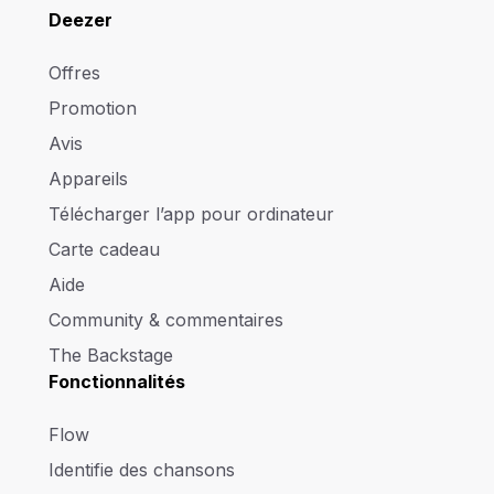
Deezer
Offres
Promotion
Avis
Appareils
Télécharger l’app pour ordinateur
Carte cadeau
Aide
Community & commentaires
The Backstage
Fonctionnalités
Flow
Identifie des chansons