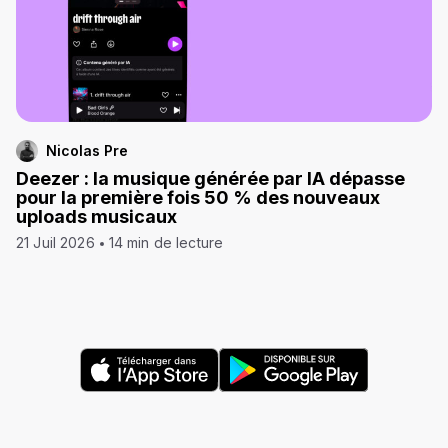
Nicolas Pre
Deezer : la musique générée par IA dépasse
pour la première fois 50 % des nouveaux
uploads musicaux
21 Juil 2026
14 min de lecture