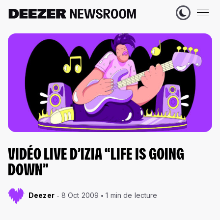
VIDÉO LIVE D’IZIA “LIFE IS GOING
DOWN”
Deezer
8 Oct 2009
1 min de lecture