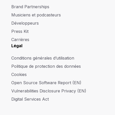
Brand Partnerships
Musiciens et podcasteurs
Développeurs
Press Kit
Carrières
Légal
Conditions générales d’utilisation
Politique de protection des données
Cookies
Open Source Software Report (EN)
Vulnerabilities Disclosure Privacy (EN)
Digital Services Act