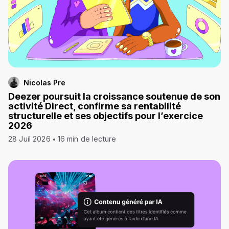
Nicolas Pre
Deezer poursuit la croissance soutenue de son
activité Direct, confirme sa rentabilité
structurelle et ses objectifs pour l’exercice
2026
28 Juil 2026
16 min de lecture