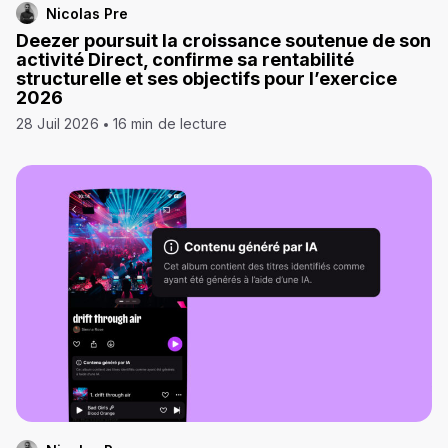
Nicolas Pre
Deezer poursuit la croissance soutenue de son
activité Direct, confirme sa rentabilité
structurelle et ses objectifs pour l’exercice
2026
28 Juil 2026
16 min de lecture