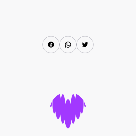
Facebook
WhatsApp
Twitter