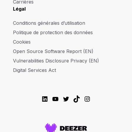
Carrières
Légal
Conditions générales d’utilisation
Politique de protection des données
Cookies
Open Source Software Report (EN)
Vulnerabilities Disclosure Privacy (EN)
Digital Services Act
LinkedIn
YouTube
Twitter
TikTok
Instagram