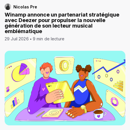
Nicolas Pre
Winamp annonce un partenariat stratégique
avec Deezer pour propulser la nouvelle
génération de son lecteur musical
emblématique
29 Juil 2026
9 min de lecture