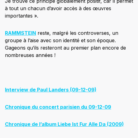
Je trouve ce principe globalement positif, car il permet
à tout un chacun d’avoir accès à des œuvres
importantes ».
RAMMSTEIN
reste, malgré les controverses, un
groupe à l’aise avec son identité et son époque.
Gageons qu’ils resteront au premier plan encore de
nombreuses années !
Interview de Paul Landers (09-12-09)
Chronique du concert parisien du 09-12-09
Chronique de l’album Liebe Ist Fur Alle Da (2009)