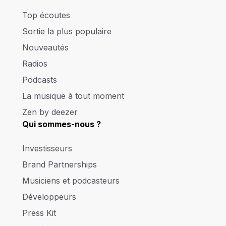
Top écoutes
Sortie la plus populaire
Nouveautés
Radios
Podcasts
La musique à tout moment
Zen by deezer
Qui sommes-nous ?
Investisseurs
Brand Partnerships
Musiciens et podcasteurs
Développeurs
Press Kit