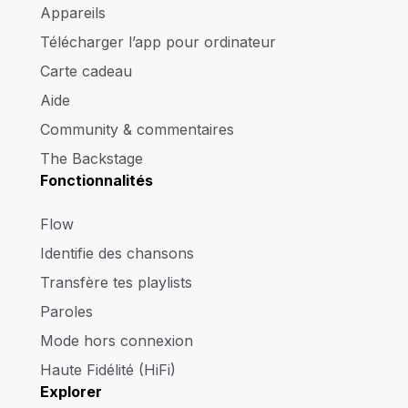
Appareils
Télécharger l’app pour ordinateur
Carte cadeau
Aide
Community & commentaires
The Backstage
Fonctionnalités
Flow
Identifie des chansons
Transfère tes playlists
Paroles
Mode hors connexion
Haute Fidélité (HiFi)
Explorer