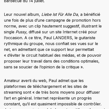
barbecue du 14 juillet.
Leur nouvel album,
Liebe Ist Für Alle Da
, a bénéficié
une fois de plus d’une campagne de promotion hors
norme, avec un clip hautement suggestif, illustrant le
single
Pussy
, diffusé sur un site Internet créé pour
l’occasion. A ce titre, Paul LANDERS, le guitariste
rythmique du groupe, nous confiait ses vues sur le
net, en admettant que ce support leur permettait
« d’éviter le circuit habituel des médias, et de pouvoir
proposer leur travail dans des conditions optimales,
sans se soucier de l’opinion de la critique ».
Amateur averti du web, Paul admet que les
plateformes de téléchargement et les sites de
streaming sont « de très bons moyens pour diffuser
l’art en général. Internet représente un progrès
constant, qu’il est quasiment impossible de contrôler.