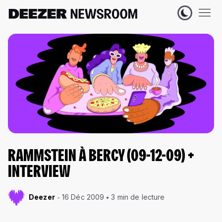
RAMMSTEIN À BERCY (09-12-09) +
INTERVIEW
Deezer
16 Déc 2009
3 min de lecture