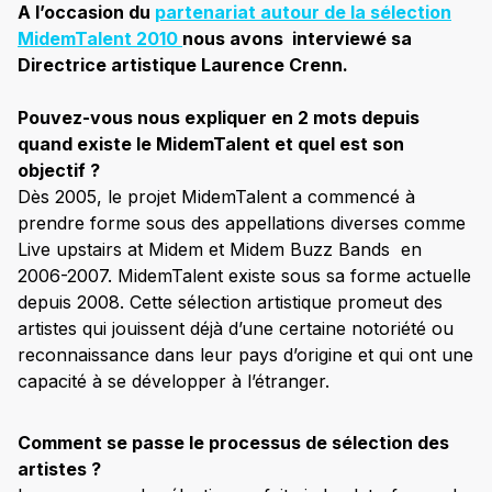
A l’occasion du
partenariat autour de la sélection
MidemTalent 2010
nous avons interviewé sa
Directrice artistique Laurence Crenn.
Pouvez-vous nous expliquer en 2 mots depuis
quand existe le MidemTalent et quel est son
objectif ?
Dès 2005, le projet MidemTalent a commencé à
prendre forme sous des appellations diverses comme
Live upstairs at Midem et Midem Buzz Bands en
2006-2007. MidemTalent existe sous sa forme actuelle
depuis 2008. Cette sélection artistique promeut des
artistes qui jouissent déjà d’une certaine notoriété ou
reconnaissance dans leur pays d’origine et qui ont une
capacité à se développer à l’étranger.
Comment se passe le processus de sélection des
artistes ?