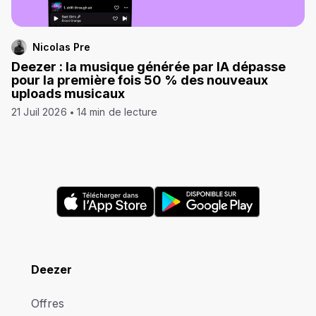
Nicolas Pre
Deezer : la musique générée par IA dépasse
pour la première fois 50 % des nouveaux
uploads musicaux
21 Juil 2026
14 min de lecture
Deezer
Offres