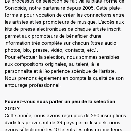
Le processus de sélection se fait via la plate-forme de
Sonicbids, notre partenaire depuis 2005. Cette plate-
forme a pour vocation de créer les connections entre
les artistes et les promoteurs de musique. L’accès aux
kits de presse électroniques de chaque artiste inscrit,
permet aux promoteurs de bénéficier d’une
information très complète sur chacun (titres audio,
photos, bio, presse, vidéo, contacts, etc.).
Pour effectuer la sélection, nous sommes sensibles
aux compositions originales, au talent, à la
personnalité et à l’expérience scénique de l’artiste.
Nous prenons également en compte la qualité de son
entourage professionnel.
Pouvez-vous nous parler un peu de la sélection
2010 ?
Cette année, nous avons reçu plus de 260 inscriptions
d’artistes provenant de 39 pays parmi lesquels nous
avons sélectionné les 10 talents les plus prometteurs