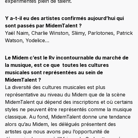
expérimentés plein de talent.
Y a-t-il eu des artistes confirmés aujourd’hui qui
sont passés par MidemTalent ?
Yaël Naim, Charlie Winston, Sliimy, Parlotones, Patrick
Watson, Yodelice…
Le Midem c’est le Rv incontournable du marché de
la musique, est ce que toutes les cultures
musicales sont représentées au sein de
MidemTalent ?
La diversité des cultures musicales est plus
représentative au niveau du Midem que de la scène
MidemTalent qui dépend des inscriptions et où certains
styles ne peuvent être représentés comme la musique
classique. Au fond, MidemTalent donne une tendance
alors qu’au Midem, les délégués présentent des
artistes que nous avons peu l’opportunité de