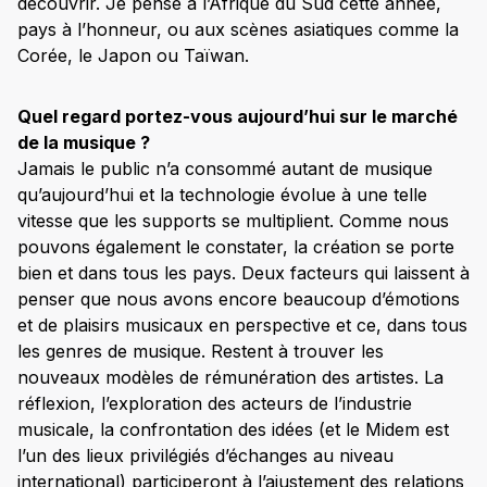
découvrir. Je pense à l’Afrique du Sud cette année,
pays à l’honneur, ou aux scènes asiatiques comme la
Corée, le Japon ou Taïwan.
Quel regard portez-vous aujourd’hui sur le marché
de la musique ?
Jamais le public n’a consommé autant de musique
qu’aujourd’hui et la technologie évolue à une telle
vitesse que les supports se multiplient. Comme nous
pouvons également le constater, la création se porte
bien et dans tous les pays. Deux facteurs qui laissent à
penser que nous avons encore beaucoup d’émotions
et de plaisirs musicaux en perspective et ce, dans tous
les genres de musique. Restent à trouver les
nouveaux modèles de rémunération des artistes. La
réflexion, l’exploration des acteurs de l’industrie
musicale, la confrontation des idées (et le Midem est
l’un des lieux privilégiés d’échanges au niveau
international) participeront à l’ajustement des relations