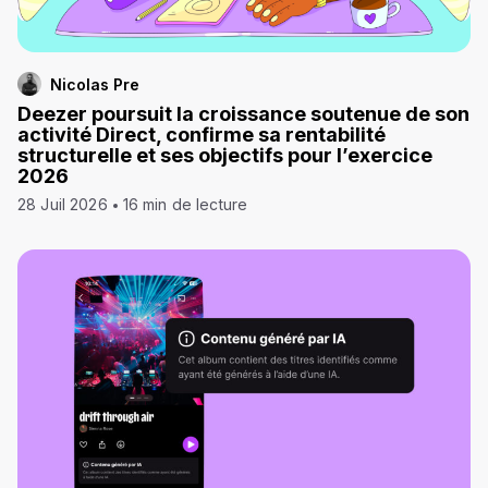
Nicolas Pre
Deezer poursuit la croissance soutenue de son
activité Direct, confirme sa rentabilité
structurelle et ses objectifs pour l’exercice
2026
28 Juil 2026
16 min de lecture