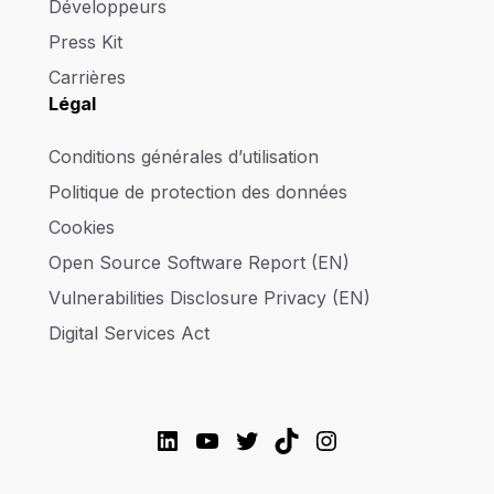
Développeurs
Press Kit
Carrières
Légal
Conditions générales d’utilisation
Politique de protection des données
Cookies
Open Source Software Report (EN)
Vulnerabilities Disclosure Privacy (EN)
Digital Services Act
LinkedIn
YouTube
Twitter
TikTok
Instagram