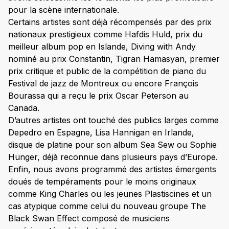
pour la scène internationale.
Certains artistes sont déjà récompensés par des prix
nationaux prestigieux comme Hafdis Huld, prix du
meilleur album pop en Islande, Diving with Andy
nominé au prix Constantin, Tigran Hamasyan, premier
prix critique et public de la compétition de piano du
Festival de jazz de Montreux ou encore François
Bourassa qui a reçu le prix Oscar Peterson au
Canada.
D’autres artistes ont touché des publics larges comme
Depedro en Espagne, Lisa Hannigan en Irlande,
disque de platine pour son album Sea Sew ou Sophie
Hunger, déjà reconnue dans plusieurs pays d’Europe.
Enfin, nous avons programmé des artistes émergents
doués de tempéraments pour le moins originaux
comme King Charles ou les jeunes Plastiscines et un
cas atypique comme celui du nouveau groupe The
Black Swan Effect composé de musiciens