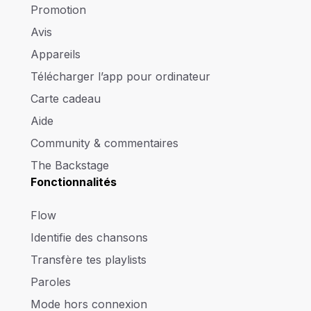
Promotion
Avis
Appareils
Télécharger l’app pour ordinateur
Carte cadeau
Aide
Community & commentaires
The Backstage
Fonctionnalités
Flow
Identifie des chansons
Transfère tes playlists
Paroles
Mode hors connexion