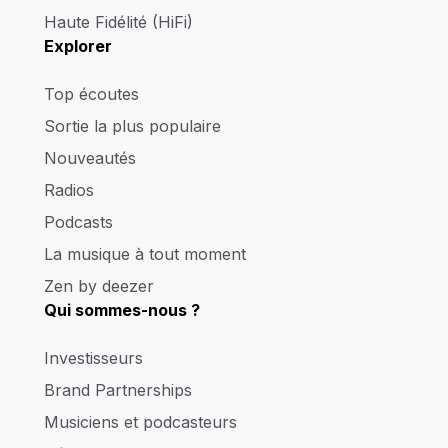
Haute Fidélité (HiFi)
Explorer
Top écoutes
Sortie la plus populaire
Nouveautés
Radios
Podcasts
La musique à tout moment
Zen by deezer
Qui sommes-nous ?
Investisseurs
Brand Partnerships
Musiciens et podcasteurs