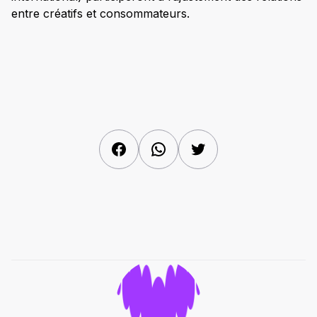
entre créatifs et consommateurs.
Facebook
WhatsApp
Twitter