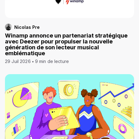
Nicolas Pre
Winamp annonce un partenariat stratégique
avec Deezer pour propulser la nouvelle
génération de son lecteur musical
emblématique
29 Juil 2026
9 min de lecture