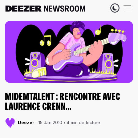
MIDEMTALENT : RENCONTRE AVEC
LAURENCE CRENN…
Deezer
15 Jan 2010
4 min de lecture