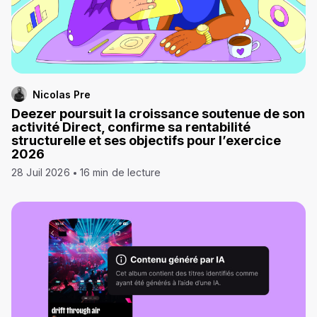
Nicolas Pre
Deezer poursuit la croissance soutenue de son
activité Direct, confirme sa rentabilité
structurelle et ses objectifs pour l’exercice
2026
28 Juil 2026
16 min de lecture