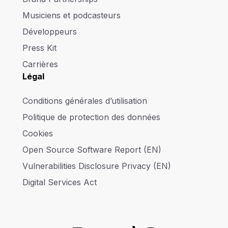
Musiciens et podcasteurs
Développeurs
Press Kit
Carrières
Légal
Conditions générales d’utilisation
Politique de protection des données
Cookies
Open Source Software Report (EN)
Vulnerabilities Disclosure Privacy (EN)
Digital Services Act