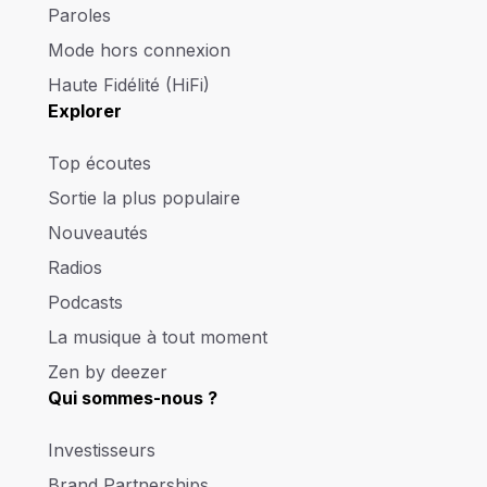
Paroles
Mode hors connexion
Haute Fidélité (HiFi)
Explorer
Top écoutes
Sortie la plus populaire
Nouveautés
Radios
Podcasts
La musique à tout moment
Zen by deezer
Qui sommes-nous ?
Investisseurs
Brand Partnerships