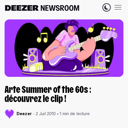
Arte Summer of the 60s :
découvrez le clip !
Deezer
2 Juil 2010
1 min de lecture