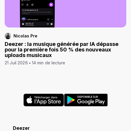
Nicolas Pre
Deezer : la musique générée par IA dépasse
pour la première fois 50 % des nouveaux
uploads musicaux
21 Juil 2026
14 min de lecture
Deezer