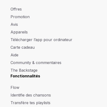
Offres
Promotion
Avis
Appareils
Télécharger l’app pour ordinateur
Carte cadeau
Aide
Community & commentaires
The Backstage
Fonctionnalités
Flow
Identifie des chansons
Transfère tes playlists