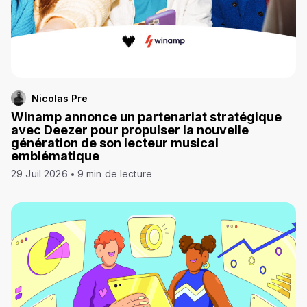
Nicolas Pre
Winamp annonce un partenariat stratégique
avec Deezer pour propulser la nouvelle
génération de son lecteur musical
emblématique
29 Juil 2026
9 min de lecture