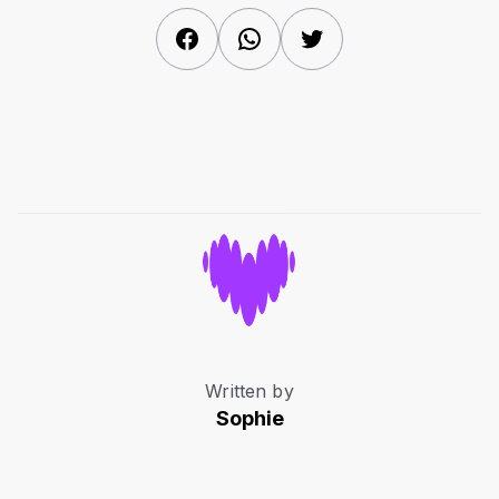
Facebook
WhatsApp
Twitter
Written by
Sophie