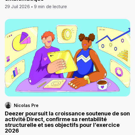
29 Juil 2026
9 min de lecture
Nicolas Pre
Deezer poursuit la croissance soutenue de son
activité Direct, confirme sa rentabilité
structurelle et ses objectifs pour l’exercice
2026