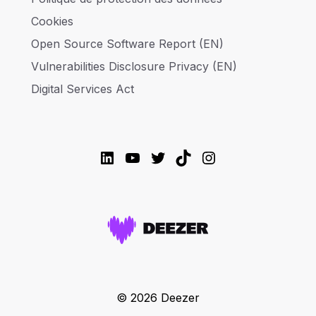
Cookies
Open Source Software Report (EN)
Vulnerabilities Disclosure Privacy (EN)
Digital Services Act
LinkedIn
YouTube
Twitter
TikTok
Instagram
© 2026 Deezer