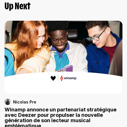
Up Next
Nicolas Pre
Winamp annonce un partenariat stratégique
avec Deezer pour propulser la nouvelle
génération de son lecteur musical
emblématique