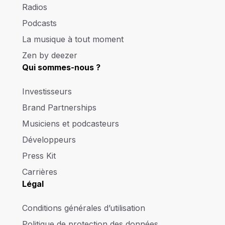
Radios
Podcasts
La musique à tout moment
Zen by deezer
Qui sommes-nous ?
Investisseurs
Brand Partnerships
Musiciens et podcasteurs
Développeurs
Press Kit
Carrières
Légal
Conditions générales d’utilisation
Politique de protection des données