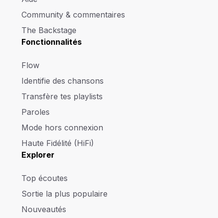
Community & commentaires
The Backstage
Fonctionnalités
Flow
Identifie des chansons
Transfère tes playlists
Paroles
Mode hors connexion
Haute Fidélité (HiFi)
Explorer
Top écoutes
Sortie la plus populaire
Nouveautés