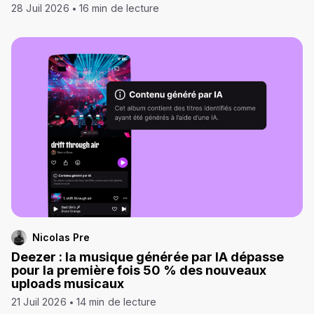
28 Juil 2026
16 min de lecture
Nicolas Pre
Deezer : la musique générée par IA dépasse
pour la première fois 50 % des nouveaux
uploads musicaux
21 Juil 2026
14 min de lecture