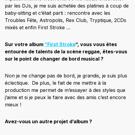
par les DJs, je me suis achetée des platines à coup de
baby-sitting et c’était parti : rencontre avec les
Troubles Fête, Astropolis, Rex Club, Tryptique, 2CDs
mixés et enfin First Stroke …
Sur votre album
“First Stroke
“, vous vous êtes
entourée de talents de la scène reggae, êtes-vous
sur le point de changer de bord musical ?
Non je ne change pas de bord, je grandis, je suis plus
éclectique. De plus, le fait de me mettre à la
production me permet de m’essayer à des styles que
j’aime et si je peux le faire avec des amis c’est encore
mieux !
Avez-vous un autre projet d’album ?