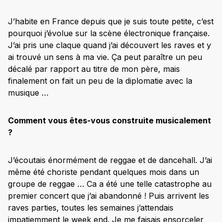
J’habite en France depuis que je suis toute petite, c’est
pourquoi j’évolue sur la scène électronique française.
J’ai pris une claque quand j’ai découvert les raves et y
ai trouvé un sens à ma vie. Ça peut paraître un peu
décalé par rapport au titre de mon père, mais
finalement on fait un peu de la diplomatie avec la
musique …
Comment vous êtes-vous construite musicalement
?
J’écoutais énormément de reggae et de dancehall. J’ai
même été choriste pendant quelques mois dans un
groupe de reggae … Ca a été une telle catastrophe au
premier concert que j’ai abandonné ! Puis arrivent les
raves parties, toutes les semaines j’attendais
impatiemment le week end. Je me faisais ensorceler