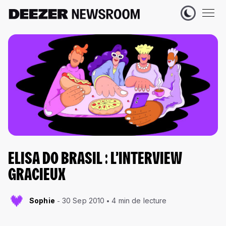
ELISA DO BRASIL : L’INTERVIEW
GRACIEUX
Sophie
30 Sep 2010
4 min de lecture