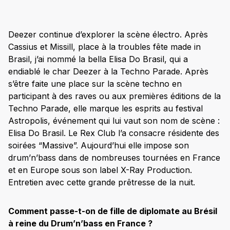
Deezer continue d’explorer la scène électro. Après
Cassius et Missill, place à la troubles fête made in
Brasil, j’ai nommé la bella Elisa Do Brasil, qui a
endiablé le char Deezer à la Techno Parade. Après
s’être faite une place sur la scène techno en
participant à des raves ou aux premières éditions de la
Techno Parade, elle marque les esprits au festival
Astropolis, événement qui lui vaut son nom de scène :
Elisa Do Brasil. Le Rex Club l’a consacre résidente des
soirées “Massive”. Aujourd’hui elle impose son
drum’n’bass dans de nombreuses tournées en France
et en Europe sous son label X-Ray Production.
Entretien avec cette grande prêtresse de la nuit.
Comment passe-t-on de fille de diplomate au Brésil
à reine du Drum’n’bass en France ?