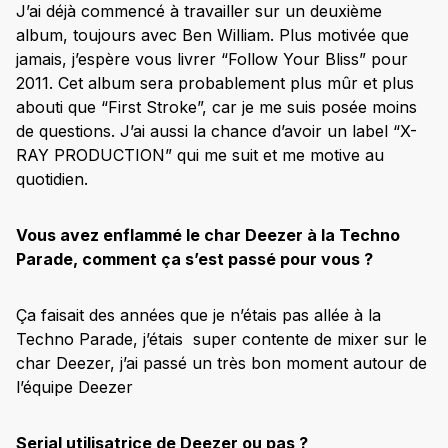
J’ai déjà commencé à travailler sur un deuxième
album, toujours avec Ben William. Plus motivée que
jamais, j’espère vous livrer “Follow Your Bliss” pour
2011. Cet album sera probablement plus mûr et plus
abouti que “First Stroke”, car je me suis posée moins
de questions. J’ai aussi la chance d’avoir un label “X-
RAY PRODUCTION” qui me suit et me motive au
quotidien.
Vous avez enflammé le char Deezer à la Techno
Parade, comment ça s’est passé pour vous ?
Ça faisait des années que je n’étais pas allée à la
Techno Parade, j’étais super contente de mixer sur le
char Deezer, j’ai passé un très bon moment autour de
l’équipe Deezer
Serial utilisatrice de Deezer ou pas ?