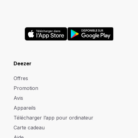
Deezer
Offres
Promotion
Avis
Appareils
Télécharger l’app pour ordinateur
Carte cadeau
Aide