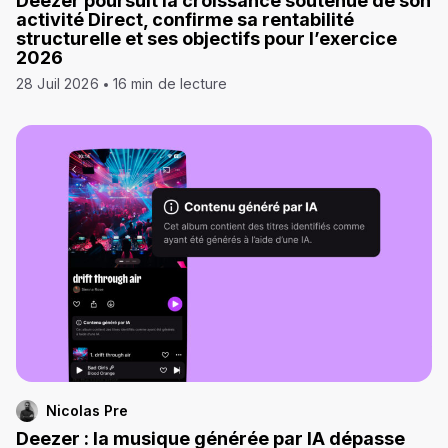
Deezer poursuit la croissance soutenue de son
activité Direct, confirme sa rentabilité
structurelle et ses objectifs pour l’exercice
2026
28 Juil 2026
16 min de lecture
Nicolas Pre
Deezer : la musique générée par IA dépasse