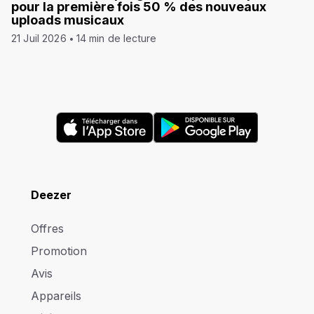
pour la première fois 50 % des nouveaux
uploads musicaux
21 Juil 2026
14 min de lecture
Deezer
Offres
Promotion
Avis
Appareils