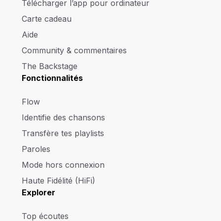
Télécharger l’app pour ordinateur
Carte cadeau
Aide
Community & commentaires
The Backstage
Fonctionnalités
Flow
Identifie des chansons
Transfère tes playlists
Paroles
Mode hors connexion
Haute Fidélité (HiFi)
Explorer
Top écoutes