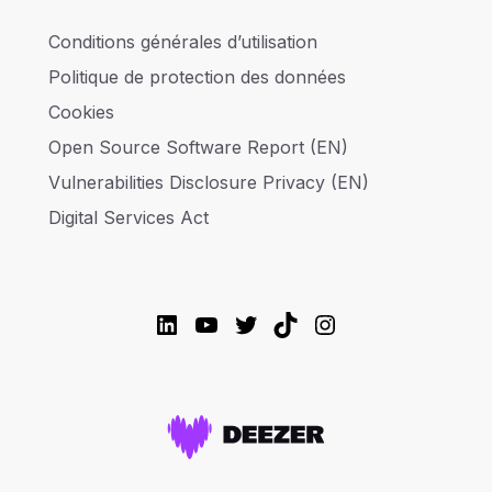
Conditions générales d’utilisation
Politique de protection des données
Cookies
Open Source Software Report (EN)
Vulnerabilities Disclosure Privacy (EN)
Digital Services Act
LinkedIn
YouTube
Twitter
TikTok
Instagram