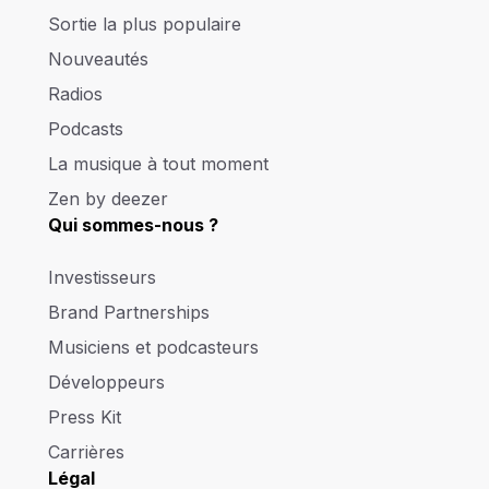
Sortie la plus populaire
Nouveautés
Radios
Podcasts
La musique à tout moment
Zen by deezer
Qui sommes-nous ?
Investisseurs
Brand Partnerships
Musiciens et podcasteurs
Développeurs
Press Kit
Carrières
Légal