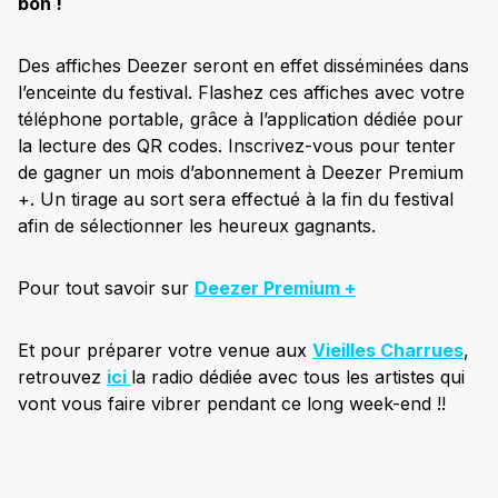
bon !
Des affiches Deezer seront en effet disséminées dans
l’enceinte du festival. Flashez ces affiches avec votre
téléphone portable, grâce à l’application dédiée pour
la lecture des QR codes. Inscrivez-vous pour tenter
de gagner un mois d’abonnement à Deezer Premium
+. Un tirage au sort sera effectué à la fin du festival
afin de sélectionner les heureux gagnants.
Pour tout savoir sur
Deezer Premium +
Et pour préparer votre venue aux
Vieilles Charrues
,
retrouvez
ici
la radio dédiée avec tous les artistes qui
vont vous faire vibrer pendant ce long week-end !!