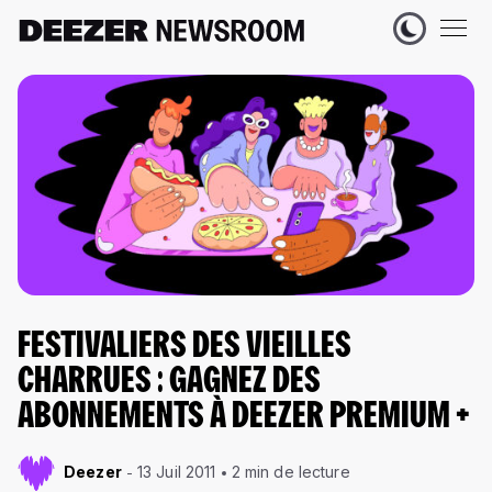
FESTIVALIERS DES VIEILLES
CHARRUES : GAGNEZ DES
ABONNEMENTS À DEEZER PREMIUM +
Deezer
13 Juil 2011
2 min de lecture