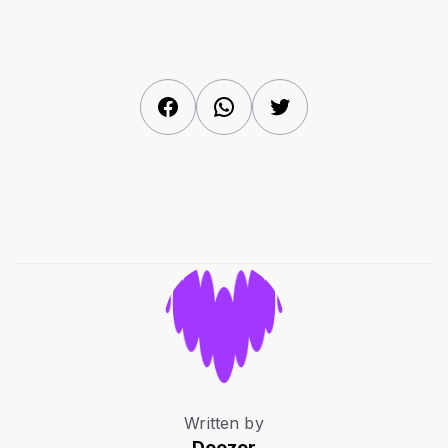
Facebook
WhatsApp
Twitter
Written by
Deezer