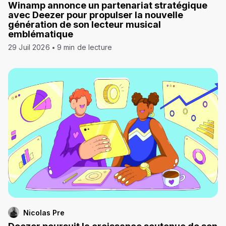
Winamp annonce un partenariat stratégique
avec Deezer pour propulser la nouvelle
génération de son lecteur musical
emblématique
29 Juil 2026
9 min de lecture
Nicolas Pre