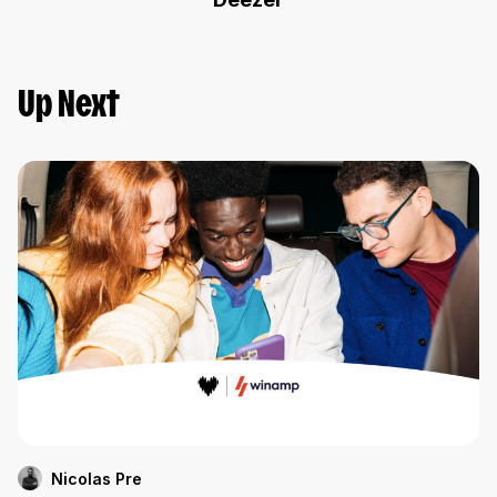
Up Next
Nicolas Pre