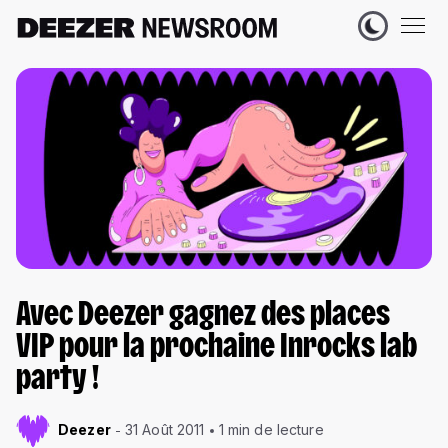
Avec Deezer gagnez des places
VIP pour la prochaine Inrocks lab
party !
Deezer
31 Août 2011
1 min de lecture