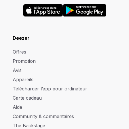
Deezer
Offres
Promotion
Avis
Appareils
Télécharger l’app pour ordinateur
Carte cadeau
Aide
Community & commentaires
The Backstage