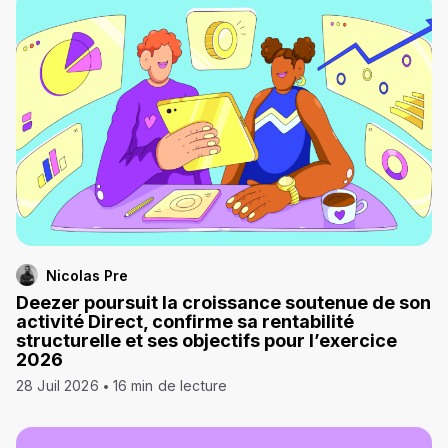
Nicolas Pre
Deezer poursuit la croissance soutenue de son
activité Direct, confirme sa rentabilité
structurelle et ses objectifs pour l’exercice
2026
28 Juil 2026
16 min de lecture