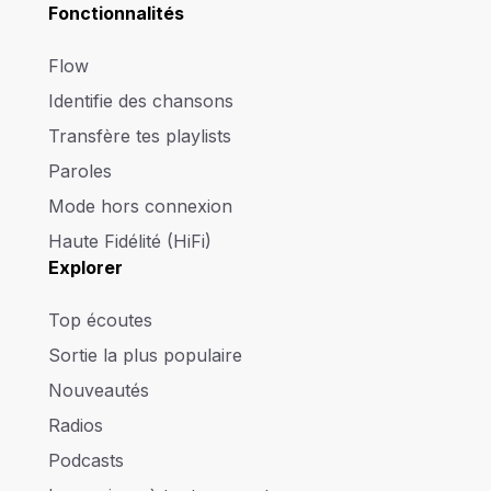
Fonctionnalités
Flow
Identifie des chansons
Transfère tes playlists
Paroles
Mode hors connexion
Haute Fidélité (HiFi)
Explorer
Top écoutes
Sortie la plus populaire
Nouveautés
Radios
Podcasts