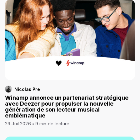
Nicolas Pre
Winamp annonce un partenariat stratégique
avec Deezer pour propulser la nouvelle
génération de son lecteur musical
emblématique
29 Juil 2026
9 min de lecture