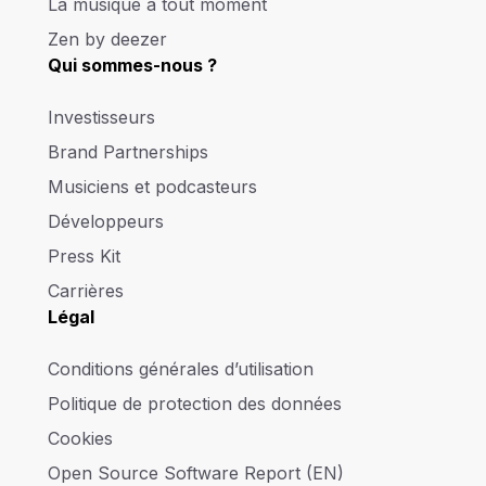
La musique à tout moment
Zen by deezer
Qui sommes-nous ?
Investisseurs
Brand Partnerships
Musiciens et podcasteurs
Développeurs
Press Kit
Carrières
Légal
Conditions générales d’utilisation
Politique de protection des données
Cookies
Open Source Software Report (EN)