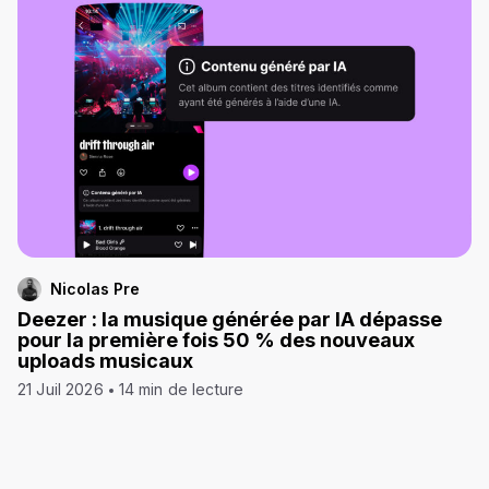
Nicolas Pre
Deezer : la musique générée par IA dépasse
pour la première fois 50 % des nouveaux
uploads musicaux
21 Juil 2026
14 min de lecture