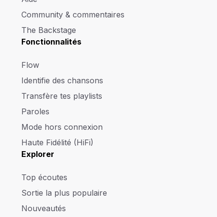
Community & commentaires
The Backstage
Fonctionnalités
Flow
Identifie des chansons
Transfère tes playlists
Paroles
Mode hors connexion
Haute Fidélité (HiFi)
Explorer
Top écoutes
Sortie la plus populaire
Nouveautés