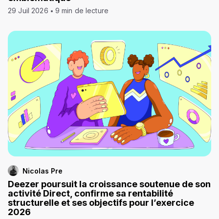
29 Juil 2026
9 min de lecture
Nicolas Pre
Deezer poursuit la croissance soutenue de son
activité Direct, confirme sa rentabilité
structurelle et ses objectifs pour l’exercice
2026