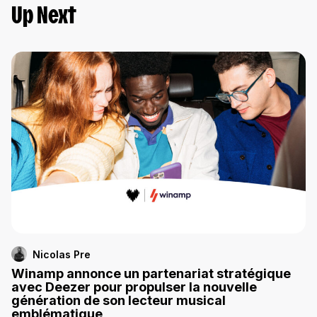
Up Next
Nicolas Pre
Winamp annonce un partenariat stratégique
avec Deezer pour propulser la nouvelle
génération de son lecteur musical
emblématique