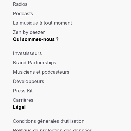
Radios
Podcasts
La musique à tout moment
Zen by deezer
Qui sommes-nous ?
Investisseurs
Brand Partnerships
Musiciens et podcasteurs
Développeurs
Press Kit
Carrières
Légal
Conditions générales d’utilisation
Politique de protection des données