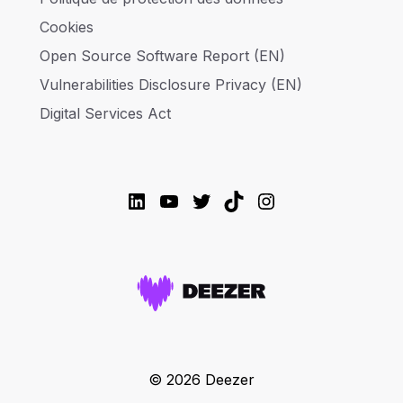
Cookies
Open Source Software Report (EN)
Vulnerabilities Disclosure Privacy (EN)
Digital Services Act
LinkedIn
YouTube
Twitter
TikTok
Instagram
© 2026 Deezer