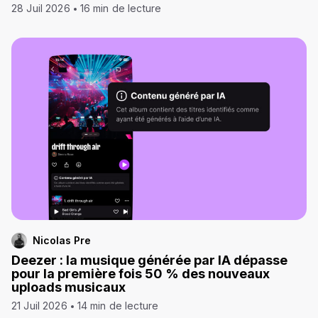
28 Juil 2026
16 min de lecture
Nicolas Pre
Deezer : la musique générée par IA dépasse
pour la première fois 50 % des nouveaux
uploads musicaux
21 Juil 2026
14 min de lecture