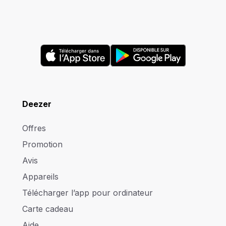
Deezer
Offres
Promotion
Avis
Appareils
Télécharger l’app pour ordinateur
Carte cadeau
Aide