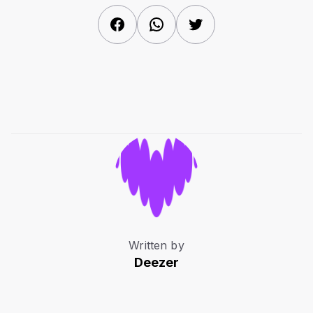
Facebook
WhatsApp
Twitter
Written by
Deezer