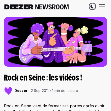
Rock en Seine : les vidéos !
Deezer
2 Sep 2011
1 min de lecture
Rock en Seine vient de fermer ses portes après avoir