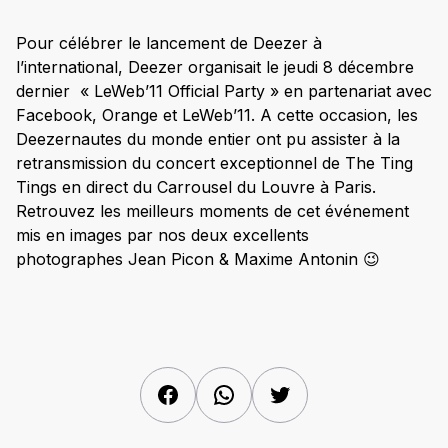
Pour célébrer le lancement de Deezer à
l’international, Deezer organisait le jeudi 8 décembre
dernier « LeWeb’11 Official Party » en partenariat avec
Facebook, Orange et LeWeb’11. A cette occasion, les
Deezernautes du monde entier ont pu assister à la
retransmission du concert exceptionnel de The Ting
Tings en direct du Carrousel du Louvre à Paris.
Retrouvez les meilleurs moments de cet événement
mis en images par nos deux excellents
photographes Jean Picon & Maxime Antonin 😉
Facebook
WhatsApp
Twitter