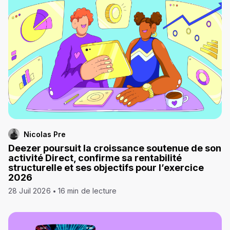
Nicolas Pre
Deezer poursuit la croissance soutenue de son
activité Direct, confirme sa rentabilité
structurelle et ses objectifs pour l’exercice
2026
28 Juil 2026
16 min de lecture