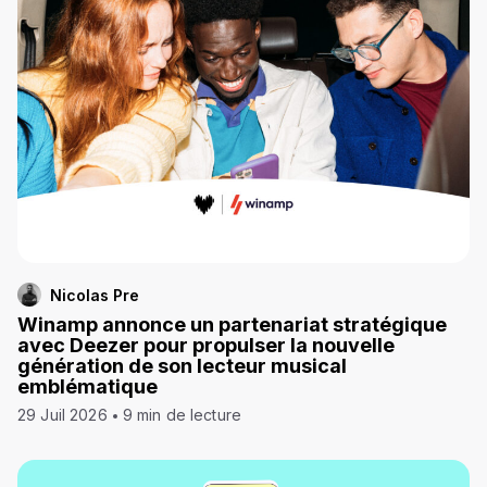
Nicolas Pre
Winamp annonce un partenariat stratégique
avec Deezer pour propulser la nouvelle
génération de son lecteur musical
emblématique
29 Juil 2026
9 min de lecture