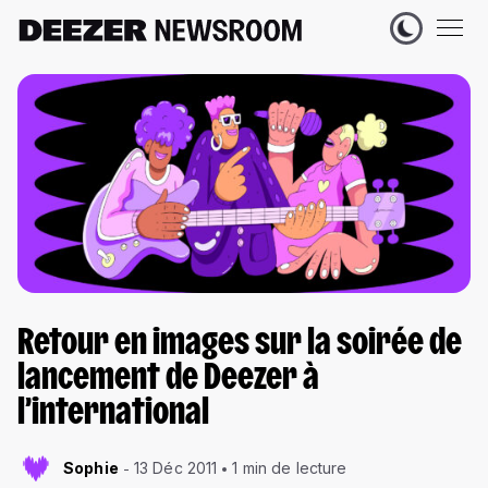
Retour en images sur la soirée de
lancement de Deezer à
l’international
Sophie
13 Déc 2011
1 min de lecture