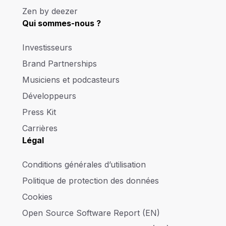
Zen by deezer
Qui sommes-nous ?
Investisseurs
Brand Partnerships
Musiciens et podcasteurs
Développeurs
Press Kit
Carrières
Légal
Conditions générales d’utilisation
Politique de protection des données
Cookies
Open Source Software Report (EN)