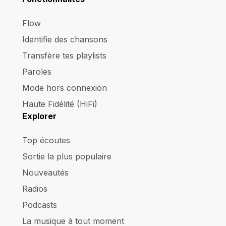
Flow
Identifie des chansons
Transfère tes playlists
Paroles
Mode hors connexion
Haute Fidélité (HiFi)
Explorer
Top écoutes
Sortie la plus populaire
Nouveautés
Radios
Podcasts
La musique à tout moment