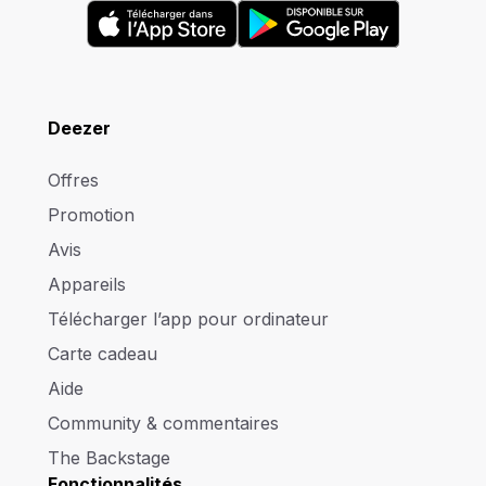
Deezer
Offres
Promotion
Avis
Appareils
Télécharger l’app pour ordinateur
Carte cadeau
Aide
Community & commentaires
The Backstage
Fonctionnalités