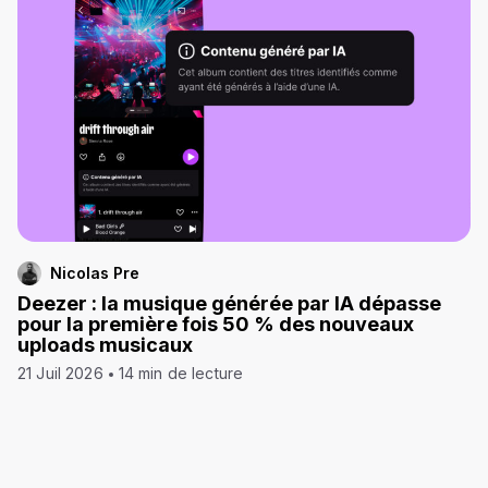
Nicolas Pre
Deezer : la musique générée par IA dépasse
pour la première fois 50 % des nouveaux
uploads musicaux
21 Juil 2026
14 min de lecture