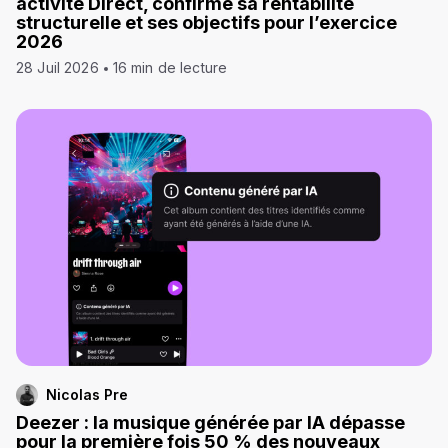
activité Direct, confirme sa rentabilité
structurelle et ses objectifs pour l’exercice
2026
28 Juil 2026
16 min de lecture
Nicolas Pre
Deezer : la musique générée par IA dépasse
pour la première fois 50 % des nouveaux