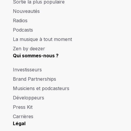
Sortie la plus populaire
Nouveautés
Radios
Podcasts
La musique à tout moment
Zen by deezer
Qui sommes-nous ?
Investisseurs
Brand Partnerships
Musiciens et podcasteurs
Développeurs
Press Kit
Carrières
Légal