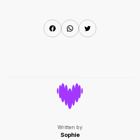
Facebook
WhatsApp
Twitter
Written by
Sophie