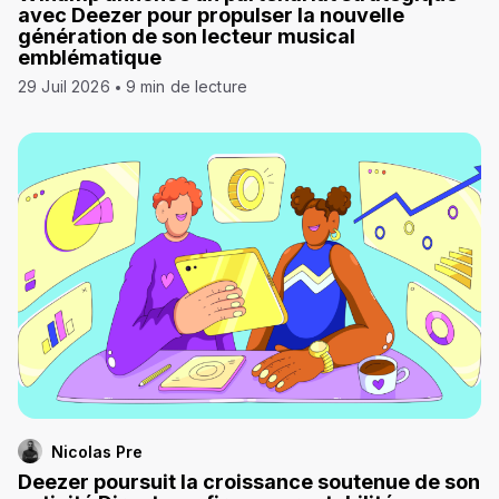
avec Deezer pour propulser la nouvelle
génération de son lecteur musical
emblématique
29 Juil 2026
9 min de lecture
Nicolas Pre
Deezer poursuit la croissance soutenue de son