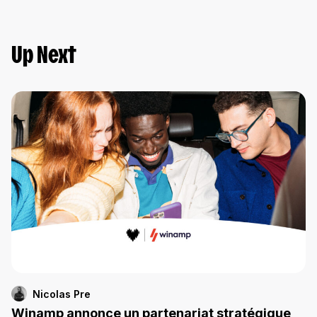
Up Next
Nicolas Pre
Winamp annonce un partenariat stratégique