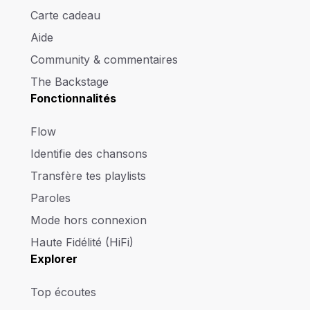
Carte cadeau
Aide
Community & commentaires
The Backstage
Fonctionnalités
Flow
Identifie des chansons
Transfère tes playlists
Paroles
Mode hors connexion
Haute Fidélité (HiFi)
Explorer
Top écoutes