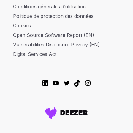
Conditions générales d’utilisation
Politique de protection des données
Cookies
Open Source Software Report (EN)
Vulnerabilities Disclosure Privacy (EN)
Digital Services Act
LinkedIn
YouTube
Twitter
TikTok
Instagram