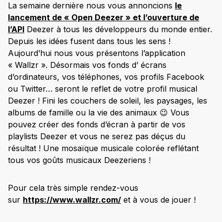
La semaine dernière nous vous annoncions
le
lancement de « Open Deezer » et l’ouverture de
l’API
Deezer à tous les développeurs du monde entier.
Depuis les idées fusent dans tous les sens !
Aujourd’hui nous vous présentons l’application
« Wallzr ». Désormais vos fonds d’ écrans
d’ordinateurs, vos téléphones, vos profils Facebook
ou Twitter… seront le reflet de votre profil musical
Deezer ! Fini les couchers de soleil, les paysages, les
albums de famille ou la vie des animaux 😉 Vous
pouvez créer des fonds d’écran à partir de vos
playlists Deezer et vous ne serez pas déçus du
résultat ! Une mosaïque musicale colorée reflétant
tous vos goûts musicaux Deezeriens !
Pour cela très simple rendez-vous
sur
https://www.wallzr.com/
et à vous de jouer !