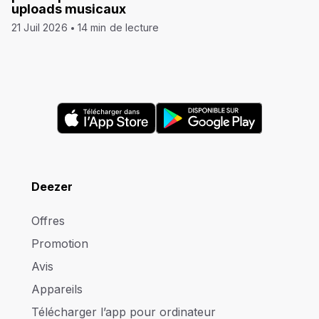
uploads musicaux
21 Juil 2026
14 min de lecture
Deezer
Offres
Promotion
Avis
Appareils
Télécharger l’app pour ordinateur