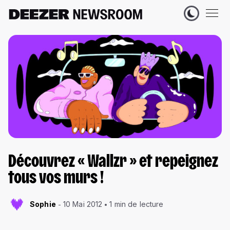
Découvrez « Wallzr » et repeignez
tous vos murs !
Sophie
10 Mai 2012
1 min de lecture