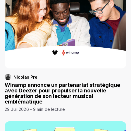
Nicolas Pre
Winamp annonce un partenariat stratégique
avec Deezer pour propulser la nouvelle
génération de son lecteur musical
emblématique
29 Juil 2026
9 min de lecture