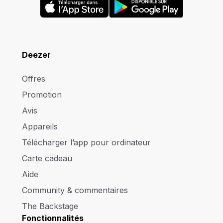
Deezer
Offres
Promotion
Avis
Appareils
Télécharger l’app pour ordinateur
Carte cadeau
Aide
Community & commentaires
The Backstage
Fonctionnalités