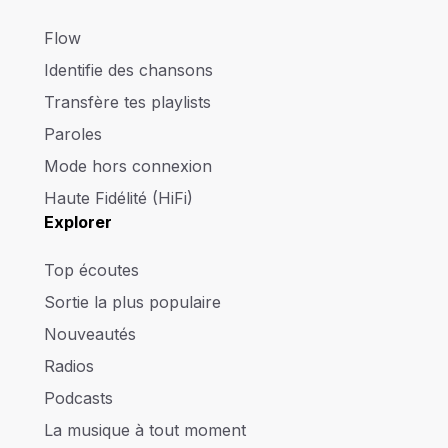
Flow
Identifie des chansons
Transfère tes playlists
Paroles
Mode hors connexion
Haute Fidélité (HiFi)
Explorer
Top écoutes
Sortie la plus populaire
Nouveautés
Radios
Podcasts
La musique à tout moment