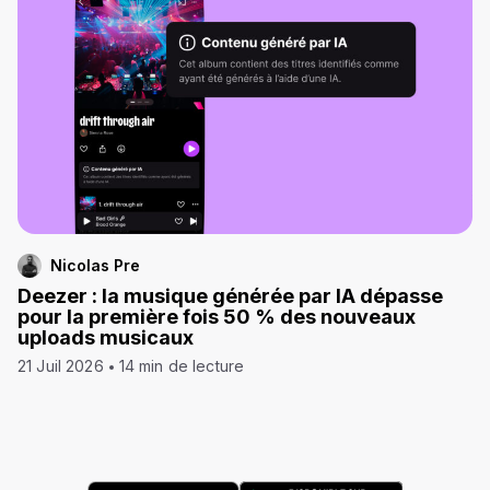
Nicolas Pre
Deezer : la musique générée par IA dépasse
pour la première fois 50 % des nouveaux
uploads musicaux
21 Juil 2026
14 min de lecture