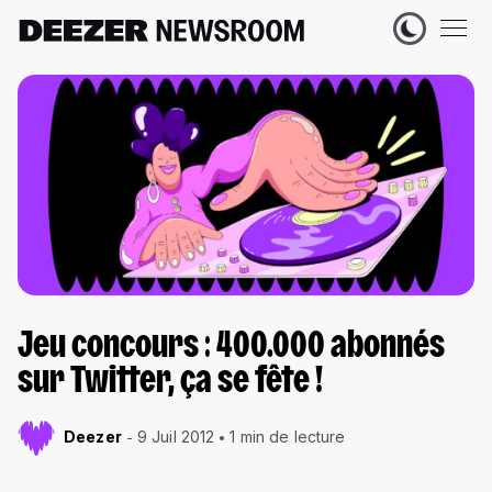
Jeu concours : 400.000 abonnés
sur Twitter, ça se fête !
Deezer
9 Juil 2012
1 min de lecture