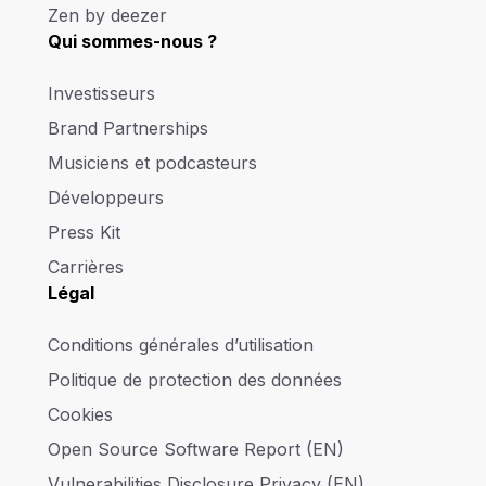
Zen by deezer
Qui sommes-nous ?
Investisseurs
Brand Partnerships
Musiciens et podcasteurs
Développeurs
Press Kit
Carrières
Légal
Conditions générales d’utilisation
Politique de protection des données
Cookies
Open Source Software Report (EN)
Vulnerabilities Disclosure Privacy (EN)