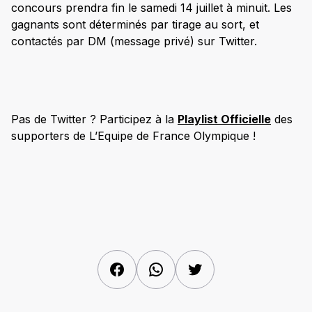
concours prendra fin le samedi 14 juillet à minuit. Les
gagnants sont déterminés par tirage au sort, et
contactés par DM (message privé) sur Twitter.
Pas de Twitter ? Participez à la
Playlist Officielle
des
supporters de L’Equipe de France Olympique !
Facebook
WhatsApp
Twitter