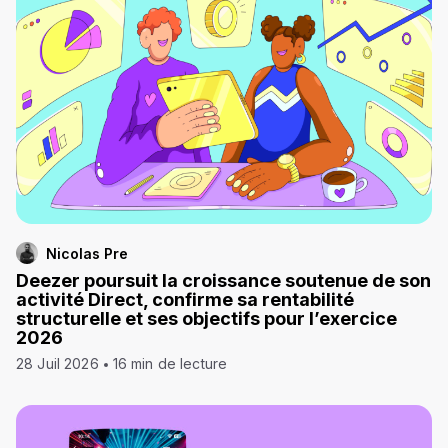
Nicolas Pre
Deezer poursuit la croissance soutenue de son
activité Direct, confirme sa rentabilité
structurelle et ses objectifs pour l’exercice
2026
28 Juil 2026
16 min de lecture