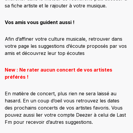
sa fiche artiste et le rajouter à votre musique.
Vos amis vous guident aussi !
Afin d’affiner votre culture musicale, retrouver dans
votre page les suggestions d’écoute proposés par vos
amis et découvrez leur top écoutes
New : Ne rater aucun concert de vos artistes
préférés !
En matière de concert, plus rien ne sera laissé au
hasard. En un coup d’oeil vous retrouvez les dates
des prochains concerts de vos artistes favoris. Vous
pouvez aussi lier votre compte Deezer à celui de Last
Fm pour recevoir d’autres suggestions.