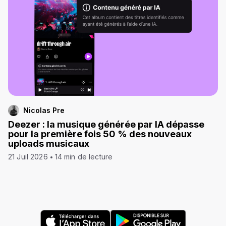
Nicolas Pre
Deezer : la musique générée par IA dépasse
pour la première fois 50 % des nouveaux
uploads musicaux
21 Juil 2026
14 min de lecture