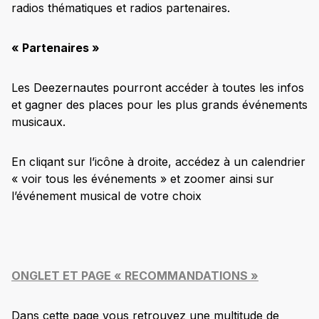
radios thématiques et radios partenaires.
« Partenaires »
Les Deezernautes pourront accéder à toutes les infos
et gagner des places pour les plus grands événements
musicaux.
En cliqant sur l’icône à droite, accédez à un calendrier
« voir tous les événements » et zoomer ainsi sur
l’événement musical de votre choix
ONGLET ET PAGE « RECOMMANDATIONS »
Dans cette page vous retrouvez une multitude de