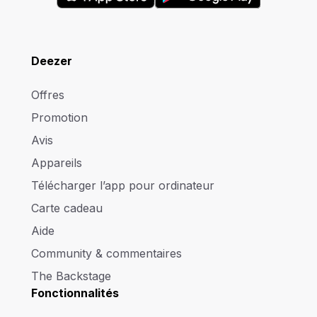
Deezer
Offres
Promotion
Avis
Appareils
Télécharger l’app pour ordinateur
Carte cadeau
Aide
Community & commentaires
The Backstage
Fonctionnalités