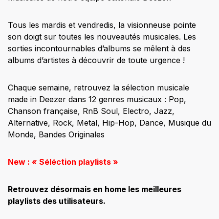
Tous les mardis et vendredis, la visionneuse pointe
son doigt sur toutes les nouveautés musicales. Les
sorties incontournables d’albums se mêlent à des
albums d’artistes à découvrir de toute urgence !
Chaque semaine, retrouvez la sélection musicale
made in Deezer dans 12 genres musicaux : Pop,
Chanson française, RnB Soul, Electro, Jazz,
Alternative, Rock, Metal, Hip-Hop, Dance, Musique du
Monde, Bandes Originales
New : « Séléction playlists »
Retrouvez désormais en home les meilleures
playlists des utilisateurs.