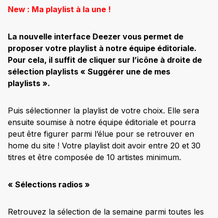
New : Ma playlist à la une !
La nouvelle interface Deezer vous permet de
proposer votre playlist à notre équipe éditoriale.
Pour cela, il suffit de cliquer sur l’icône à droite de
sélection playlists « Suggérer une de mes
playlists ».
Puis sélectionner la playlist de votre choix. Elle sera
ensuite soumise à notre équipe éditoriale et pourra
peut être figurer parmi l’élue pour se retrouver en
home du site ! Votre playlist doit avoir entre 20 et 30
titres et être composée de 10 artistes minimum.
« Sélections radios »
Retrouvez la sélection de la semaine parmi toutes les