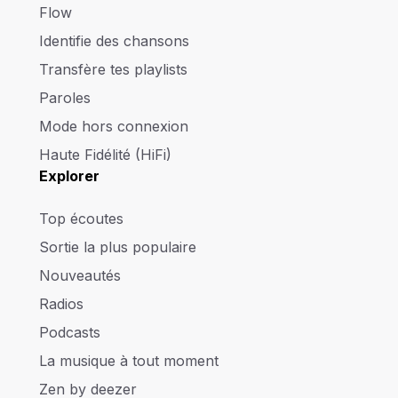
Flow
Identifie des chansons
Transfère tes playlists
Paroles
Mode hors connexion
Haute Fidélité (HiFi)
Explorer
Top écoutes
Sortie la plus populaire
Nouveautés
Radios
Podcasts
La musique à tout moment
Zen by deezer