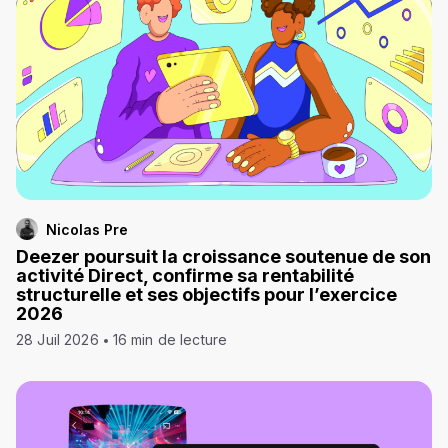
Nicolas Pre
Deezer poursuit la croissance soutenue de son
activité Direct, confirme sa rentabilité
structurelle et ses objectifs pour l’exercice
2026
28 Juil 2026
16 min de lecture