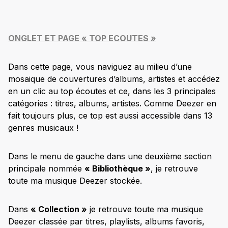
ONGLET ET PAGE « TOP ECOUTES »
Dans cette page, vous naviguez au milieu d’une
mosaique de couvertures d’albums, artistes et accédez
en un clic au top écoutes et ce, dans les 3 principales
catégories : titres, albums, artistes. Comme Deezer en
fait toujours plus, ce top est aussi accessible dans 13
genres musicaux !
Dans le menu de gauche dans une deuxième section
principale nommée
« Bibliothèque »
, je retrouve
toute ma musique Deezer stockée.
Dans
« Collection »
je retrouve toute ma musique
Deezer classée par titres, playlists, albums favoris,