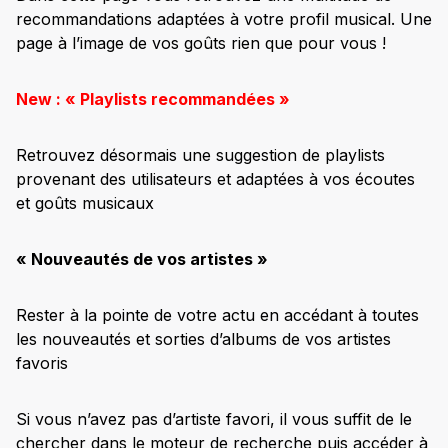
recommandations adaptées à votre profil musical. Une
page à l’image de vos goûts rien que pour vous !
New : « Playlists recommandées »
Retrouvez désormais une suggestion de playlists
provenant des utilisateurs et adaptées à vos écoutes
et goûts musicaux
« Nouveautés de vos artistes »
Rester à la pointe de votre actu en accédant à toutes
les nouveautés et sorties d’albums de vos artistes
favoris
Si vous n’avez pas d’artiste favori, il vous suffit de le
chercher dans le moteur de recherche puis accéder à