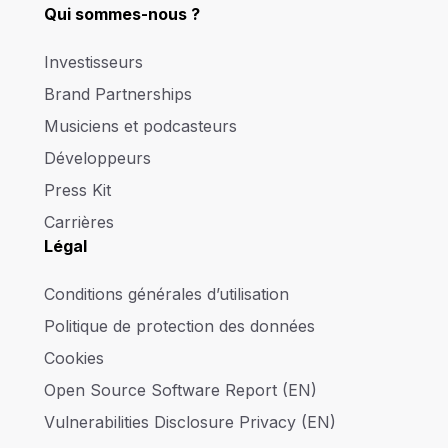
Qui sommes-nous ?
Investisseurs
Brand Partnerships
Musiciens et podcasteurs
Développeurs
Press Kit
Carrières
Légal
Conditions générales d’utilisation
Politique de protection des données
Cookies
Open Source Software Report (EN)
Vulnerabilities Disclosure Privacy (EN)