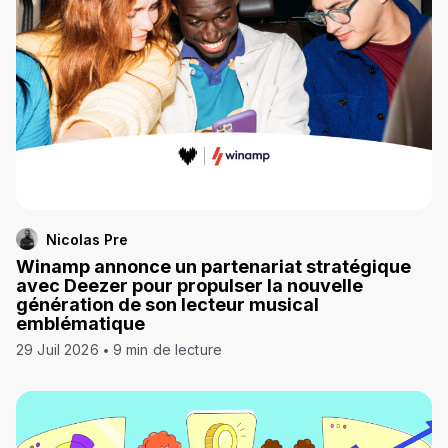
Nicolas Pre
Winamp annonce un partenariat stratégique
avec Deezer pour propulser la nouvelle
génération de son lecteur musical
emblématique
29 Juil 2026
9 min de lecture