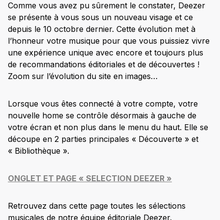
Comme vous avez pu sûrement le constater, Deezer
se présente à vous sous un nouveau visage et ce
depuis le 10 octobre dernier. Cette évolution met à
l’honneur votre musique pour que vous puissiez vivre
une expérience unique avec encore et toujours plus
de recommandations éditoriales et de découvertes !
Zoom sur l’évolution du site en images…
Lorsque vous êtes connecté à votre compte, votre
nouvelle home se contrôle désormais à gauche de
votre écran et non plus dans le menu du haut. Elle se
découpe en 2 parties principales « Découverte » et
« Bibliothèque ».
ONGLET ET PAGE « SELECTION DEEZER »
Retrouvez dans cette page toutes les sélections
musicales de notre équipe éditoriale Deezer.