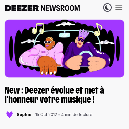
New : Deezer évolue et met à
l’honneur votre musique !
Sophie
15 Oct 2012
4 min de lecture